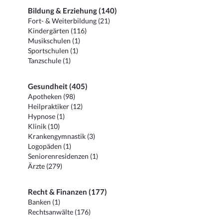
Bildung & Erziehung (140)
Fort- & Weiterbildung (21)
Kindergärten (116)
Musikschulen (1)
Sportschulen (1)
Tanzschule (1)
Gesundheit (405)
Apotheken (98)
Heilpraktiker (12)
Hypnose (1)
Klinik (10)
Krankengymnastik (3)
Logopäden (1)
Seniorenresidenzen (1)
Ärzte (279)
Recht & Finanzen (177)
Banken (1)
Rechtsanwälte (176)