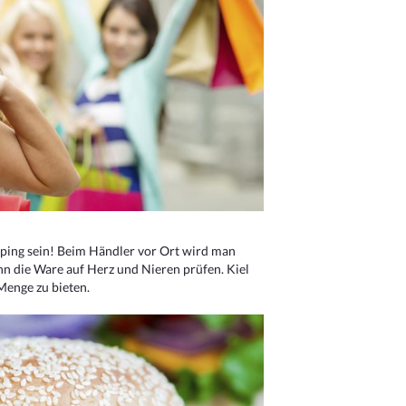
ping sein! Beim Händler vor Ort wird man
nn die Ware auf Herz und Nieren prüfen. Kiel
Menge zu bieten.