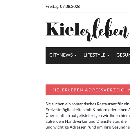
Freitag, 07.08.2026
CITYNEWS
LIFESTYLE
GESU
KIELERLEBEN ADRESSVERZEICH
Sie suchen ein romantisches Restaurant für ein
Freizeitmöglichkeiten mit Kindern oder einen 
Übersichtlich aufgelistet zeigen wir Ihnen hie
außerdem Handwerker und Dienstleister, die I
und wichtige Adressen rund um Ihre Gesundheit