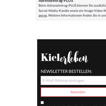
Adresseintrag-PLUS
Beim Adresseintrag-PLUS können Sie zusätzlich
Social-Media-Kanäle sowie ein Image-Video Ih
gerne
. Weitere Informationen finden Sie in u
NEWSLETTER BESTELLEN: