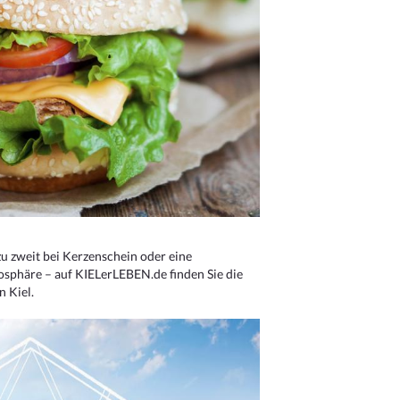
u zweit bei Kerzenschein oder eine
osphäre – auf KIELerLEBEN.de finden Sie die
n Kiel.