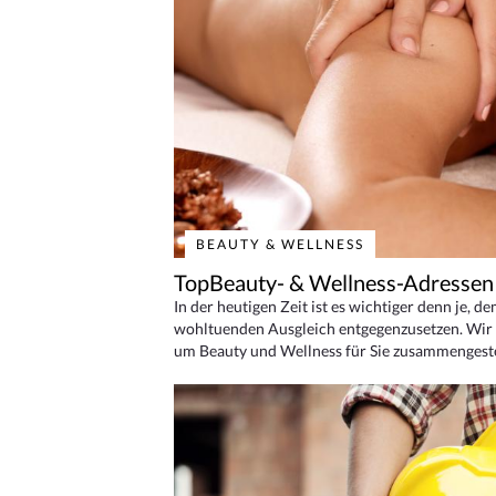
BEAUTY & WELLNESS
TopBeauty- & Wellness-Adressen
In der heutigen Zeit ist es wichtiger denn je, d
wohltuenden Ausgleich entgegenzusetzen. Wir 
um Beauty und Wellness für Sie zusammengeste