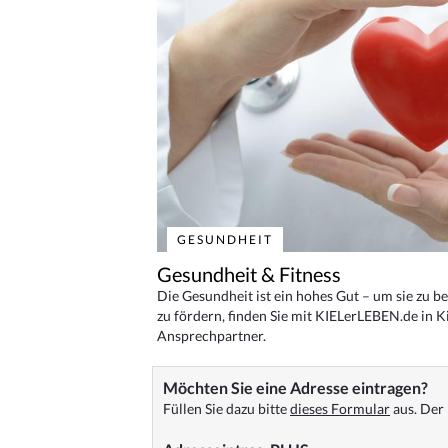
GESUNDHEIT
Gesundheit & Fitness
Die Gesundheit ist ein hohes Gut – um sie zu 
zu fördern, finden Sie mit KIELerLEBEN.de in Ki
Ansprechpartner.
Möchten Sie eine Adresse eintragen?
Füllen Sie dazu bitte
dieses Formular
aus. Der 