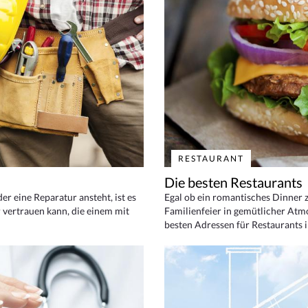
RESTAURANT
Die besten Restaurants
 eine Reparatur ansteht, ist es
Egal ob ein romantisches Dinner z
 vertrauen kann, die einem mit
Familienfeier in gemütlicher Atm
besten Adressen für Restaurants i