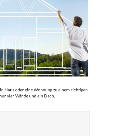
n Haus oder eine Wohnung zu einem richtigen
 nur vier Wände und ein Dach.