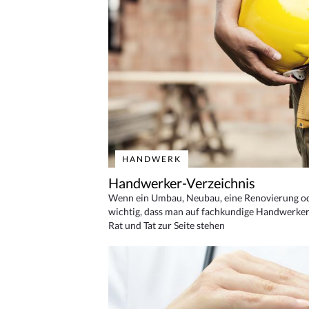
HANDWERK
Handwerker-Verzeichnis
Wenn ein Umbau, Neubau, eine Renovierung oder
wichtig, dass man auf fachkundige Handwerker
Rat und Tat zur Seite stehen