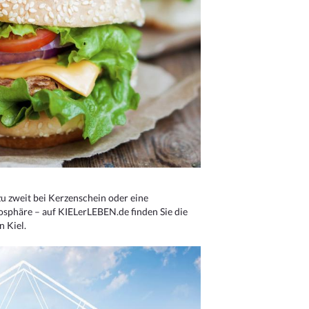
u zweit bei Kerzenschein oder eine
osphäre – auf KIELerLEBEN.de finden Sie die
n Kiel.