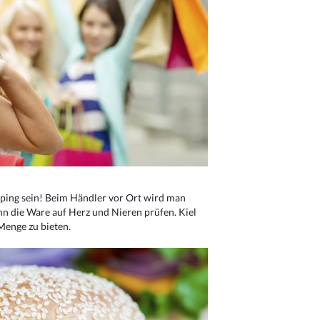
ping sein! Beim Händler vor Ort wird man
nn die Ware auf Herz und Nieren prüfen. Kiel
Menge zu bieten.