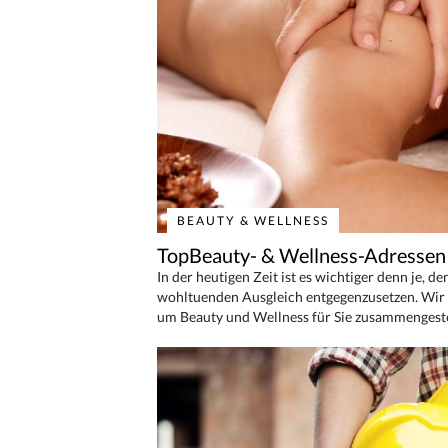
BEAUTY & WELLNESS
TopBeauty- & Wellness-Adressen
In der heutigen Zeit ist es wichtiger denn je, d
wohltuenden Ausgleich entgegenzusetzen. Wir 
um Beauty und Wellness für Sie zusammengeste