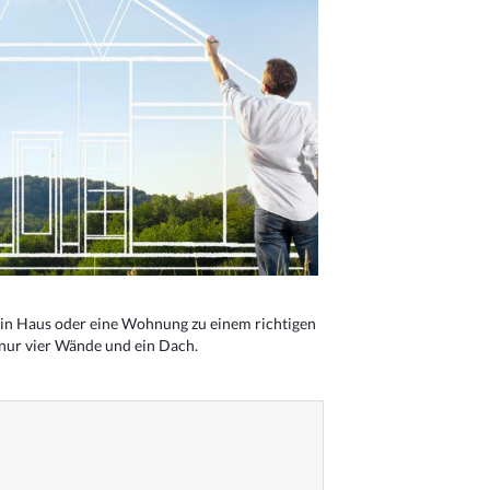
n Haus oder eine Wohnung zu einem richtigen
 nur vier Wände und ein Dach.