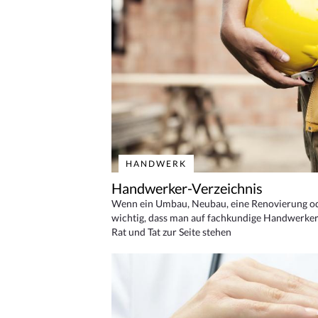
HANDWERK
Handwerker-Verzeichnis
Wenn ein Umbau, Neubau, eine Renovierung oder
wichtig, dass man auf fachkundige Handwerker
Rat und Tat zur Seite stehen