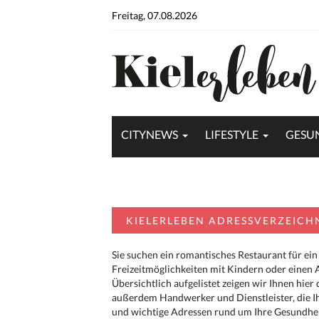
Freitag, 07.08.2026
CITYNEWS
LIFESTYLE
GESU
KIELERLEBEN ADRESSVERZEICH
Sie suchen ein romantisches Restaurant für ein
Freizeitmöglichkeiten mit Kindern oder einen 
Übersichtlich aufgelistet zeigen wir Ihnen hie
außerdem Handwerker und Dienstleister, die I
und wichtige Adressen rund um Ihre Gesundheit