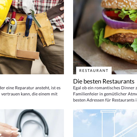
RESTAURANT
Die besten Restaurants
 eine Reparatur ansteht, ist es
Egal ob ein romantisches Dinner z
 vertrauen kann, die einem mit
Familienfeier in gemütlicher Atm
besten Adressen für Restaurants i