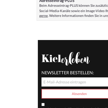
Adresseintrag-PLUS
Beim Adresseintrag-PLUS können Sie zusätzlich
Social-Media-Kanäle sowie ein Image-Video Ih
gerne
. Weitere Informationen finden Sie in u
NEWSLETTER BESTELLEN: