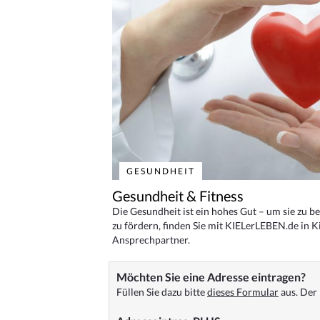
GESUNDHEIT
Gesundheit & Fitness
Die Gesundheit ist ein hohes Gut – um sie zu 
zu fördern, finden Sie mit KIELerLEBEN.de in Ki
Ansprechpartner.
Möchten Sie eine Adresse eintragen?
Füllen Sie dazu bitte
dieses Formular
aus. Der 