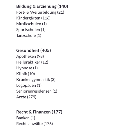
Bildung & Erziehung (140)
Fort- & Weiterbildung (21)
Kindergärten (116)
Musikschulen (1)
Sportschulen (1)
Tanzschule (1)
Gesundheit (405)
Apotheken (98)
Heilpraktiker (12)
Hypnose (1)
Klinik (10)
Krankengymnastik (3)
Logopäden (1)
Seniorenresidenzen (1)
Ärzte (279)
Recht & Finanzen (177)
Banken (1)
Rechtsanwälte (176)