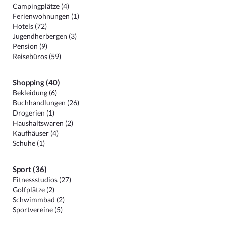
Campingplätze (4)
Ferienwohnungen (1)
Hotels (72)
Jugendherbergen (3)
Pension (9)
Reisebüros (59)
Shopping (40)
Bekleidung (6)
Buchhandlungen (26)
Drogerien (1)
Haushaltswaren (2)
Kaufhäuser (4)
Schuhe (1)
Sport (36)
Fitnessstudios (27)
Golfplätze (2)
Schwimmbad (2)
Sportvereine (5)