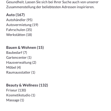
Gesundheit. Lassen Sie sich bei Ihrer Suche auch von unserer
Zusammenstellung der beliebtesten Adressen inspirieren.
Auto (167)
Autohändler (95)
Autovermietung (19)
Fahrschulen (35)
Werkstätten (18)
Bauen & Wohnen (15)
Baubedarf (7)
Gartencenter (1)
Hausverwaltung (2)
Möbel (4)
Raumausstatter (1)
Beauty & Wellness (132)
Friseur (130)
Kosmetikstudio (1)
Massage (1)