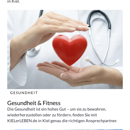
in Kiel.
GESUNDHEIT
Gesundheit & Fitness
Die Gesundheit ist ein hohes Gut – um sie zu bewahren,
wiederherzustellen oder zu fördern, finden Sie mit
KIELerLEBEN.de in Kiel genau die richtigen Ansprechpartner.