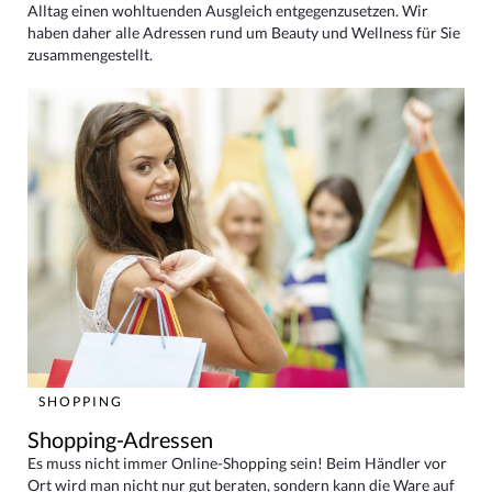
Alltag einen wohltuenden Ausgleich entgegenzusetzen. Wir
haben daher alle Adressen rund um Beauty und Wellness für Sie
zusammengestellt.
SHOPPING
Shopping-Adressen
Es muss nicht immer Online-Shopping sein! Beim Händler vor
Ort wird man nicht nur gut beraten, sondern kann die Ware auf