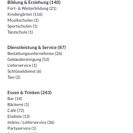
Bildung & Erziehung (140)
Fort- & Weiterbildung (21)
Kindergärten (116)
Musikschulen (1)
Sportschulen (1)
Tanzschule (1)
Dienstleistung & Service (87)
Bestattungsunternehmen (26)
Gebäudereinigung (52)
Lieferservice (1)
Schlüsseldienst (6)
Taxi (2)
Essen & Trinken (243)
Bar (14)
Bäckerei (1)
Café (72)
Eisdiele (13)
Imbiss / Lieferservice (36)
Partyservice (1)