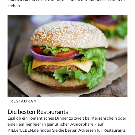
stehen
RESTAURANT
Die besten Restaurants
Egal ob ein romantisches Dinner zu zweit bei Kerzenschein oder
eine Familienfeier in gemütlicher Atmosphäre – auf
KIELerLEBEN.de finden Sie die besten Adressen für Restaurants