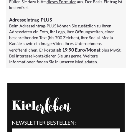
Füllen Sie dazu bitte
dieses Formular
aus. Der Basis-Eintrag ist
kostenfrei.
Adresseintrag-PLUS
Beim Adresseintrag-PLUS können Sie zusätzlich zu Ihren
Adressdaten ein Foto, Ihr Logo, Ihre Öffnungszeiten, einen
beschreibenden Text (bis 700 Zeichen), Ihre Social-Media-
Kanäle sowie ein Image-Video Ihres Unternehmens
ab 19,90 Euro/Monat
veröffentlichen. Er kostet
plus MwSt.
Bei Interesse
kontaktieren Sie uns gerne
. Weitere
Informationen finden Sie in unseren
Mediadaten
.
NEWSLETTER BESTELLEN: