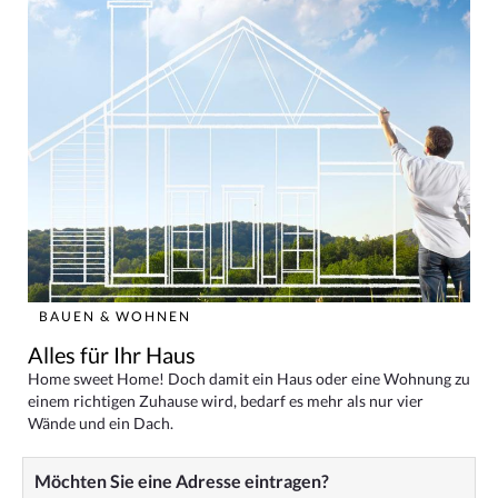
BAUEN & WOHNEN
Alles für Ihr Haus
Home sweet Home! Doch damit ein Haus oder eine Wohnung zu
einem richtigen Zuhause wird, bedarf es mehr als nur vier
Wände und ein Dach.
Möchten Sie eine Adresse eintragen?