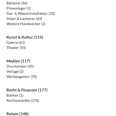
Bäckerei (96)
Fliesenleger (1)
Gas- & Wasserinstallateur (10)
Maler & Lackierer (65)
Weitere Handwerker (3)
Kunst & Kultur (115)
Galerie (61)
Theater (54)
Medien (117)
Druckereien (45)
Verlage (2)
Werbeagentur (70)
Recht & Finanzen (177)
Banken (1)
Rechtsanwälte (176)
Reisen (148)