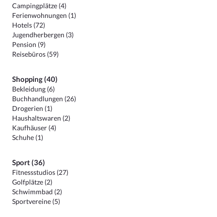
Campingplätze (4)
Ferienwohnungen (1)
Hotels (72)
Jugendherbergen (3)
Pension (9)
Reisebüros (59)
Shopping (40)
Bekleidung (6)
Buchhandlungen (26)
Drogerien (1)
Haushaltswaren (2)
Kaufhäuser (4)
Schuhe (1)
Sport (36)
Fitnessstudios (27)
Golfplätze (2)
Schwimmbad (2)
Sportvereine (5)