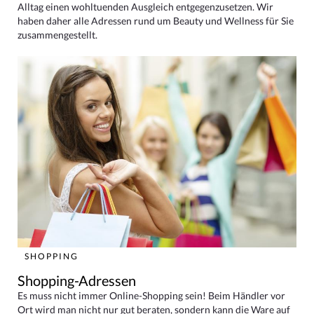
Alltag einen wohltuenden Ausgleich entgegenzusetzen. Wir
haben daher alle Adressen rund um Beauty und Wellness für Sie
zusammengestellt.
SHOPPING
Shopping-Adressen
Es muss nicht immer Online-Shopping sein! Beim Händler vor
Ort wird man nicht nur gut beraten, sondern kann die Ware auf