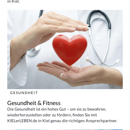
in Kiel.
GESUNDHEIT
Gesundheit & Fitness
Die Gesundheit ist ein hohes Gut – um sie zu bewahren,
wiederherzustellen oder zu fördern, finden Sie mit
KIELerLEBEN.de in Kiel genau die richtigen Ansprechpartner.