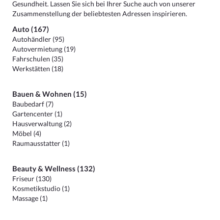
Gesundheit. Lassen Sie sich bei Ihrer Suche auch von unserer
Zusammenstellung der beliebtesten Adressen inspirieren.
Auto (167)
Autohändler (95)
Autovermietung (19)
Fahrschulen (35)
Werkstätten (18)
Bauen & Wohnen (15)
Baubedarf (7)
Gartencenter (1)
Hausverwaltung (2)
Möbel (4)
Raumausstatter (1)
Beauty & Wellness (132)
Friseur (130)
Kosmetikstudio (1)
Massage (1)