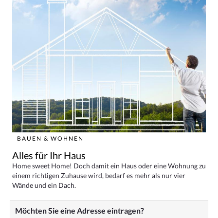
BAUEN & WOHNEN
Alles für Ihr Haus
Home sweet Home! Doch damit ein Haus oder eine Wohnung zu
einem richtigen Zuhause wird, bedarf es mehr als nur vier
Wände und ein Dach.
Möchten Sie eine Adresse eintragen?