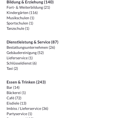
Bildung & Erziehung (140)
Fort- & Weiterbildung (21)
Kindergärten (116)
Musikschulen (1)
Sportschulen (1)
Tanzschule (1)
Dienstleistung & Service (87)
Bestattungsunternehmen (26)
Gebäudereinigung (52)
Lieferservice (1)
Schlüsseldienst (6)
Taxi (2)
Essen & Trinken (243)
Bar (14)
Bäckerei (1)
Café (72)
Eisdiele (13)
Imbiss / Lieferservice (36)
Partyservice (1)