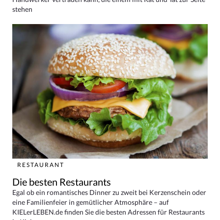
stehen
RESTAURANT
Die besten Restaurants
Egal ob ein romantisches Dinner zu zweit bei Kerzenschein oder
eine Familienfeier in gemütlicher Atmosphäre – auf
KIELerLEBEN.de finden Sie die besten Adressen für Restaurants