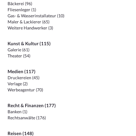
Bäckerei (96)
Fliesenleger (1)
Gas- & Wasserinstallateur (10)
Maler & Lackierer (65)
Weitere Handwerker (3)
Kunst & Kultur (115)
Galerie (61)
Theater (54)
Medien (117)
Druckereien (45)
Verlage (2)
Werbeagentur (70)
Recht & Finanzen (177)
Banken (1)
Rechtsanwälte (176)
Reisen (148)