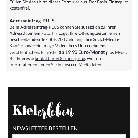
Füllen Sie dazu bitte
dieses Formular
aus. Der Basis-Eintrag ist
kostenfrei.
Adresseintrag-PLUS
Beim Adresseintrag-PLUS können Sie zusätzlich zu Ihren
Adressdaten ein Foto, Ihr Logo, Ihre Öffnungszeiten, einen
beschreibenden Text (bis 700 Zeichen), Ihre Social-Media-
Kanäle sowie ein Image-Video Ihres Unternehmens
ab 19,90 Euro/Monat
veröffentlichen. Er kostet
plus MwSt.
Bei Interesse
kontaktieren Sie uns gerne
. Weitere
Informationen finden Sie in unseren
Mediadaten
.
NEWSLETTER BESTELLEN: