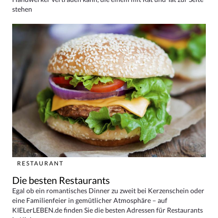
stehen
RESTAURANT
Die besten Restaurants
Egal ob ein romantisches Dinner zu zweit bei Kerzenschein oder
eine Familienfeier in gemütlicher Atmosphäre – auf
KIELerLEBEN.de finden Sie die besten Adressen für Restaurants