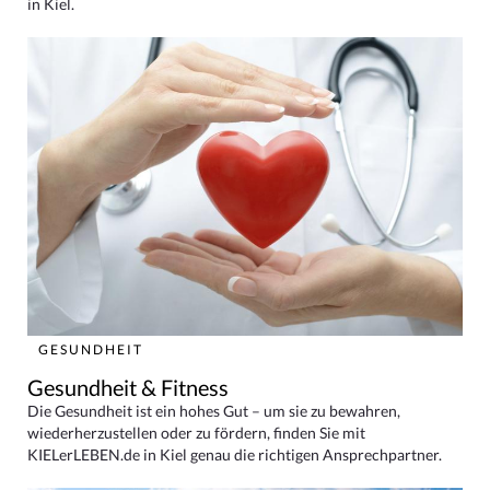
in Kiel.
GESUNDHEIT
Gesundheit & Fitness
Die Gesundheit ist ein hohes Gut – um sie zu bewahren,
wiederherzustellen oder zu fördern, finden Sie mit
KIELerLEBEN.de in Kiel genau die richtigen Ansprechpartner.