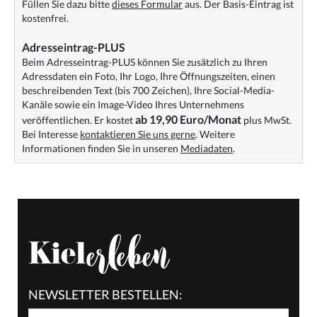
Füllen Sie dazu bitte
dieses Formular
aus. Der Basis-Eintrag ist
kostenfrei.
Adresseintrag-PLUS
Beim Adresseintrag-PLUS können Sie zusätzlich zu Ihren
Adressdaten ein Foto, Ihr Logo, Ihre Öffnungszeiten, einen
beschreibenden Text (bis 700 Zeichen), Ihre Social-Media-
Kanäle sowie ein Image-Video Ihres Unternehmens
ab 19,90 Euro/Monat
veröffentlichen. Er kostet
plus MwSt.
Bei Interesse
kontaktieren Sie uns gerne
. Weitere
Informationen finden Sie in unseren
Mediadaten
.
NEWSLETTER BESTELLEN: