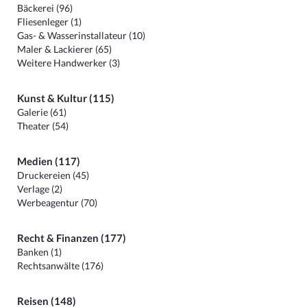
Bäckerei (96)
Fliesenleger (1)
Gas- & Wasserinstallateur (10)
Maler & Lackierer (65)
Weitere Handwerker (3)
Kunst & Kultur (115)
Galerie (61)
Theater (54)
Medien (117)
Druckereien (45)
Verlage (2)
Werbeagentur (70)
Recht & Finanzen (177)
Banken (1)
Rechtsanwälte (176)
Reisen (148)