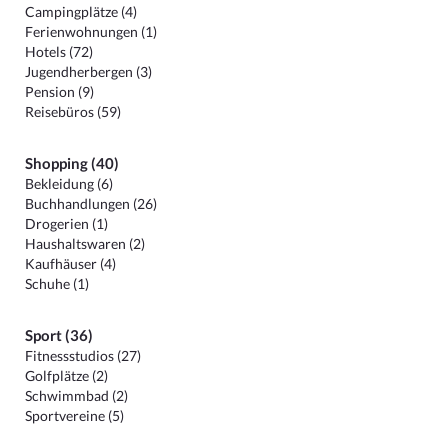
Campingplätze (4)
Ferienwohnungen (1)
Hotels (72)
Jugendherbergen (3)
Pension (9)
Reisebüros (59)
Shopping (40)
Bekleidung (6)
Buchhandlungen (26)
Drogerien (1)
Haushaltswaren (2)
Kaufhäuser (4)
Schuhe (1)
Sport (36)
Fitnessstudios (27)
Golfplätze (2)
Schwimmbad (2)
Sportvereine (5)