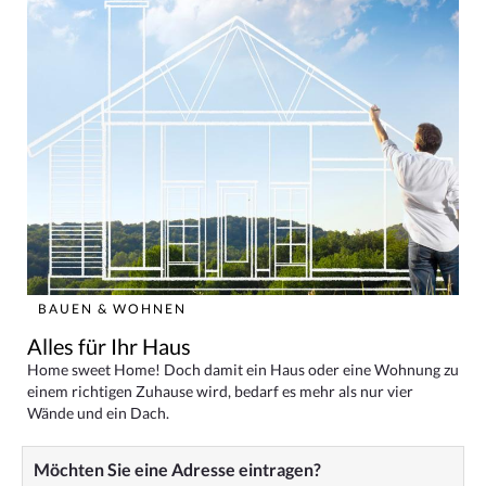
BAUEN & WOHNEN
Alles für Ihr Haus
Home sweet Home! Doch damit ein Haus oder eine Wohnung zu
einem richtigen Zuhause wird, bedarf es mehr als nur vier
Wände und ein Dach.
Möchten Sie eine Adresse eintragen?