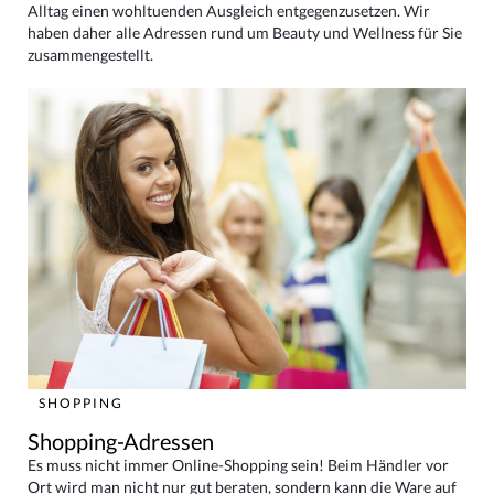
Alltag einen wohltuenden Ausgleich entgegenzusetzen. Wir
haben daher alle Adressen rund um Beauty und Wellness für Sie
zusammengestellt.
SHOPPING
Shopping-Adressen
Es muss nicht immer Online-Shopping sein! Beim Händler vor
Ort wird man nicht nur gut beraten, sondern kann die Ware auf