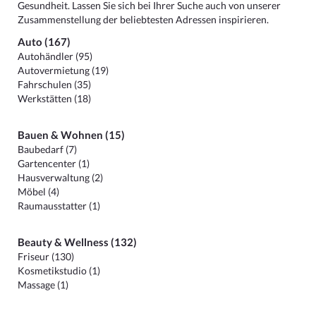
Gesundheit. Lassen Sie sich bei Ihrer Suche auch von unserer
Zusammenstellung der beliebtesten Adressen inspirieren.
Auto (167)
Autohändler (95)
Autovermietung (19)
Fahrschulen (35)
Werkstätten (18)
Bauen & Wohnen (15)
Baubedarf (7)
Gartencenter (1)
Hausverwaltung (2)
Möbel (4)
Raumausstatter (1)
Beauty & Wellness (132)
Friseur (130)
Kosmetikstudio (1)
Massage (1)