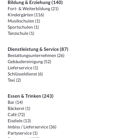
Bildung & Erziehung (140)
Fort- & Weiterbildung (21)
Kindergärten (116)
Musikschulen (1)
Sportschulen (1)
Tanzschule (1)
Dienstleistung & Service (87)
Bestattungsunternehmen (26)
Gebäudereinigung (52)
Lieferservice (1)
Schlüsseldienst (6)
Taxi (2)
Essen & Trinken (243)
Bar (14)
Bäckerei (1)
Café (72)
Eisdiele (13)
Imbiss / Lieferservice (36)
Partyservice (1)