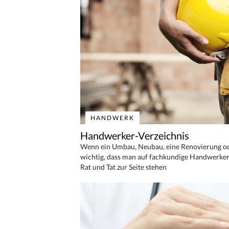
HANDWERK
Handwerker-Verzeichnis
Wenn ein Umbau, Neubau, eine Renovierung oder
wichtig, dass man auf fachkundige Handwerker
Rat und Tat zur Seite stehen