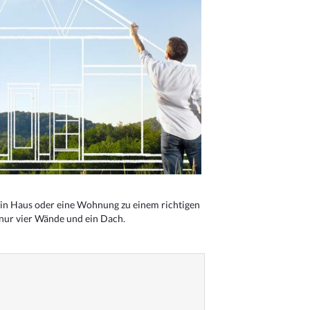
n Haus oder eine Wohnung zu einem richtigen
 nur vier Wände und ein Dach.