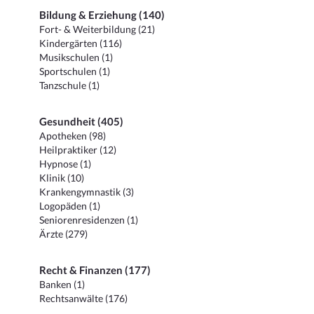
Bildung & Erziehung (140)
Fort- & Weiterbildung (21)
Kindergärten (116)
Musikschulen (1)
Sportschulen (1)
Tanzschule (1)
Gesundheit (405)
Apotheken (98)
Heilpraktiker (12)
Hypnose (1)
Klinik (10)
Krankengymnastik (3)
Logopäden (1)
Seniorenresidenzen (1)
Ärzte (279)
Recht & Finanzen (177)
Banken (1)
Rechtsanwälte (176)