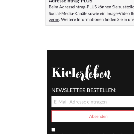
Adresseintrag-PLUS
Beim Adresseintrag-PLUS können Sie zusätzlich
Social-Media-Kanäle sowie ein Image-Video Ih
gerne
. Weitere Informationen finden Sie in u
NEWSLETTER BESTELLEN: