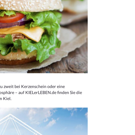
u zweit bei Kerzenschein oder eine
osphäre – auf KIELerLEBEN.de finden Sie die
n Kiel.