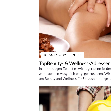
BEAUTY & WELLNESS
TopBeauty- & Wellness-Adressen
In der heutigen Zeit ist es wichtiger denn je, d
wohltuenden Ausgleich entgegenzusetzen. Wir 
um Beauty und Wellness für Sie zusammengeste