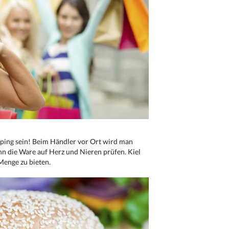
ping sein! Beim Händler vor Ort wird man
nn die Ware auf Herz und Nieren prüfen. Kiel
Menge zu bieten.