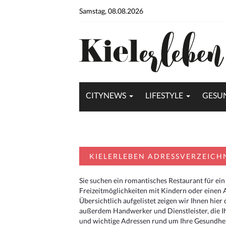
Samstag, 08.08.2026
CITYNEWS
LIFESTYLE
GESU
KIELERLEBEN ADRESSVERZEICH
Sie suchen ein romantisches Restaurant für ein
Freizeitmöglichkeiten mit Kindern oder einen 
Übersichtlich aufgelistet zeigen wir Ihnen hie
außerdem Handwerker und Dienstleister, die I
und wichtige Adressen rund um Ihre Gesundheit