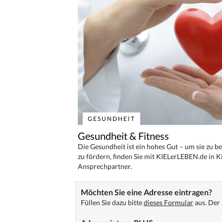
GESUNDHEIT
Gesundheit & Fitness
Die Gesundheit ist ein hohes Gut – um sie zu 
zu fördern, finden Sie mit KIELerLEBEN.de in Ki
Ansprechpartner.
Möchten Sie eine Adresse eintragen?
Füllen Sie dazu bitte
dieses Formular
aus. Der 