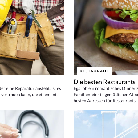
RESTAURANT
Die besten Restaurants
 eine Reparatur ansteht, ist es
Egal ob ein romantisches Dinner z
 vertrauen kann, die einem mit
Familienfeier in gemütlicher Atm
besten Adressen für Restaurants i