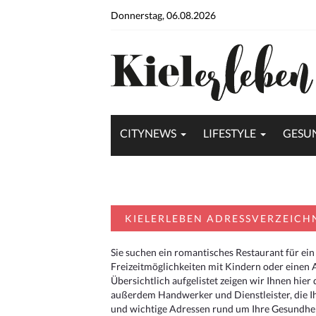
Donnerstag, 06.08.2026
CITYNEWS
LIFESTYLE
GESU
KIELERLEBEN ADRESSVERZEICH
Sie suchen ein romantisches Restaurant für ein
Freizeitmöglichkeiten mit Kindern oder einen 
Übersichtlich aufgelistet zeigen wir Ihnen hie
außerdem Handwerker und Dienstleister, die I
und wichtige Adressen rund um Ihre Gesundheit