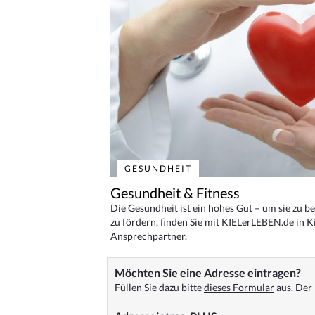
GESUNDHEIT
Gesundheit & Fitness
Die Gesundheit ist ein hohes Gut – um sie zu 
zu fördern, finden Sie mit KIELerLEBEN.de in Ki
Ansprechpartner.
Möchten Sie eine Adresse eintragen?
Füllen Sie dazu bitte
dieses Formular
aus. Der 