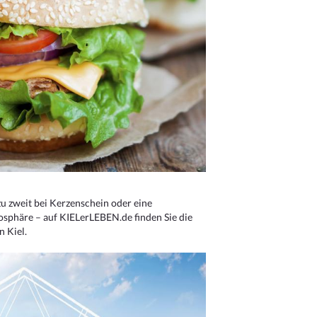
u zweit bei Kerzenschein oder eine
osphäre – auf KIELerLEBEN.de finden Sie die
n Kiel.