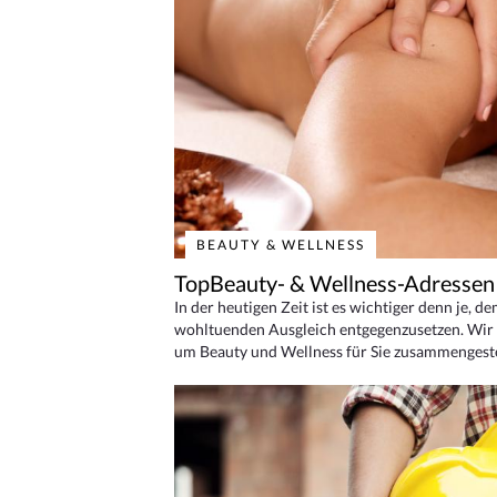
BEAUTY & WELLNESS
TopBeauty- & Wellness-Adressen
In der heutigen Zeit ist es wichtiger denn je, d
wohltuenden Ausgleich entgegenzusetzen. Wir 
um Beauty und Wellness für Sie zusammengeste