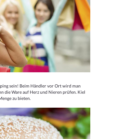
ping sein! Beim Händler vor Ort wird man
nn die Ware auf Herz und Nieren prüfen. Kiel
Menge zu bieten.