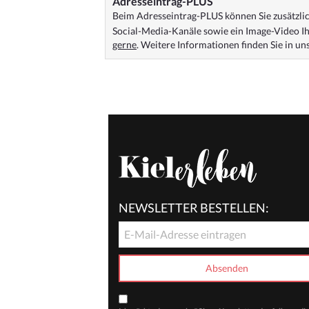
Adresseintrag-PLUS
Beim Adresseintrag-PLUS können Sie zusätzlich
Social-Media-Kanäle sowie ein Image-Video Ih
gerne
. Weitere Informationen finden Sie in u
NEWSLETTER BESTELLEN: