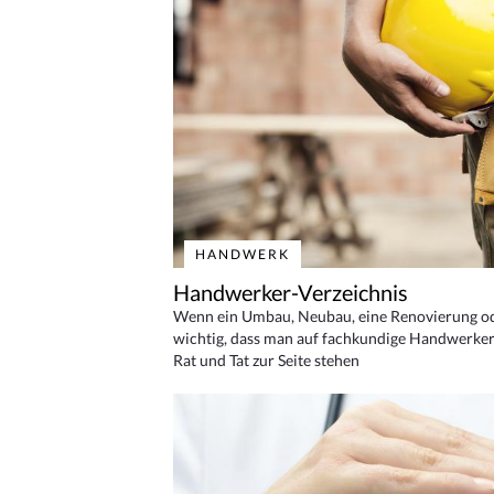
HANDWERK
Handwerker-Verzeichnis
Wenn ein Umbau, Neubau, eine Renovierung oder
wichtig, dass man auf fachkundige Handwerker
Rat und Tat zur Seite stehen