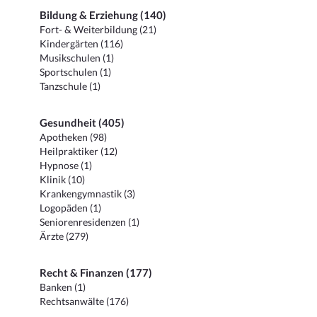
Bildung & Erziehung (140)
Fort- & Weiterbildung (21)
Kindergärten (116)
Musikschulen (1)
Sportschulen (1)
Tanzschule (1)
Gesundheit (405)
Apotheken (98)
Heilpraktiker (12)
Hypnose (1)
Klinik (10)
Krankengymnastik (3)
Logopäden (1)
Seniorenresidenzen (1)
Ärzte (279)
Recht & Finanzen (177)
Banken (1)
Rechtsanwälte (176)