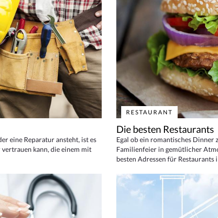
RESTAURANT
Die besten Restaurants
 eine Reparatur ansteht, ist es
Egal ob ein romantisches Dinner z
 vertrauen kann, die einem mit
Familienfeier in gemütlicher Atm
besten Adressen für Restaurants i