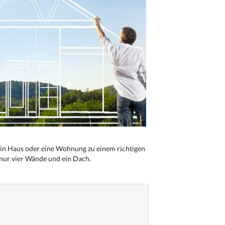
n Haus oder eine Wohnung zu einem richtigen
 nur vier Wände und ein Dach.