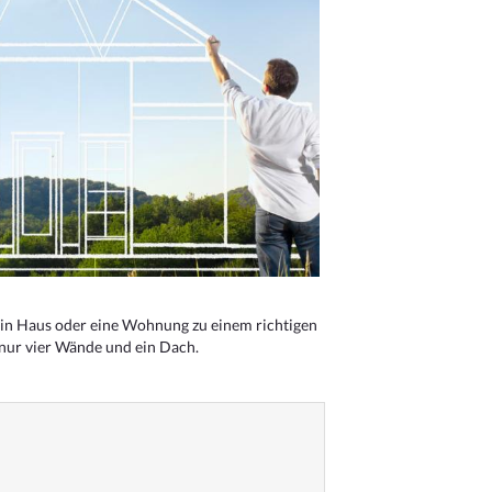
n Haus oder eine Wohnung zu einem richtigen
 nur vier Wände und ein Dach.