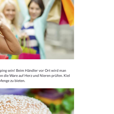
ping sein! Beim Händler vor Ort wird man
nn die Ware auf Herz und Nieren prüfen. Kiel
Menge zu bieten.