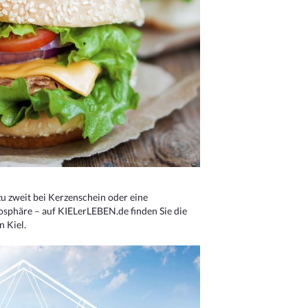
u zweit bei Kerzenschein oder eine
osphäre – auf KIELerLEBEN.de finden Sie die
n Kiel.