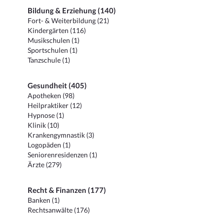
Bildung & Erziehung (140)
Fort- & Weiterbildung (21)
Kindergärten (116)
Musikschulen (1)
Sportschulen (1)
Tanzschule (1)
Gesundheit (405)
Apotheken (98)
Heilpraktiker (12)
Hypnose (1)
Klinik (10)
Krankengymnastik (3)
Logopäden (1)
Seniorenresidenzen (1)
Ärzte (279)
Recht & Finanzen (177)
Banken (1)
Rechtsanwälte (176)