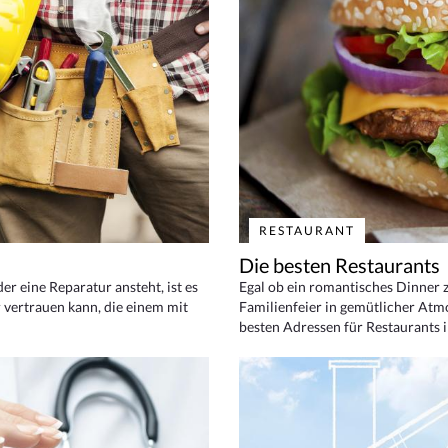
RESTAURANT
Die besten Restaurants
 eine Reparatur ansteht, ist es
Egal ob ein romantisches Dinner z
 vertrauen kann, die einem mit
Familienfeier in gemütlicher Atm
besten Adressen für Restaurants i