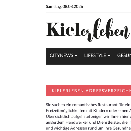
Samstag, 08.08.2026
CITYNEWS
LIFESTYLE
GESU
KIELERLEBEN ADRESSVERZEICH
Sie suchen ein romantisches Restaurant für ein
Freizeitmöglichkeiten mit Kindern oder einen 
Übersichtlich aufgelistet zeigen wir Ihnen hie
außerdem Handwerker und Dienstleister, die I
und wichtige Adressen rund um Ihre Gesundheit