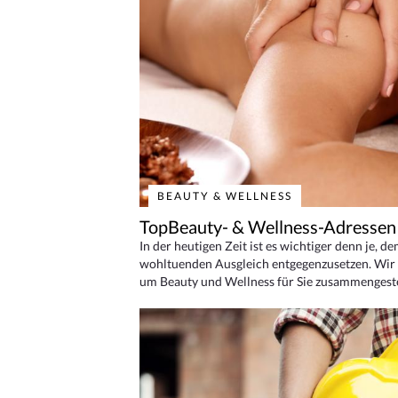
BEAUTY & WELLNESS
TopBeauty- & Wellness-Adressen
In der heutigen Zeit ist es wichtiger denn je, d
wohltuenden Ausgleich entgegenzusetzen. Wir 
um Beauty und Wellness für Sie zusammengeste