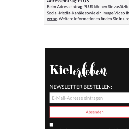
Adresseintrag-PLUS
Beim Adresseintrag-PLUS können Sie zusätzlich
Social-Media-Kanäle sowie ein Image-Video Ih
gerne
. Weitere Informationen finden Sie in u
NEWSLETTER BESTELLEN: