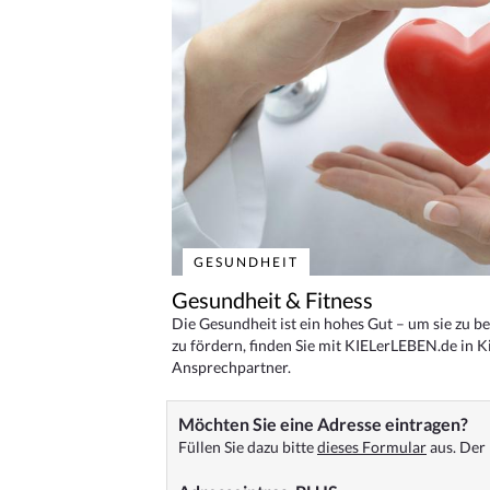
GESUNDHEIT
Gesundheit & Fitness
Die Gesundheit ist ein hohes Gut – um sie zu 
zu fördern, finden Sie mit KIELerLEBEN.de in Ki
Ansprechpartner.
Möchten Sie eine Adresse eintragen?
Füllen Sie dazu bitte
dieses Formular
aus. Der 