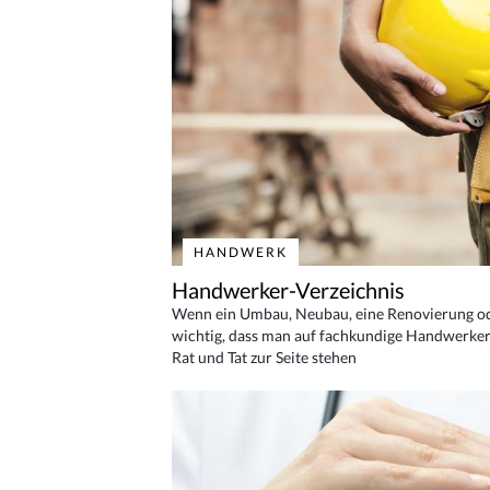
HANDWERK
Handwerker-Verzeichnis
Wenn ein Umbau, Neubau, eine Renovierung oder
wichtig, dass man auf fachkundige Handwerker
Rat und Tat zur Seite stehen