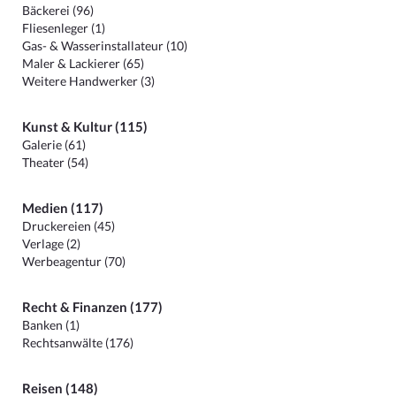
Bäckerei (96)
Fliesenleger (1)
Gas- & Wasserinstallateur (10)
Maler & Lackierer (65)
Weitere Handwerker (3)
Kunst & Kultur (115)
Galerie (61)
Theater (54)
Medien (117)
Druckereien (45)
Verlage (2)
Werbeagentur (70)
Recht & Finanzen (177)
Banken (1)
Rechtsanwälte (176)
Reisen (148)