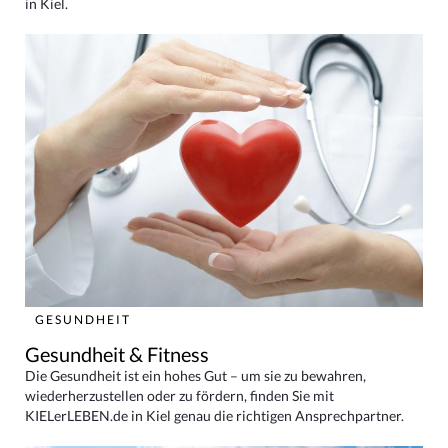
in Kiel.
GESUNDHEIT
Gesundheit & Fitness
Die Gesundheit ist ein hohes Gut – um sie zu bewahren,
wiederherzustellen oder zu fördern, finden Sie mit
KIELerLEBEN.de in Kiel genau die richtigen Ansprechpartner.