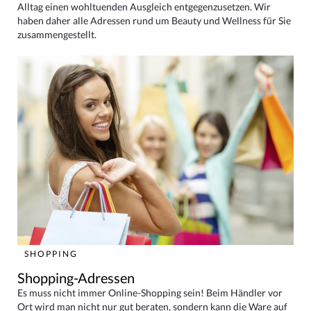
Alltag einen wohltuenden Ausgleich entgegenzusetzen. Wir
haben daher alle Adressen rund um Beauty und Wellness für Sie
zusammengestellt.
SHOPPING
Shopping-Adressen
Es muss nicht immer Online-Shopping sein! Beim Händler vor
Ort wird man nicht nur gut beraten, sondern kann die Ware auf