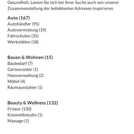
Gesundheit. Lassen Sie sich bei Ihrer Suche auch von unserer
Zusammenstellung der beliebtesten Adressen inspirieren.
Auto (167)
Autohändler (95)
Autovermietung (19)
Fahrschulen (35)
Werkstätten (18)
Bauen & Wohnen (15)
Baubedarf (7)
Gartencenter (1)
Hausverwaltung (2)
Möbel (4)
Raumausstatter (1)
Beauty & Wellness (132)
Friseur (130)
Kosmetikstudio (1)
Massage (1)