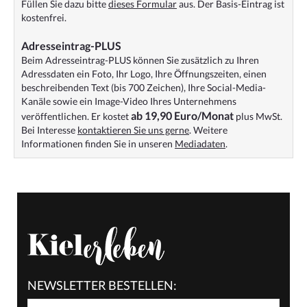
Füllen Sie dazu bitte
dieses Formular
aus. Der Basis-Eintrag ist
kostenfrei.
Adresseintrag-PLUS
Beim Adresseintrag-PLUS können Sie zusätzlich zu Ihren
Adressdaten ein Foto, Ihr Logo, Ihre Öffnungszeiten, einen
beschreibenden Text (bis 700 Zeichen), Ihre Social-Media-
Kanäle sowie ein Image-Video Ihres Unternehmens
ab 19,90 Euro/Monat
veröffentlichen. Er kostet
plus MwSt.
Bei Interesse
kontaktieren Sie uns gerne
. Weitere
Informationen finden Sie in unseren
Mediadaten
.
NEWSLETTER BESTELLEN: