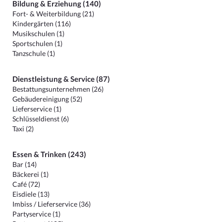
Bildung & Erziehung (140)
Fort- & Weiterbildung (21)
Kindergärten (116)
Musikschulen (1)
Sportschulen (1)
Tanzschule (1)
Dienstleistung & Service (87)
Bestattungsunternehmen (26)
Gebäudereinigung (52)
Lieferservice (1)
Schlüsseldienst (6)
Taxi (2)
Essen & Trinken (243)
Bar (14)
Bäckerei (1)
Café (72)
Eisdiele (13)
Imbiss / Lieferservice (36)
Partyservice (1)