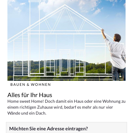
BAUEN & WOHNEN
Alles für Ihr Haus
Home sweet Home! Doch damit ein Haus oder eine Wohnung zu
einem richtigen Zuhause wird, bedarf es mehr als nur vier
Wände und ein Dach.
Möchten Sie eine Adresse eintragen?