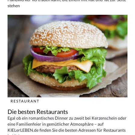
stehen
RESTAURANT
Die besten Restaurants
Egal ob ein romantisches Dinner zu zweit bei Kerzenschein oder
eine Familienfeier in gemütlicher Atmosphäre – auf
KIELerLEBEN.de finden Sie die besten Adressen für Restaurants