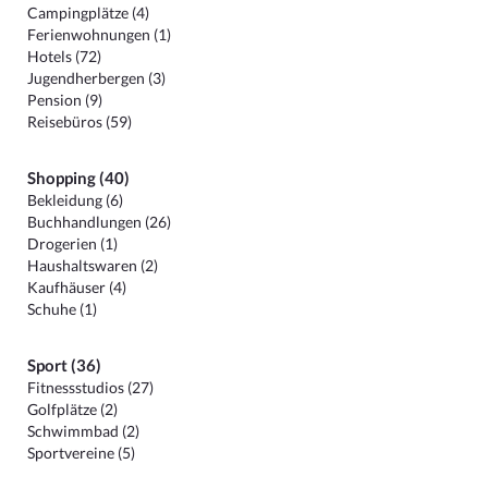
Campingplätze (4)
Ferienwohnungen (1)
Hotels (72)
Jugendherbergen (3)
Pension (9)
Reisebüros (59)
Shopping (40)
Bekleidung (6)
Buchhandlungen (26)
Drogerien (1)
Haushaltswaren (2)
Kaufhäuser (4)
Schuhe (1)
Sport (36)
Fitnessstudios (27)
Golfplätze (2)
Schwimmbad (2)
Sportvereine (5)