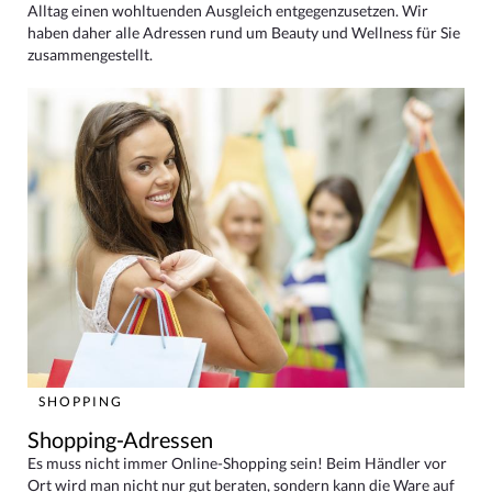
Alltag einen wohltuenden Ausgleich entgegenzusetzen. Wir
haben daher alle Adressen rund um Beauty und Wellness für Sie
zusammengestellt.
SHOPPING
Shopping-Adressen
Es muss nicht immer Online-Shopping sein! Beim Händler vor
Ort wird man nicht nur gut beraten, sondern kann die Ware auf