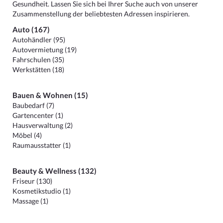
Gesundheit. Lassen Sie sich bei Ihrer Suche auch von unserer
Zusammenstellung der beliebtesten Adressen inspirieren.
Auto (167)
Autohändler (95)
Autovermietung (19)
Fahrschulen (35)
Werkstätten (18)
Bauen & Wohnen (15)
Baubedarf (7)
Gartencenter (1)
Hausverwaltung (2)
Möbel (4)
Raumausstatter (1)
Beauty & Wellness (132)
Friseur (130)
Kosmetikstudio (1)
Massage (1)