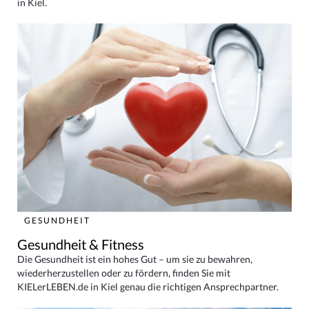
in Kiel.
GESUNDHEIT
Gesundheit & Fitness
Die Gesundheit ist ein hohes Gut – um sie zu bewahren,
wiederherzustellen oder zu fördern, finden Sie mit
KIELerLEBEN.de in Kiel genau die richtigen Ansprechpartner.