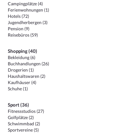
Campingplätze (4)
Ferienwohnungen (1)
Hotels (72)
Jugendherbergen (3)
Pension (9)
Reisebüros (59)
Shopping (40)
Bekleidung (6)
Buchhandlungen (26)
Drogerien (1)
Haushaltswaren (2)
Kaufhäuser (4)
Schuhe (1)
Sport (36)
Fitnessstudios (27)
Golfplätze (2)
Schwimmbad (2)
Sportvereine (5)