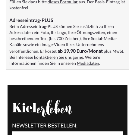
Füllen Sie dazu bitte
dieses Formular
aus. Der Basis-Eintrag ist
kostenfrei.
Adresseintrag-PLUS
Beim Adresseintrag-PLUS können Sie zusätzlich zu Ihren
Adressdaten ein Foto, Ihr Logo, Ihre Öffnungszeiten, einen
beschreibenden Text (bis 700 Zeichen), Ihre Social-Media-
Kanäle sowie ein Image-Video Ihres Unternehmens
ab 19,90 Euro/Monat
veröffentlichen. Er kostet
plus MwSt.
Bei Interesse
kontaktieren Sie uns gerne
. Weitere
Informationen finden Sie in unseren
Mediadaten
.
NEWSLETTER BESTELLEN: