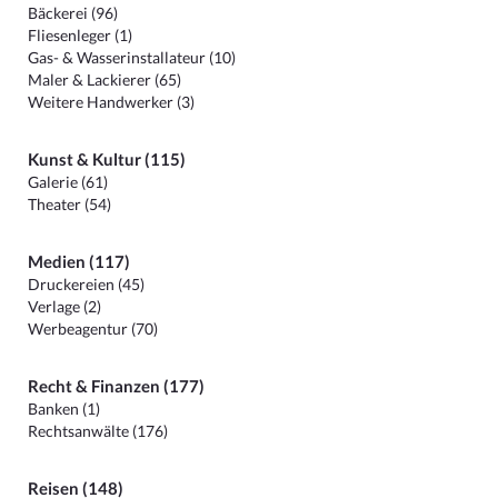
Bäckerei (96)
Fliesenleger (1)
Gas- & Wasserinstallateur (10)
Maler & Lackierer (65)
Weitere Handwerker (3)
Kunst & Kultur (115)
Galerie (61)
Theater (54)
Medien (117)
Druckereien (45)
Verlage (2)
Werbeagentur (70)
Recht & Finanzen (177)
Banken (1)
Rechtsanwälte (176)
Reisen (148)