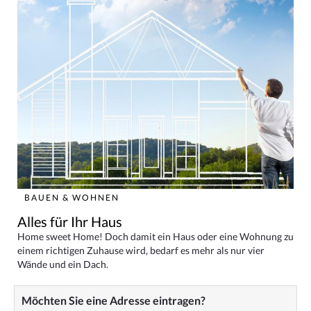
BAUEN & WOHNEN
Alles für Ihr Haus
Home sweet Home! Doch damit ein Haus oder eine Wohnung zu
einem richtigen Zuhause wird, bedarf es mehr als nur vier
Wände und ein Dach.
Möchten Sie eine Adresse eintragen?