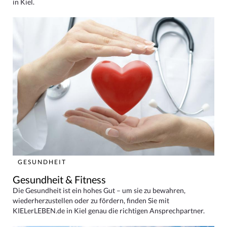
in Kiel.
GESUNDHEIT
Gesundheit & Fitness
Die Gesundheit ist ein hohes Gut – um sie zu bewahren,
wiederherzustellen oder zu fördern, finden Sie mit
KIELerLEBEN.de in Kiel genau die richtigen Ansprechpartner.