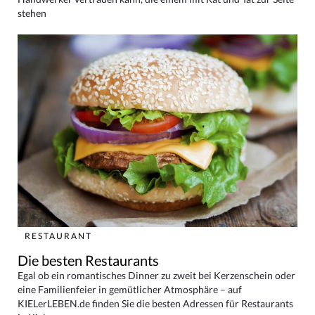
stehen
RESTAURANT
Die besten Restaurants
Egal ob ein romantisches Dinner zu zweit bei Kerzenschein oder
eine Familienfeier in gemütlicher Atmosphäre – auf
KIELerLEBEN.de finden Sie die besten Adressen für Restaurants