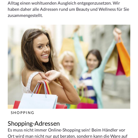
Alltag einen wohltuenden Ausgleich entgegenzusetzen. Wir
haben daher alle Adressen rund um Beauty und Wellness für Sie
zusammengestellt.
SHOPPING
Shopping-Adressen
Es muss nicht immer Online-Shopping sein! Beim Händler vor
Ort wird man nicht nur gut beraten, sondern kann die Ware auf