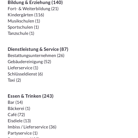
Bildung & Erziehung (140)
Fort- & Weiterbildung (21)
Kindergärten (116)
Musikschulen (1)
Sportschulen (1)
Tanzschule (1)
Dienstleistung & Service (87)
Bestattungsunternehmen (26)
Gebäudereinigung (52)
Lieferservice (1)
Schlüsseldienst (6)
Taxi (2)
Essen & Trinken (243)
Bar (14)
Bäckerei (1)
Café (72)
Eisdiele (13)
Imbiss / Lieferservice (36)
Partyservice (1)