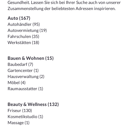
Gesundheit. Lassen Sie sich bei Ihrer Suche auch von unserer
Zusammenstellung der beliebtesten Adressen inspirieren.
Auto (167)
Autohändler (95)
Autovermietung (19)
Fahrschulen (35)
Werkstätten (18)
Bauen & Wohnen (15)
Baubedarf (7)
Gartencenter (1)
Hausverwaltung (2)
Möbel (4)
Raumausstatter (1)
Beauty & Wellness (132)
Friseur (130)
Kosmetikstudio (1)
Massage (1)