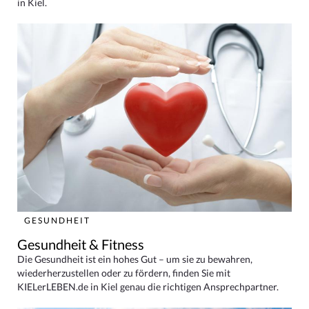
in Kiel.
GESUNDHEIT
Gesundheit & Fitness
Die Gesundheit ist ein hohes Gut – um sie zu bewahren,
wiederherzustellen oder zu fördern, finden Sie mit
KIELerLEBEN.de in Kiel genau die richtigen Ansprechpartner.