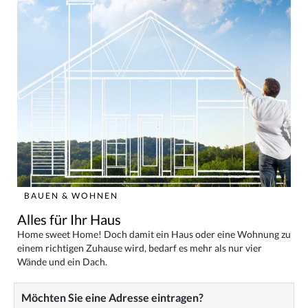
BAUEN & WOHNEN
Alles für Ihr Haus
Home sweet Home! Doch damit ein Haus oder eine Wohnung zu
einem richtigen Zuhause wird, bedarf es mehr als nur vier
Wände und ein Dach.
Möchten Sie eine Adresse eintragen?