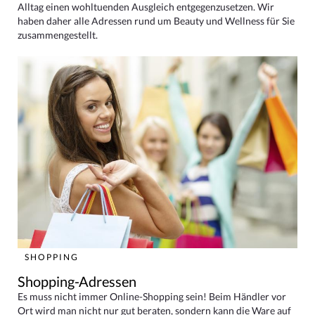
Alltag einen wohltuenden Ausgleich entgegenzusetzen. Wir
haben daher alle Adressen rund um Beauty und Wellness für Sie
zusammengestellt.
SHOPPING
Shopping-Adressen
Es muss nicht immer Online-Shopping sein! Beim Händler vor
Ort wird man nicht nur gut beraten, sondern kann die Ware auf