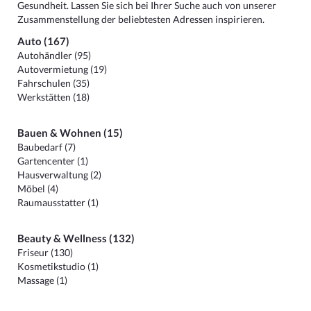
Gesundheit. Lassen Sie sich bei Ihrer Suche auch von unserer
Zusammenstellung der beliebtesten Adressen inspirieren.
Auto (167)
Autohändler (95)
Autovermietung (19)
Fahrschulen (35)
Werkstätten (18)
Bauen & Wohnen (15)
Baubedarf (7)
Gartencenter (1)
Hausverwaltung (2)
Möbel (4)
Raumausstatter (1)
Beauty & Wellness (132)
Friseur (130)
Kosmetikstudio (1)
Massage (1)