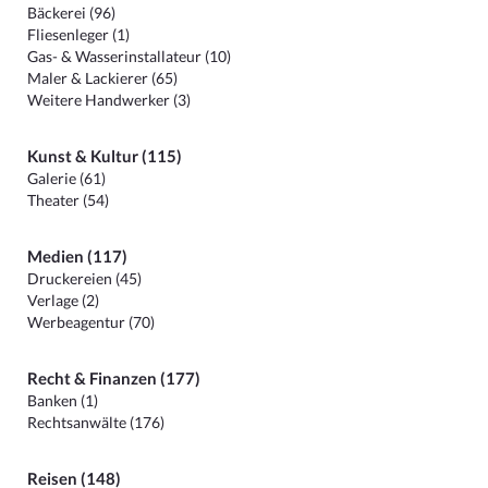
Bäckerei (96)
Fliesenleger (1)
Gas- & Wasserinstallateur (10)
Maler & Lackierer (65)
Weitere Handwerker (3)
Kunst & Kultur (115)
Galerie (61)
Theater (54)
Medien (117)
Druckereien (45)
Verlage (2)
Werbeagentur (70)
Recht & Finanzen (177)
Banken (1)
Rechtsanwälte (176)
Reisen (148)