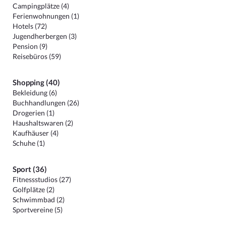
Campingplätze (4)
Ferienwohnungen (1)
Hotels (72)
Jugendherbergen (3)
Pension (9)
Reisebüros (59)
Shopping (40)
Bekleidung (6)
Buchhandlungen (26)
Drogerien (1)
Haushaltswaren (2)
Kaufhäuser (4)
Schuhe (1)
Sport (36)
Fitnessstudios (27)
Golfplätze (2)
Schwimmbad (2)
Sportvereine (5)