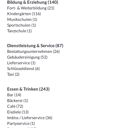
Bildung & Erziehung (140)
Fort- & Weiterbildung (21)
Kindergärten (116)
Musikschulen (1)
Sportschulen (1)
Tanzschule (1)
Dienstleistung & Service (87)
Bestattungsunternehmen (26)
Gebäudereinigung (52)
Lieferservice (1)
Schlüsseldienst (6)
Taxi (2)
Essen & Trinken (243)
Bar (14)
Bäckerei (1)
Café (72)
Eisdiele (13)
Imbiss / Lieferservice (36)
Partyservice (1)