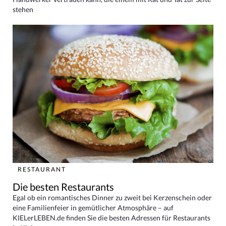
stehen
RESTAURANT
Die besten Restaurants
Egal ob ein romantisches Dinner zu zweit bei Kerzenschein oder
eine Familienfeier in gemütlicher Atmosphäre – auf
KIELerLEBEN.de finden Sie die besten Adressen für Restaurants