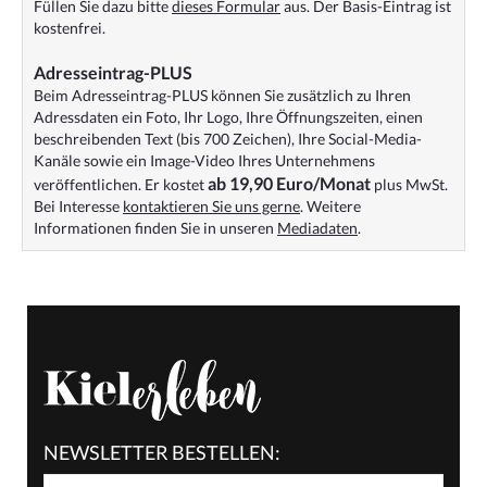
Füllen Sie dazu bitte
dieses Formular
aus. Der Basis-Eintrag ist
kostenfrei.
Adresseintrag-PLUS
Beim Adresseintrag-PLUS können Sie zusätzlich zu Ihren
Adressdaten ein Foto, Ihr Logo, Ihre Öffnungszeiten, einen
beschreibenden Text (bis 700 Zeichen), Ihre Social-Media-
Kanäle sowie ein Image-Video Ihres Unternehmens
ab 19,90 Euro/Monat
veröffentlichen. Er kostet
plus MwSt.
Bei Interesse
kontaktieren Sie uns gerne
. Weitere
Informationen finden Sie in unseren
Mediadaten
.
NEWSLETTER BESTELLEN: