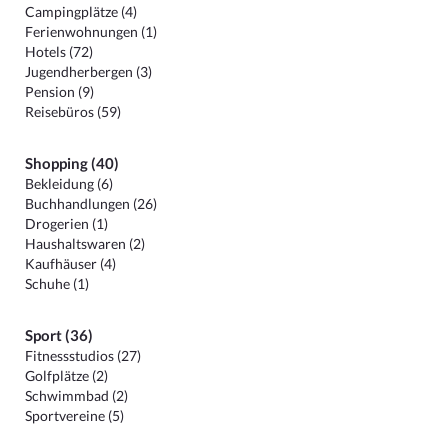
Campingplätze (4)
Ferienwohnungen (1)
Hotels (72)
Jugendherbergen (3)
Pension (9)
Reisebüros (59)
Shopping (40)
Bekleidung (6)
Buchhandlungen (26)
Drogerien (1)
Haushaltswaren (2)
Kaufhäuser (4)
Schuhe (1)
Sport (36)
Fitnessstudios (27)
Golfplätze (2)
Schwimmbad (2)
Sportvereine (5)