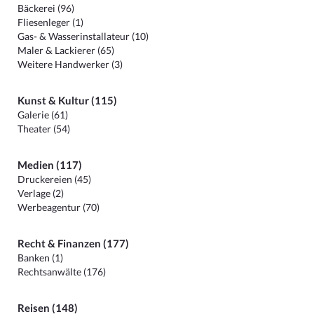
Bäckerei (96)
Fliesenleger (1)
Gas- & Wasserinstallateur (10)
Maler & Lackierer (65)
Weitere Handwerker (3)
Kunst & Kultur (115)
Galerie (61)
Theater (54)
Medien (117)
Druckereien (45)
Verlage (2)
Werbeagentur (70)
Recht & Finanzen (177)
Banken (1)
Rechtsanwälte (176)
Reisen (148)