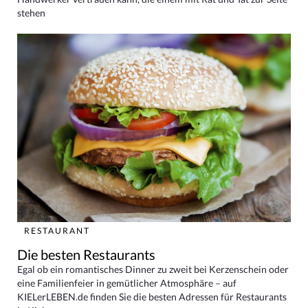
stehen
RESTAURANT
Die besten Restaurants
Egal ob ein romantisches Dinner zu zweit bei Kerzenschein oder
eine Familienfeier in gemütlicher Atmosphäre – auf
KIELerLEBEN.de finden Sie die besten Adressen für Restaurants