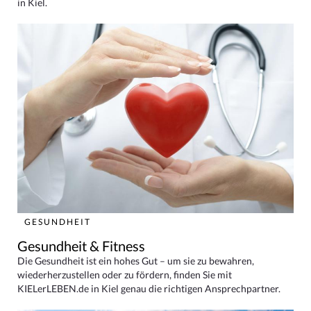
in Kiel.
GESUNDHEIT
Gesundheit & Fitness
Die Gesundheit ist ein hohes Gut – um sie zu bewahren,
wiederherzustellen oder zu fördern, finden Sie mit
KIELerLEBEN.de in Kiel genau die richtigen Ansprechpartner.