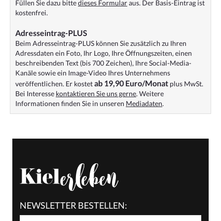
Füllen Sie dazu bitte
dieses Formular
aus. Der Basis-Eintrag ist
kostenfrei.
Adresseintrag-PLUS
Beim Adresseintrag-PLUS können Sie zusätzlich zu Ihren
Adressdaten ein Foto, Ihr Logo, Ihre Öffnungszeiten, einen
beschreibenden Text (bis 700 Zeichen), Ihre Social-Media-
Kanäle sowie ein Image-Video Ihres Unternehmens
ab 19,90 Euro/Monat
veröffentlichen. Er kostet
plus MwSt.
Bei Interesse
kontaktieren Sie uns gerne
. Weitere
Informationen finden Sie in unseren
Mediadaten
.
NEWSLETTER BESTELLEN: