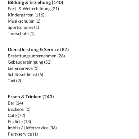
Bildung & Erziehung (140)
Fort- & Weiterbildung (21)
Kindergärten (116)
Musikschulen (1)
Sportschulen (1)
Tanzschule (1)
Dienstleistung & Service (87)
Bestattungsunternehmen (26)
Gebäudereinigung (52)
Lieferservice (1)
Schlüsseldienst (6)
Taxi (2)
Essen & Trinken (243)
Bar (14)
Bäckerei (1)
Café (72)
Eisdiele (13)
Imbiss / Lieferservice (36)
Partyservice (1)