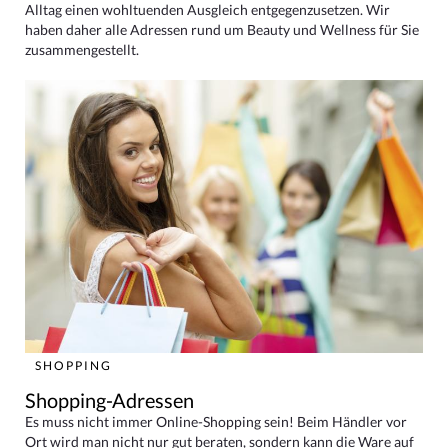
Alltag einen wohltuenden Ausgleich entgegenzusetzen. Wir
haben daher alle Adressen rund um Beauty und Wellness für Sie
zusammengestellt.
SHOPPING
Shopping-Adressen
Es muss nicht immer Online-Shopping sein! Beim Händler vor
Ort wird man nicht nur gut beraten, sondern kann die Ware auf