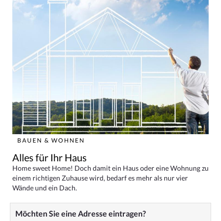
BAUEN & WOHNEN
Alles für Ihr Haus
Home sweet Home! Doch damit ein Haus oder eine Wohnung zu
einem richtigen Zuhause wird, bedarf es mehr als nur vier
Wände und ein Dach.
Möchten Sie eine Adresse eintragen?