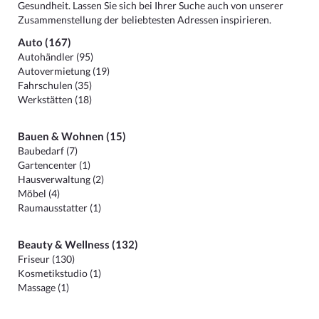
Gesundheit. Lassen Sie sich bei Ihrer Suche auch von unserer
Zusammenstellung der beliebtesten Adressen inspirieren.
Auto (167)
Autohändler (95)
Autovermietung (19)
Fahrschulen (35)
Werkstätten (18)
Bauen & Wohnen (15)
Baubedarf (7)
Gartencenter (1)
Hausverwaltung (2)
Möbel (4)
Raumausstatter (1)
Beauty & Wellness (132)
Friseur (130)
Kosmetikstudio (1)
Massage (1)