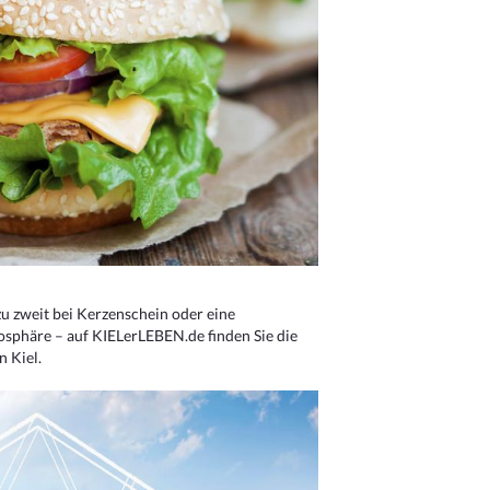
u zweit bei Kerzenschein oder eine
osphäre – auf KIELerLEBEN.de finden Sie die
n Kiel.