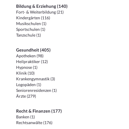
Bildung & Erziehung (140)
Fort- & Weiterbildung (21)
Kindergärten (116)
Musikschulen (1)
Sportschulen (1)
Tanzschule (1)
Gesundheit (405)
Apotheken (98)
Heilpraktiker (12)
Hypnose (1)
Klinik (10)
Krankengymnastik (3)
Logopäden (1)
Seniorenresidenzen (1)
Ärzte (279)
Recht & Finanzen (177)
Banken (1)
Rechtsanwälte (176)