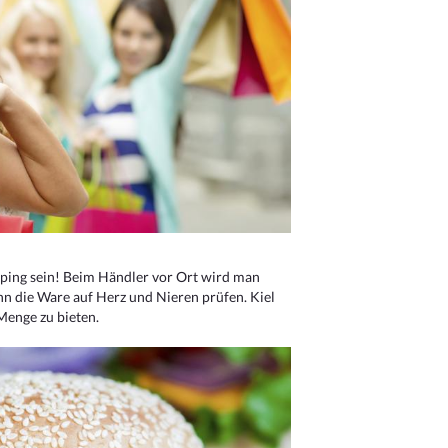
ping sein! Beim Händler vor Ort wird man
nn die Ware auf Herz und Nieren prüfen. Kiel
Menge zu bieten.