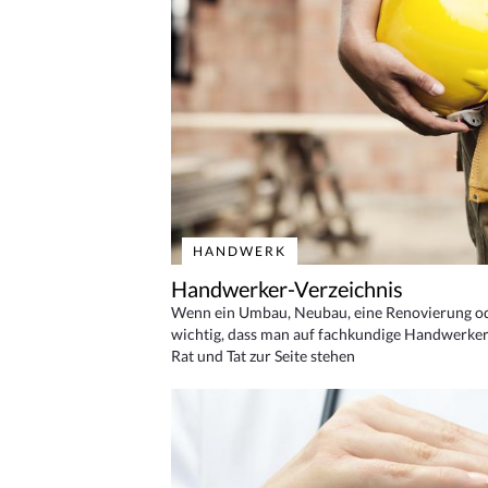
HANDWERK
Handwerker-Verzeichnis
Wenn ein Umbau, Neubau, eine Renovierung oder
wichtig, dass man auf fachkundige Handwerker
Rat und Tat zur Seite stehen