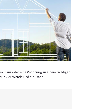
n Haus oder eine Wohnung zu einem richtigen
 nur vier Wände und ein Dach.