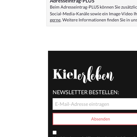
Adresseintrag-PLUS
Beim Adresseintrag-PLUS können Sie zusätzlich
Social-Media-Kanäle sowie ein Image-Video Ih
gerne
. Weitere Informationen finden Sie in u
NEWSLETTER BESTELLEN: