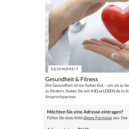
GESUNDHEIT
Gesundheit & Fitness
Die Gesundheit ist ein hohes Gut – um sie zu 
zu fördern, finden Sie mit KIELerLEBEN.de in Ki
Ansprechpartner.
Möchten Sie eine Adresse eintragen?
Füllen Sie dazu bitte
dieses Formular
aus. Der 