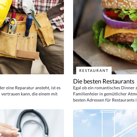
RESTAURANT
Die besten Restaurants
 eine Reparatur ansteht, ist es
Egal ob ein romantisches Dinner z
 vertrauen kann, die einem mit
Familienfeier in gemütlicher Atm
besten Adressen für Restaurants i