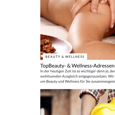
BEAUTY & WELLNESS
TopBeauty- & Wellness-Adressen
In der heutigen Zeit ist es wichtiger denn je, d
wohltuenden Ausgleich entgegenzusetzen. Wir 
um Beauty und Wellness für Sie zusammengeste