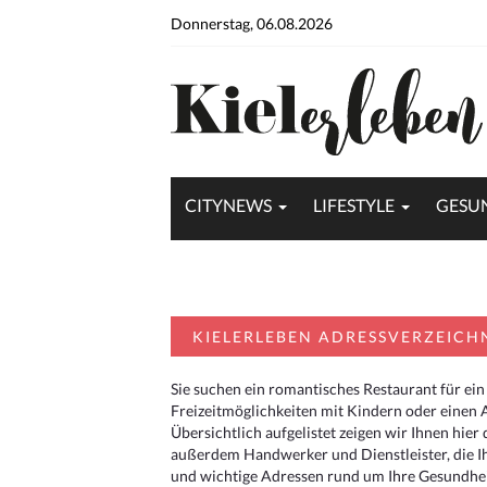
Donnerstag, 06.08.2026
CITYNEWS
LIFESTYLE
GESU
KIELERLEBEN ADRESSVERZEICH
Sie suchen ein romantisches Restaurant für ein
Freizeitmöglichkeiten mit Kindern oder einen 
Übersichtlich aufgelistet zeigen wir Ihnen hie
außerdem Handwerker und Dienstleister, die I
und wichtige Adressen rund um Ihre Gesundheit