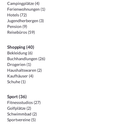
Campingplätze (4)
Ferienwohnungen (1)
Hotels (72)
Jugendherbergen (3)
Pension (9)
Reisebüros (59)
Shopping (40)
Bekleidung (6)
Buchhandlungen (26)
Drogerien (1)
Haushaltswaren (2)
Kaufhäuser (4)
Schuhe (1)
Sport (36)
Fitnessstudios (27)
Golfplätze (2)
Schwimmbad (2)
Sportvereine (5)