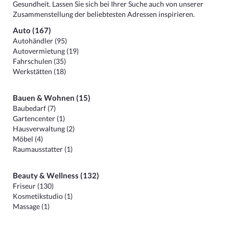
Gesundheit. Lassen Sie sich bei Ihrer Suche auch von unserer
Zusammenstellung der beliebtesten Adressen inspirieren.
Auto (167)
Autohändler (95)
Autovermietung (19)
Fahrschulen (35)
Werkstätten (18)
Bauen & Wohnen (15)
Baubedarf (7)
Gartencenter (1)
Hausverwaltung (2)
Möbel (4)
Raumausstatter (1)
Beauty & Wellness (132)
Friseur (130)
Kosmetikstudio (1)
Massage (1)