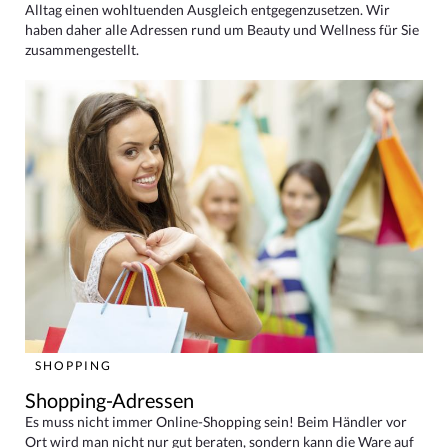
Alltag einen wohltuenden Ausgleich entgegenzusetzen. Wir
haben daher alle Adressen rund um Beauty und Wellness für Sie
zusammengestellt.
SHOPPING
Shopping-Adressen
Es muss nicht immer Online-Shopping sein! Beim Händler vor
Ort wird man nicht nur gut beraten, sondern kann die Ware auf