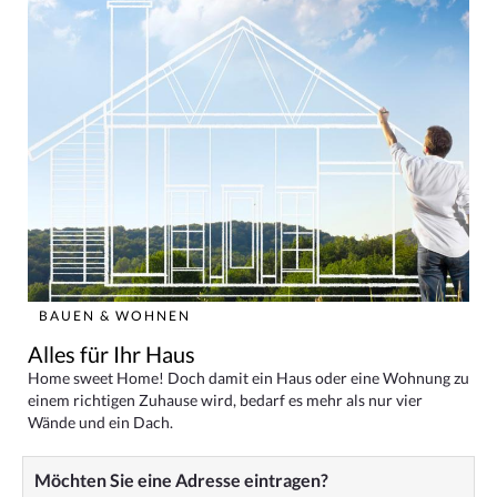
BAUEN & WOHNEN
Alles für Ihr Haus
Home sweet Home! Doch damit ein Haus oder eine Wohnung zu
einem richtigen Zuhause wird, bedarf es mehr als nur vier
Wände und ein Dach.
Möchten Sie eine Adresse eintragen?