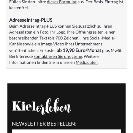
Füllen Sie dazu bitte
dieses Formular
aus. Der Basis-Eintrag ist
kostenfrei.
Adresseintrag-PLUS
Beim Adresseintrag-PLUS können Sie zusätzlich zu Ihren
Adressdaten ein Foto, Ihr Logo, Ihre Öffnungszeiten, einen
beschreibenden Text (bis 700 Zeichen), Ihre Social-Media-
Kanäle sowie ein Image-Video Ihres Unternehmens
ab 19,90 Euro/Monat
veröffentlichen. Er kostet
plus MwSt.
Bei Interesse
kontaktieren Sie uns gerne
. Weitere
Informationen finden Sie in unseren
Mediadaten
.
NEWSLETTER BESTELLEN: