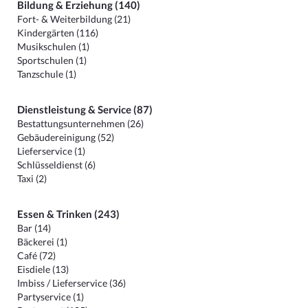
Bildung & Erziehung (140)
Fort- & Weiterbildung (21)
Kindergärten (116)
Musikschulen (1)
Sportschulen (1)
Tanzschule (1)
Dienstleistung & Service (87)
Bestattungsunternehmen (26)
Gebäudereinigung (52)
Lieferservice (1)
Schlüsseldienst (6)
Taxi (2)
Essen & Trinken (243)
Bar (14)
Bäckerei (1)
Café (72)
Eisdiele (13)
Imbiss / Lieferservice (36)
Partyservice (1)