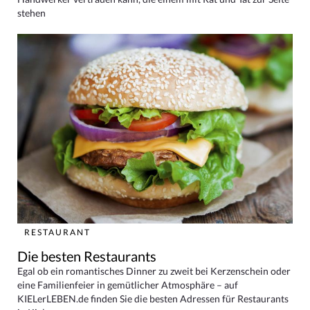
stehen
RESTAURANT
Die besten Restaurants
Egal ob ein romantisches Dinner zu zweit bei Kerzenschein oder
eine Familienfeier in gemütlicher Atmosphäre – auf
KIELerLEBEN.de finden Sie die besten Adressen für Restaurants