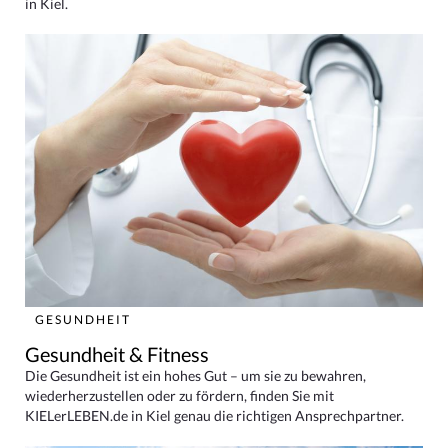
in Kiel.
GESUNDHEIT
Gesundheit & Fitness
Die Gesundheit ist ein hohes Gut – um sie zu bewahren,
wiederherzustellen oder zu fördern, finden Sie mit
KIELerLEBEN.de in Kiel genau die richtigen Ansprechpartner.