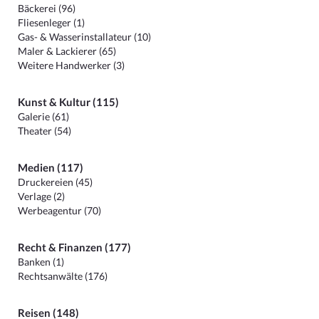
Bäckerei (96)
Fliesenleger (1)
Gas- & Wasserinstallateur (10)
Maler & Lackierer (65)
Weitere Handwerker (3)
Kunst & Kultur (115)
Galerie (61)
Theater (54)
Medien (117)
Druckereien (45)
Verlage (2)
Werbeagentur (70)
Recht & Finanzen (177)
Banken (1)
Rechtsanwälte (176)
Reisen (148)