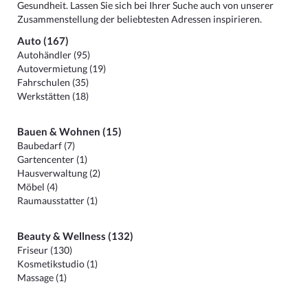
Gesundheit. Lassen Sie sich bei Ihrer Suche auch von unserer
Zusammenstellung der beliebtesten Adressen inspirieren.
Auto (167)
Autohändler (95)
Autovermietung (19)
Fahrschulen (35)
Werkstätten (18)
Bauen & Wohnen (15)
Baubedarf (7)
Gartencenter (1)
Hausverwaltung (2)
Möbel (4)
Raumausstatter (1)
Beauty & Wellness (132)
Friseur (130)
Kosmetikstudio (1)
Massage (1)