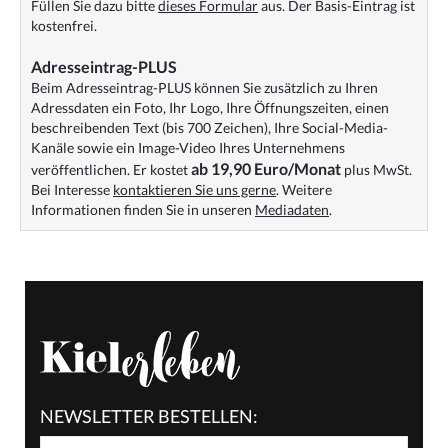
Füllen Sie dazu bitte
dieses Formular
aus. Der Basis-Eintrag ist
kostenfrei.
Adresseintrag-PLUS
Beim Adresseintrag-PLUS können Sie zusätzlich zu Ihren
Adressdaten ein Foto, Ihr Logo, Ihre Öffnungszeiten, einen
beschreibenden Text (bis 700 Zeichen), Ihre Social-Media-
Kanäle sowie ein Image-Video Ihres Unternehmens
ab 19,90 Euro/Monat
veröffentlichen. Er kostet
plus MwSt.
Bei Interesse
kontaktieren Sie uns gerne
. Weitere
Informationen finden Sie in unseren
Mediadaten
.
NEWSLETTER BESTELLEN: