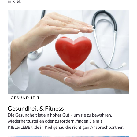
in Kiel.
GESUNDHEIT
Gesundheit & Fitness
Die Gesundheit ist ein hohes Gut – um sie zu bewahren,
wiederherzustellen oder zu fördern, finden Sie mit
KIELerLEBEN.de in Kiel genau die richtigen Ansprechpartner.