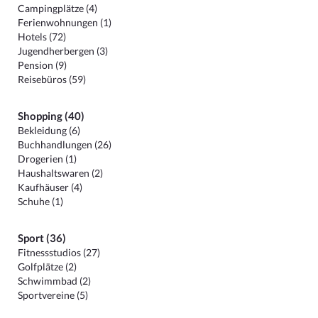
Campingplätze (4)
Ferienwohnungen (1)
Hotels (72)
Jugendherbergen (3)
Pension (9)
Reisebüros (59)
Shopping (40)
Bekleidung (6)
Buchhandlungen (26)
Drogerien (1)
Haushaltswaren (2)
Kaufhäuser (4)
Schuhe (1)
Sport (36)
Fitnessstudios (27)
Golfplätze (2)
Schwimmbad (2)
Sportvereine (5)