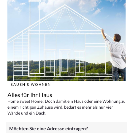
BAUEN & WOHNEN
Alles für Ihr Haus
Home sweet Home! Doch damit ein Haus oder eine Wohnung zu
einem richtigen Zuhause wird, bedarf es mehr als nur vier
Wände und ein Dach.
Möchten Sie eine Adresse eintragen?