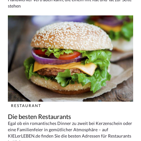
stehen
RESTAURANT
Die besten Restaurants
Egal ob ein romantisches Dinner zu zweit bei Kerzenschein oder
eine Familienfeier in gemütlicher Atmosphäre – auf
KIELerLEBEN.de finden Sie die besten Adressen für Restaurants