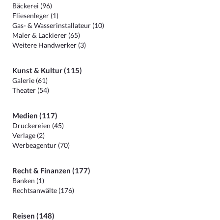
Bäckerei (96)
Fliesenleger (1)
Gas- & Wasserinstallateur (10)
Maler & Lackierer (65)
Weitere Handwerker (3)
Kunst & Kultur (115)
Galerie (61)
Theater (54)
Medien (117)
Druckereien (45)
Verlage (2)
Werbeagentur (70)
Recht & Finanzen (177)
Banken (1)
Rechtsanwälte (176)
Reisen (148)