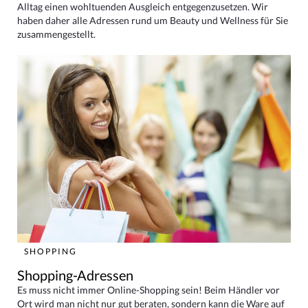
Alltag einen wohltuenden Ausgleich entgegenzusetzen. Wir
haben daher alle Adressen rund um Beauty und Wellness für Sie
zusammengestellt.
SHOPPING
Shopping-Adressen
Es muss nicht immer Online-Shopping sein! Beim Händler vor
Ort wird man nicht nur gut beraten, sondern kann die Ware auf