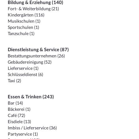
Bildung & Erziehung (140)
Fort- & Weiterbildung (21)
Kindergärten (116)
Musikschulen (1)
Sportschulen (1)
Tanzschule (1)
Dienstleistung & Service (87)
Bestattungsunternehmen (26)
Gebäudereinigung (52)
Lieferservice (1)
Schlüsseldienst (6)
Taxi (2)
Essen & Trinken (243)
Bar (14)
Bäckerei (1)
Café (72)
Eisdiele (13)
Imbiss / Lieferservice (36)
Partyservice (1)