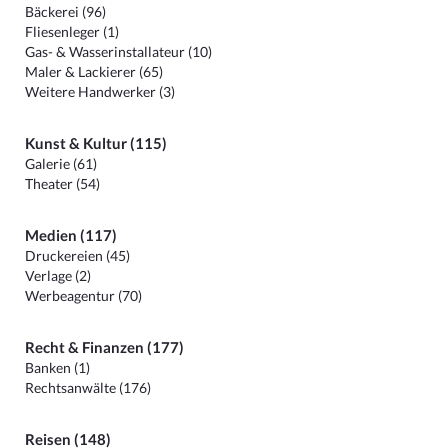
Bäckerei (96)
Fliesenleger (1)
Gas- & Wasserinstallateur (10)
Maler & Lackierer (65)
Weitere Handwerker (3)
Kunst & Kultur (115)
Galerie (61)
Theater (54)
Medien (117)
Druckereien (45)
Verlage (2)
Werbeagentur (70)
Recht & Finanzen (177)
Banken (1)
Rechtsanwälte (176)
Reisen (148)