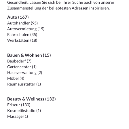
Gesundheit. Lassen Sie sich bei Ihrer Suche auch von unserer
Zusammenstellung der beliebtesten Adressen inspirieren.
Auto (167)
Autohändler (95)
Autovermietung (19)
Fahrschulen (35)
Werkstätten (18)
Bauen & Wohnen (15)
Baubedarf (7)
Gartencenter (1)
Hausverwaltung (2)
Möbel (4)
Raumausstatter (1)
Beauty & Wellness (132)
Friseur (130)
Kosmetikstudio (1)
Massage (1)