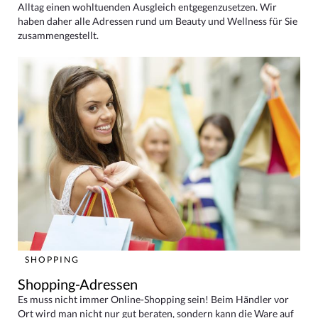
Alltag einen wohltuenden Ausgleich entgegenzusetzen. Wir
haben daher alle Adressen rund um Beauty und Wellness für Sie
zusammengestellt.
SHOPPING
Shopping-Adressen
Es muss nicht immer Online-Shopping sein! Beim Händler vor
Ort wird man nicht nur gut beraten, sondern kann die Ware auf