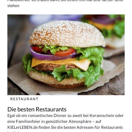
stehen
RESTAURANT
Die besten Restaurants
Egal ob ein romantisches Dinner zu zweit bei Kerzenschein oder
eine Familienfeier in gemütlicher Atmosphäre – auf
KIELerLEBEN.de finden Sie die besten Adressen für Restaurants