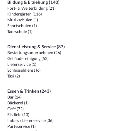
Bildung & Erziehung (140)
Fort- & Weiterbildung (21)
Kindergärten (116)
Musikschulen (1)
Sportschulen (1)
Tanzschule (1)
Dienstleistung & Service (87)
Bestattungsunternehmen (26)
Gebäudereinigung (52)
Lieferservice (1)
Schlüsseldienst (6)
Taxi (2)
Essen & Trinken (243)
Bar (14)
Bäckerei (1)
Café (72)
Eisdiele (13)
Imbiss / Lieferservice (36)
Partyservice (1)