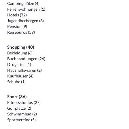
Campingplätze (4)
Ferienwohnungen (1)
Hotels (72)
Jugendherbergen (3)
Pension (9)
Reisebüros (59)
Shopping (40)
Bekleidung (6)
Buchhandlungen (26)
Drogerien (1)
Haushaltswaren (2)
Kaufhäuser (4)
Schuhe (1)
Sport (36)
Fitnessstudios (27)
Golfplätze (2)
Schwimmbad (2)
Sportvereine (5)