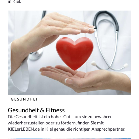
in Kiel.
GESUNDHEIT
Gesundheit & Fitness
Die Gesundheit ist ein hohes Gut – um sie zu bewahren,
wiederherzustellen oder zu fördern, finden Sie mit
KIELerLEBEN.de in Kiel genau die richtigen Ansprechpartner.