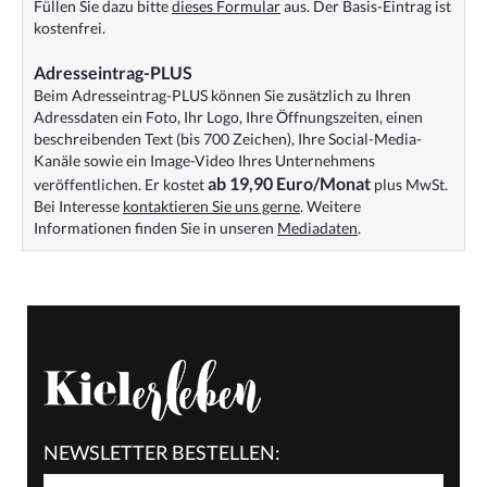
Füllen Sie dazu bitte
dieses Formular
aus. Der Basis-Eintrag ist
kostenfrei.
Adresseintrag-PLUS
Beim Adresseintrag-PLUS können Sie zusätzlich zu Ihren
Adressdaten ein Foto, Ihr Logo, Ihre Öffnungszeiten, einen
beschreibenden Text (bis 700 Zeichen), Ihre Social-Media-
Kanäle sowie ein Image-Video Ihres Unternehmens
ab 19,90 Euro/Monat
veröffentlichen. Er kostet
plus MwSt.
Bei Interesse
kontaktieren Sie uns gerne
. Weitere
Informationen finden Sie in unseren
Mediadaten
.
NEWSLETTER BESTELLEN: