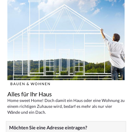
BAUEN & WOHNEN
Alles für Ihr Haus
Home sweet Home! Doch damit ein Haus oder eine Wohnung zu
einem richtigen Zuhause wird, bedarf es mehr als nur vier
Wände und ein Dach.
Möchten Sie eine Adresse eintragen?