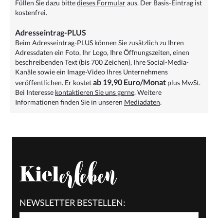
Füllen Sie dazu bitte
dieses Formular
aus. Der Basis-Eintrag ist
kostenfrei.
Adresseintrag-PLUS
Beim Adresseintrag-PLUS können Sie zusätzlich zu Ihren
Adressdaten ein Foto, Ihr Logo, Ihre Öffnungszeiten, einen
beschreibenden Text (bis 700 Zeichen), Ihre Social-Media-
Kanäle sowie ein Image-Video Ihres Unternehmens
ab 19,90 Euro/Monat
veröffentlichen. Er kostet
plus MwSt.
Bei Interesse
kontaktieren Sie uns gerne
. Weitere
Informationen finden Sie in unseren
Mediadaten
.
NEWSLETTER BESTELLEN: