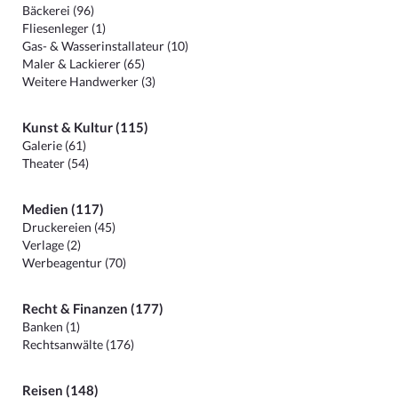
Bäckerei (96)
Fliesenleger (1)
Gas- & Wasserinstallateur (10)
Maler & Lackierer (65)
Weitere Handwerker (3)
Kunst & Kultur (115)
Galerie (61)
Theater (54)
Medien (117)
Druckereien (45)
Verlage (2)
Werbeagentur (70)
Recht & Finanzen (177)
Banken (1)
Rechtsanwälte (176)
Reisen (148)