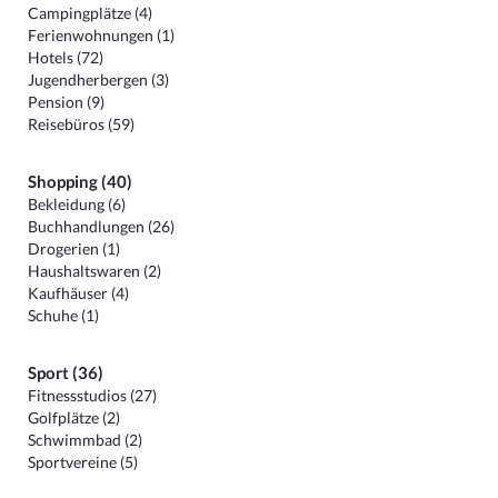
Campingplätze (4)
Ferienwohnungen (1)
Hotels (72)
Jugendherbergen (3)
Pension (9)
Reisebüros (59)
Shopping (40)
Bekleidung (6)
Buchhandlungen (26)
Drogerien (1)
Haushaltswaren (2)
Kaufhäuser (4)
Schuhe (1)
Sport (36)
Fitnessstudios (27)
Golfplätze (2)
Schwimmbad (2)
Sportvereine (5)