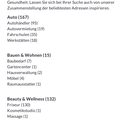
Gesundheit. Lassen Sie sich bei Ihrer Suche auch von unserer
Zusammenstellung der beliebtesten Adressen inspirieren.
Auto (167)
Autohändler (95)
Autovermietung (19)
Fahrschulen (35)
Werkstätten (18)
Bauen & Wohnen (15)
Baubedarf (7)
Gartencenter (1)
Hausverwaltung (2)
Möbel (4)
Raumausstatter (1)
Beauty & Wellness (132)
Friseur (130)
Kosmetikstudio (1)
Massage (1)