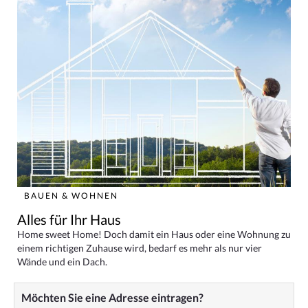
BAUEN & WOHNEN
Alles für Ihr Haus
Home sweet Home! Doch damit ein Haus oder eine Wohnung zu
einem richtigen Zuhause wird, bedarf es mehr als nur vier
Wände und ein Dach.
Möchten Sie eine Adresse eintragen?