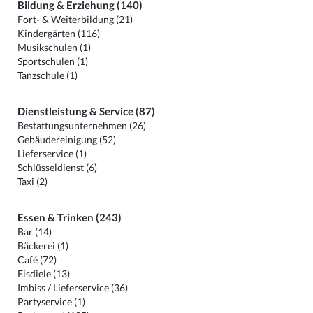
Bildung & Erziehung (140)
Fort- & Weiterbildung (21)
Kindergärten (116)
Musikschulen (1)
Sportschulen (1)
Tanzschule (1)
Dienstleistung & Service (87)
Bestattungsunternehmen (26)
Gebäudereinigung (52)
Lieferservice (1)
Schlüsseldienst (6)
Taxi (2)
Essen & Trinken (243)
Bar (14)
Bäckerei (1)
Café (72)
Eisdiele (13)
Imbiss / Lieferservice (36)
Partyservice (1)