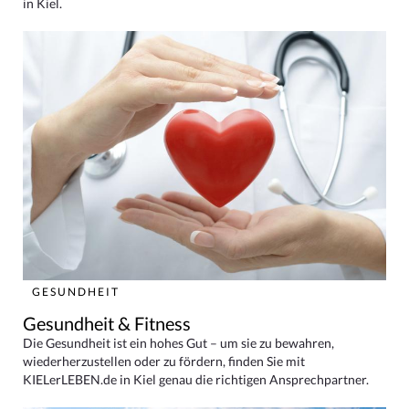
in Kiel.
GESUNDHEIT
Gesundheit & Fitness
Die Gesundheit ist ein hohes Gut – um sie zu bewahren,
wiederherzustellen oder zu fördern, finden Sie mit
KIELerLEBEN.de in Kiel genau die richtigen Ansprechpartner.