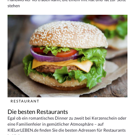
stehen
RESTAURANT
Die besten Restaurants
Egal ob ein romantisches Dinner zu zweit bei Kerzenschein oder
eine Familienfeier in gemütlicher Atmosphäre – auf
KIELerLEBEN.de finden Sie die besten Adressen für Restaurants