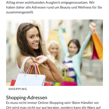
Alltag einen wohltuenden Ausgleich entgegenzusetzen. Wir
haben daher alle Adressen rund um Beauty und Wellness für Sie
zusammengestellt.
SHOPPING
Shopping-Adressen
Es muss nicht immer Online-Shopping sein! Beim Händler vor
Ort wird man nicht nur gut beraten, sondern kann die Ware auf