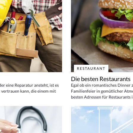
RESTAURANT
Die besten Restaurants
 eine Reparatur ansteht, ist es
Egal ob ein romantisches Dinner z
 vertrauen kann, die einem mit
Familienfeier in gemütlicher Atm
besten Adressen für Restaurants i