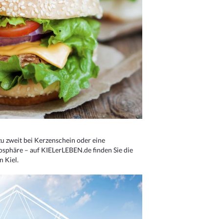
u zweit bei Kerzenschein oder eine
osphäre – auf KIELerLEBEN.de finden Sie die
n Kiel.