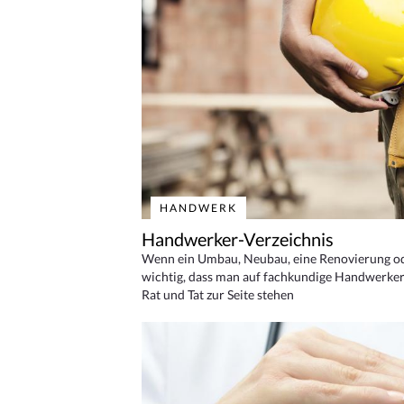
HANDWERK
Handwerker-Verzeichnis
Wenn ein Umbau, Neubau, eine Renovierung oder
wichtig, dass man auf fachkundige Handwerker
Rat und Tat zur Seite stehen