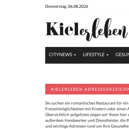
Donnerstag, 06.08.2026
CITYNEWS
LIFESTYLE
GESU
KIELERLEBEN ADRESSVERZEICH
Sie suchen ein romantisches Restaurant für ein
Freizeitmöglichkeiten mit Kindern oder einen 
Übersichtlich aufgelistet zeigen wir Ihnen hie
außerdem Handwerker und Dienstleister, die I
und wichtige Adressen rund um Ihre Gesundheit