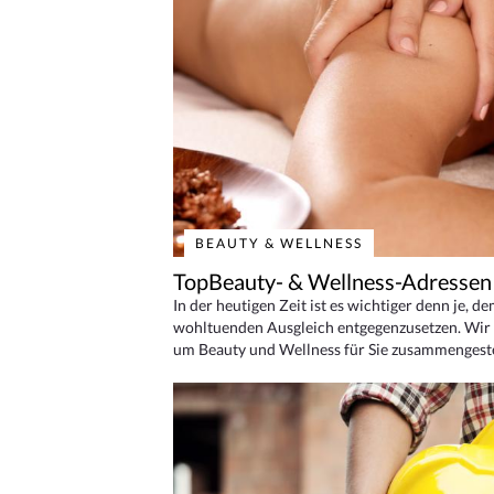
BEAUTY & WELLNESS
TopBeauty- & Wellness-Adressen
In der heutigen Zeit ist es wichtiger denn je, d
wohltuenden Ausgleich entgegenzusetzen. Wir 
um Beauty und Wellness für Sie zusammengeste