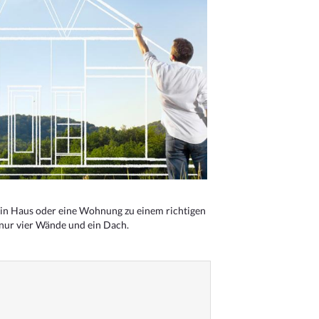
n Haus oder eine Wohnung zu einem richtigen
 nur vier Wände und ein Dach.