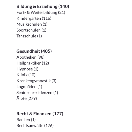
Bildung & Erziehung (140)
Fort- & Weiterbildung (21)
Kindergärten (116)
Musikschulen (1)
Sportschulen (1)
Tanzschule (1)
Gesundheit (405)
Apotheken (98)
Heilpraktiker (12)
Hypnose (1)
Klinik (10)
Krankengymnastik (3)
Logopäden (1)
Seniorenresidenzen (1)
Ärzte (279)
Recht & Finanzen (177)
Banken (1)
Rechtsanwälte (176)