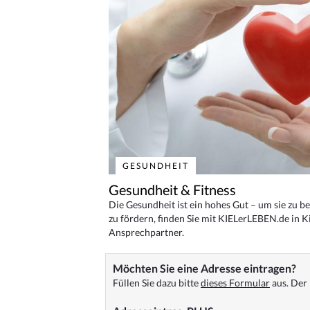
GESUNDHEIT
Gesundheit & Fitness
Die Gesundheit ist ein hohes Gut – um sie zu 
zu fördern, finden Sie mit KIELerLEBEN.de in Ki
Ansprechpartner.
Möchten Sie eine Adresse eintragen?
Füllen Sie dazu bitte
dieses Formular
aus. Der 