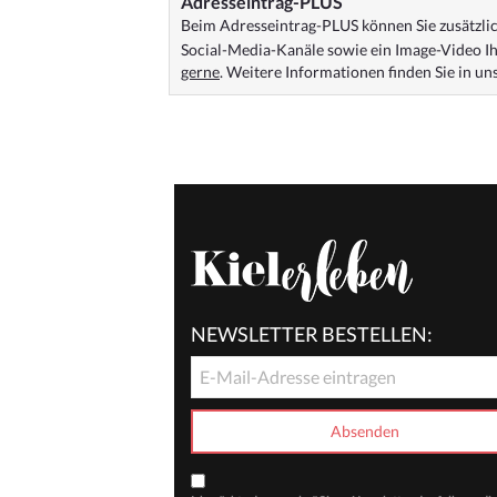
Adresseintrag-PLUS
Beim Adresseintrag-PLUS können Sie zusätzlich
Social-Media-Kanäle sowie ein Image-Video Ih
gerne
. Weitere Informationen finden Sie in u
NEWSLETTER BESTELLEN: