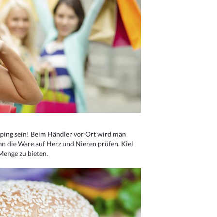
ping sein! Beim Händler vor Ort wird man
nn die Ware auf Herz und Nieren prüfen. Kiel
Menge zu bieten.