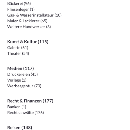
Bäckerei (96)
Fliesenleger (1)
Gas- & Wasserinstallateur (10)
Maler & Lackierer (65)
Weitere Handwerker (3)
Kunst & Kultur (115)
Galerie (61)
Theater (54)
Medien (117)
Druckereien (45)
Verlage (2)
Werbeagentur (70)
Recht & Finanzen (177)
Banken (1)
Rechtsanwälte (176)
Reisen (148)