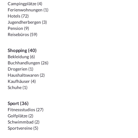
Campingplätze (4)
Ferienwohnungen (1)
Hotels (72)
Jugendherbergen (3)
Pension (9)
Reisebüros (59)
Shopping (40)
Bekleidung (6)
Buchhandlungen (26)
Drogerien (1)
Haushaltswaren (2)
Kaufhäuser (4)
Schuhe (1)
Sport (36)
Fitnessstudios (27)
Golfplätze (2)
Schwimmbad (2)
Sportvereine (5)