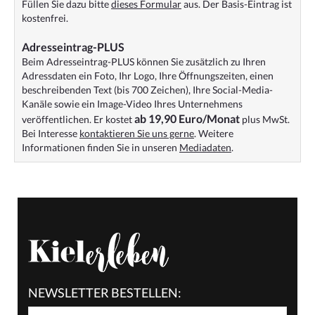
Füllen Sie dazu bitte
dieses Formular
aus. Der Basis-Eintrag ist
kostenfrei.
Adresseintrag-PLUS
Beim Adresseintrag-PLUS können Sie zusätzlich zu Ihren
Adressdaten ein Foto, Ihr Logo, Ihre Öffnungszeiten, einen
beschreibenden Text (bis 700 Zeichen), Ihre Social-Media-
Kanäle sowie ein Image-Video Ihres Unternehmens
ab 19,90 Euro/Monat
veröffentlichen. Er kostet
plus MwSt.
Bei Interesse
kontaktieren Sie uns gerne
. Weitere
Informationen finden Sie in unseren
Mediadaten
.
NEWSLETTER BESTELLEN: