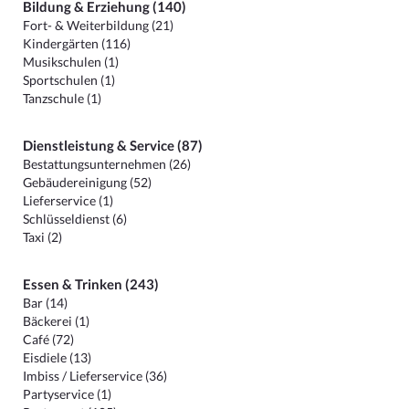
Bildung & Erziehung (140)
Fort- & Weiterbildung (21)
Kindergärten (116)
Musikschulen (1)
Sportschulen (1)
Tanzschule (1)
Dienstleistung & Service (87)
Bestattungsunternehmen (26)
Gebäudereinigung (52)
Lieferservice (1)
Schlüsseldienst (6)
Taxi (2)
Essen & Trinken (243)
Bar (14)
Bäckerei (1)
Café (72)
Eisdiele (13)
Imbiss / Lieferservice (36)
Partyservice (1)