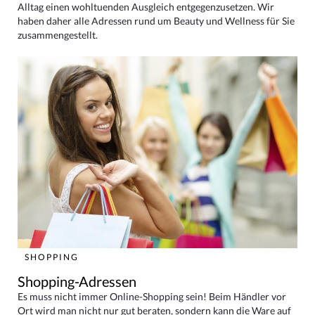
Alltag einen wohltuenden Ausgleich entgegenzusetzen. Wir
haben daher alle Adressen rund um Beauty und Wellness für Sie
zusammengestellt.
SHOPPING
Shopping-Adressen
Es muss nicht immer Online-Shopping sein! Beim Händler vor
Ort wird man nicht nur gut beraten, sondern kann die Ware auf