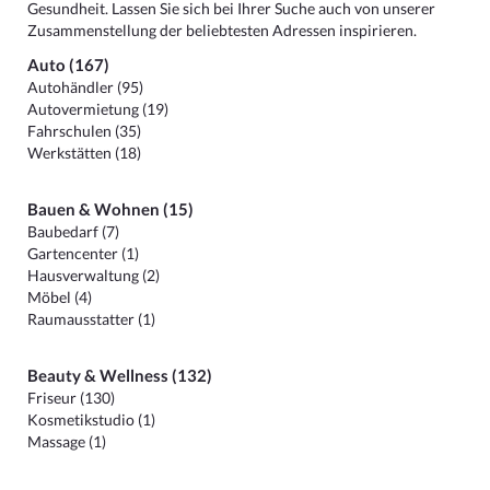
Gesundheit. Lassen Sie sich bei Ihrer Suche auch von unserer
Zusammenstellung der beliebtesten Adressen inspirieren.
Auto (167)
Autohändler (95)
Autovermietung (19)
Fahrschulen (35)
Werkstätten (18)
Bauen & Wohnen (15)
Baubedarf (7)
Gartencenter (1)
Hausverwaltung (2)
Möbel (4)
Raumausstatter (1)
Beauty & Wellness (132)
Friseur (130)
Kosmetikstudio (1)
Massage (1)