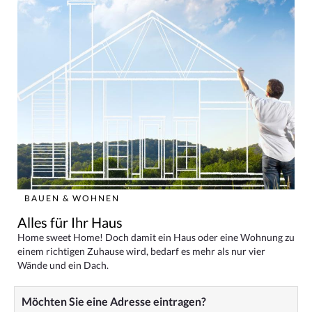
BAUEN & WOHNEN
Alles für Ihr Haus
Home sweet Home! Doch damit ein Haus oder eine Wohnung zu
einem richtigen Zuhause wird, bedarf es mehr als nur vier
Wände und ein Dach.
Möchten Sie eine Adresse eintragen?