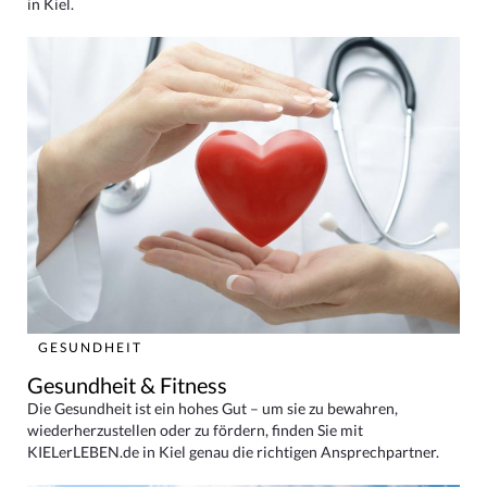
in Kiel.
GESUNDHEIT
Gesundheit & Fitness
Die Gesundheit ist ein hohes Gut – um sie zu bewahren,
wiederherzustellen oder zu fördern, finden Sie mit
KIELerLEBEN.de in Kiel genau die richtigen Ansprechpartner.