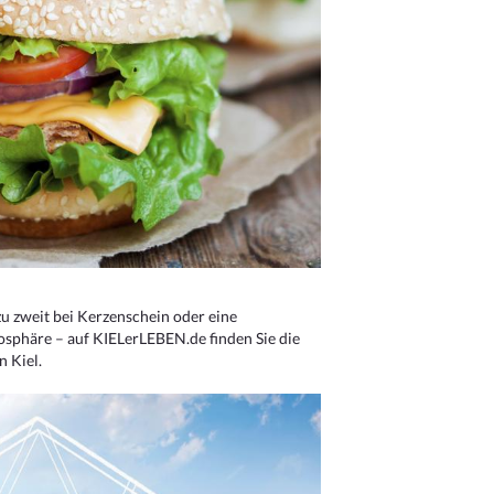
u zweit bei Kerzenschein oder eine
osphäre – auf KIELerLEBEN.de finden Sie die
n Kiel.