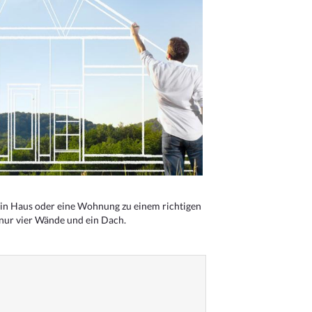
n Haus oder eine Wohnung zu einem richtigen
 nur vier Wände und ein Dach.