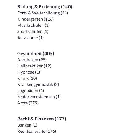
Bildung & Erziehung (140)
Fort- & Weiterbildung (21)
Kindergärten (116)
Musikschulen (1)
Sportschulen (1)
Tanzschule (1)
Gesundheit (405)
Apotheken (98)
Heilpraktiker (12)
Hypnose (1)
Klinik (10)
Krankengymnastik (3)
Logopäden (1)
Seniorenresidenzen (1)
Ärzte (279)
Recht & Finanzen (177)
Banken (1)
Rechtsanwälte (176)