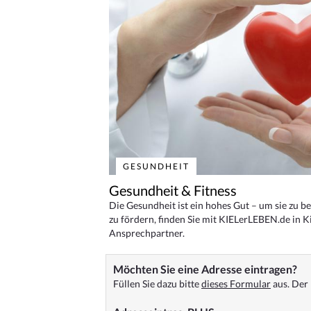
GESUNDHEIT
Gesundheit & Fitness
Die Gesundheit ist ein hohes Gut – um sie zu 
zu fördern, finden Sie mit KIELerLEBEN.de in Ki
Ansprechpartner.
Möchten Sie eine Adresse eintragen?
Füllen Sie dazu bitte
dieses Formular
aus. Der 