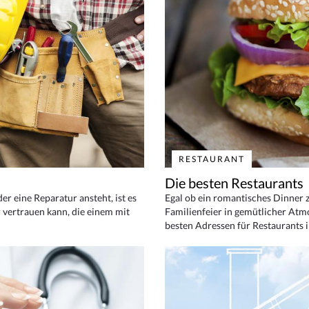
RESTAURANT
Die besten Restaurants
 eine Reparatur ansteht, ist es
Egal ob ein romantisches Dinner z
 vertrauen kann, die einem mit
Familienfeier in gemütlicher Atm
besten Adressen für Restaurants i