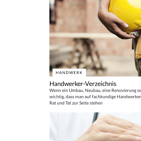
HANDWERK
Handwerker-Verzeichnis
Wenn ein Umbau, Neubau, eine Renovierung oder
wichtig, dass man auf fachkundige Handwerker
Rat und Tat zur Seite stehen