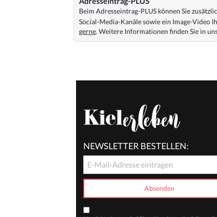
Adresseintrag-PLUS
Beim Adresseintrag-PLUS können Sie zusätzlich
Social-Media-Kanäle sowie ein Image-Video Ih
gerne
. Weitere Informationen finden Sie in u
NEWSLETTER BESTELLEN: