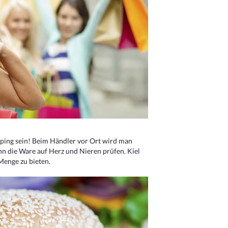
ping sein! Beim Händler vor Ort wird man
nn die Ware auf Herz und Nieren prüfen. Kiel
Menge zu bieten.