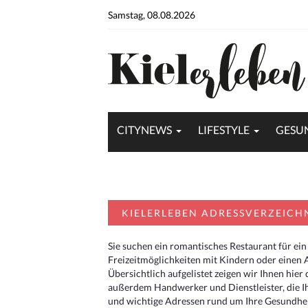
Samstag, 08.08.2026
CITYNEWS
LIFESTYLE
GESU
KIELERLEBEN ADRESSVERZEICH
Sie suchen ein romantisches Restaurant für ein
Freizeitmöglichkeiten mit Kindern oder einen 
Übersichtlich aufgelistet zeigen wir Ihnen hie
außerdem Handwerker und Dienstleister, die I
und wichtige Adressen rund um Ihre Gesundheit