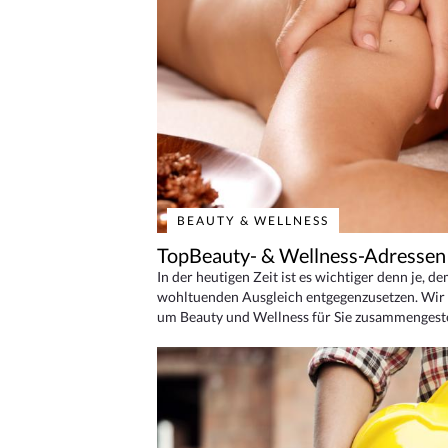
BEAUTY & WELLNESS
TopBeauty- & Wellness-Adressen
In der heutigen Zeit ist es wichtiger denn je, d
wohltuenden Ausgleich entgegenzusetzen. Wir 
um Beauty und Wellness für Sie zusammengeste