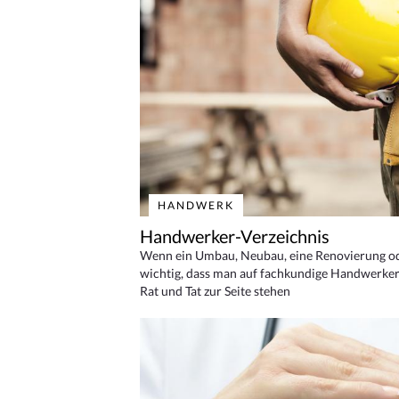
HANDWERK
Handwerker-Verzeichnis
Wenn ein Umbau, Neubau, eine Renovierung oder
wichtig, dass man auf fachkundige Handwerker
Rat und Tat zur Seite stehen