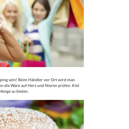
ping sein! Beim Händler vor Ort wird man
nn die Ware auf Herz und Nieren prüfen. Kiel
Menge zu bieten.