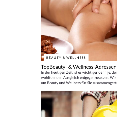
BEAUTY & WELLNESS
TopBeauty- & Wellness-Adressen
In der heutigen Zeit ist es wichtiger denn je, d
wohltuenden Ausgleich entgegenzusetzen. Wir 
um Beauty und Wellness für Sie zusammengeste