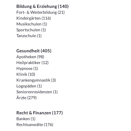
Bildung & Erziehung (140)
Fort- & Weiterbildung (21)
Kindergärten (116)
Musikschulen (1)
Sportschulen (1)
Tanzschule (1)
Gesundheit (405)
Apotheken (98)
Heilpraktiker (12)
Hypnose (1)
Klinik (10)
Krankengymnastik (3)
Logopäden (1)
Seniorenresidenzen (1)
Ärzte (279)
Recht & Finanzen (177)
Banken (1)
Rechtsanwälte (176)