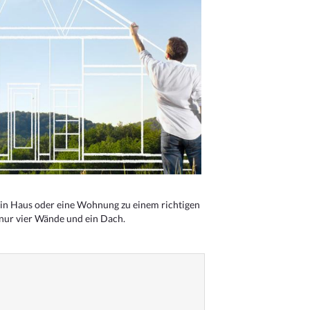
n Haus oder eine Wohnung zu einem richtigen
 nur vier Wände und ein Dach.