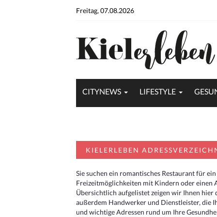
Freitag, 07.08.2026
CITYNEWS
LIFESTYLE
GESU
KIELERLEBEN ADRESSVERZEICH
Sie suchen ein romantisches Restaurant für ein
Freizeitmöglichkeiten mit Kindern oder einen 
Übersichtlich aufgelistet zeigen wir Ihnen hie
außerdem Handwerker und Dienstleister, die I
und wichtige Adressen rund um Ihre Gesundheit