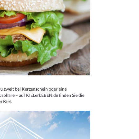
u zweit bei Kerzenschein oder eine
osphäre – auf KIELerLEBEN.de finden Sie die
n Kiel.