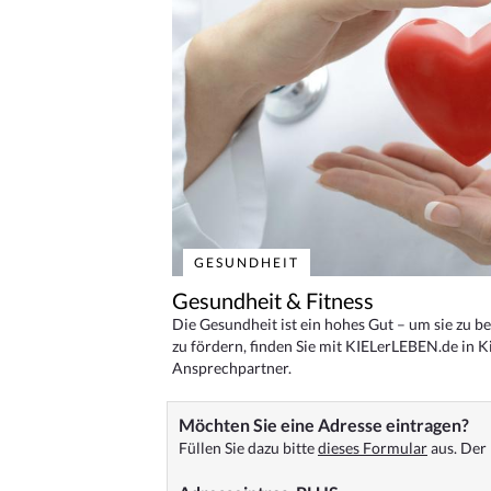
GESUNDHEIT
Gesundheit & Fitness
Die Gesundheit ist ein hohes Gut – um sie zu 
zu fördern, finden Sie mit KIELerLEBEN.de in Ki
Ansprechpartner.
Möchten Sie eine Adresse eintragen?
Füllen Sie dazu bitte
dieses Formular
aus. Der 