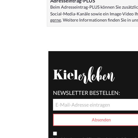
Adresseintrag-PLUS
Beim Adresseintrag-PLUS können Sie zusätzlich
Social-Media-Kanäle sowie ein Image-Video Ih
gerne
. Weitere Informationen finden Sie in u
NEWSLETTER BESTELLEN: