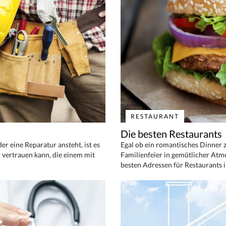
RESTAURANT
Die besten Restaurants
 eine Reparatur ansteht, ist es
Egal ob ein romantisches Dinner z
 vertrauen kann, die einem mit
Familienfeier in gemütlicher Atm
besten Adressen für Restaurants i