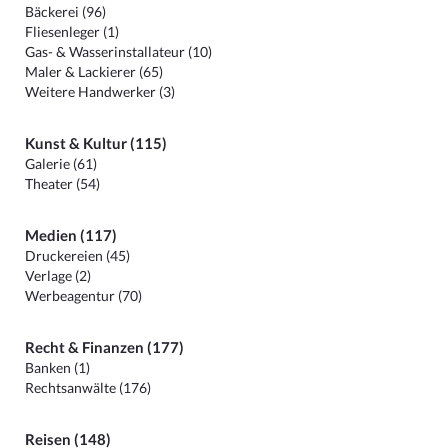
Bäckerei (96)
Fliesenleger (1)
Gas- & Wasserinstallateur (10)
Maler & Lackierer (65)
Weitere Handwerker (3)
Kunst & Kultur (115)
Galerie (61)
Theater (54)
Medien (117)
Druckereien (45)
Verlage (2)
Werbeagentur (70)
Recht & Finanzen (177)
Banken (1)
Rechtsanwälte (176)
Reisen (148)