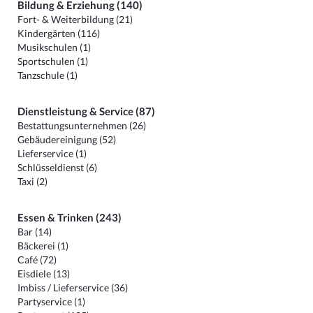
Bildung & Erziehung (140)
Fort- & Weiterbildung (21)
Kindergärten (116)
Musikschulen (1)
Sportschulen (1)
Tanzschule (1)
Dienstleistung & Service (87)
Bestattungsunternehmen (26)
Gebäudereinigung (52)
Lieferservice (1)
Schlüsseldienst (6)
Taxi (2)
Essen & Trinken (243)
Bar (14)
Bäckerei (1)
Café (72)
Eisdiele (13)
Imbiss / Lieferservice (36)
Partyservice (1)