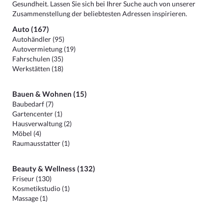
Gesundheit. Lassen Sie sich bei Ihrer Suche auch von unserer
Zusammenstellung der beliebtesten Adressen inspirieren.
Auto (167)
Autohändler (95)
Autovermietung (19)
Fahrschulen (35)
Werkstätten (18)
Bauen & Wohnen (15)
Baubedarf (7)
Gartencenter (1)
Hausverwaltung (2)
Möbel (4)
Raumausstatter (1)
Beauty & Wellness (132)
Friseur (130)
Kosmetikstudio (1)
Massage (1)