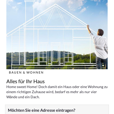
BAUEN & WOHNEN
Alles für Ihr Haus
Home sweet Home! Doch damit ein Haus oder eine Wohnung zu
einem richtigen Zuhause wird, bedarf es mehr als nur vier
Wände und ein Dach.
Möchten Sie eine Adresse eintragen?