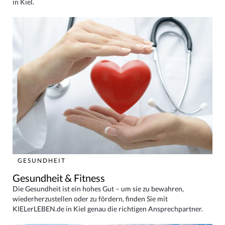
in Kiel.
GESUNDHEIT
Gesundheit & Fitness
Die Gesundheit ist ein hohes Gut – um sie zu bewahren,
wiederherzustellen oder zu fördern, finden Sie mit
KIELerLEBEN.de in Kiel genau die richtigen Ansprechpartner.