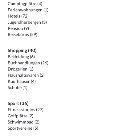
Campingplätze (4)
Ferienwohnungen (1)
Hotels (72)
Jugendherbergen (3)
Pension (9)
Reisebüros (59)
Shopping (40)
Bekleidung (6)
Buchhandlungen (26)
Drogerien (1)
Haushaltswaren (2)
Kaufhäuser (4)
Schuhe (1)
Sport (36)
Fitnessstudios (27)
Golfplätze (2)
Schwimmbad (2)
Sportvereine (5)