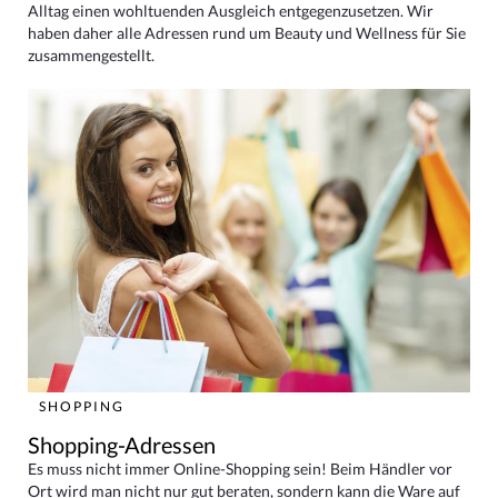
Alltag einen wohltuenden Ausgleich entgegenzusetzen. Wir
haben daher alle Adressen rund um Beauty und Wellness für Sie
zusammengestellt.
SHOPPING
Shopping-Adressen
Es muss nicht immer Online-Shopping sein! Beim Händler vor
Ort wird man nicht nur gut beraten, sondern kann die Ware auf