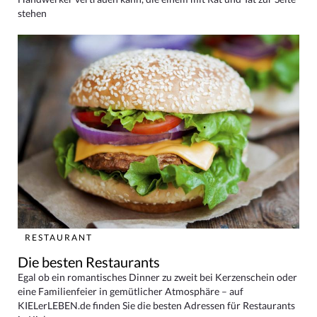
stehen
RESTAURANT
Die besten Restaurants
Egal ob ein romantisches Dinner zu zweit bei Kerzenschein oder
eine Familienfeier in gemütlicher Atmosphäre – auf
KIELerLEBEN.de finden Sie die besten Adressen für Restaurants