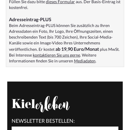
Füllen Sie dazu bitte
dieses Formular
aus. Der Basis-Eintrag ist
kostenfrei.
Adresseintrag-PLUS
Beim Adresseintrag-PLUS können Sie zusätzlich zu Ihren
Adressdaten ein Foto, Ihr Logo, Ihre Öffnungszeiten, einen
beschreibenden Text (bis 700 Zeichen), Ihre Social-Media-
Kanäle sowie ein Image-Video Ihres Unternehmens
ab 19,90 Euro/Monat
veröffentlichen. Er kostet
plus MwSt.
Bei Interesse
kontaktieren Sie uns gerne
. Weitere
Informationen finden Sie in unseren
Mediadaten
.
NEWSLETTER BESTELLEN: