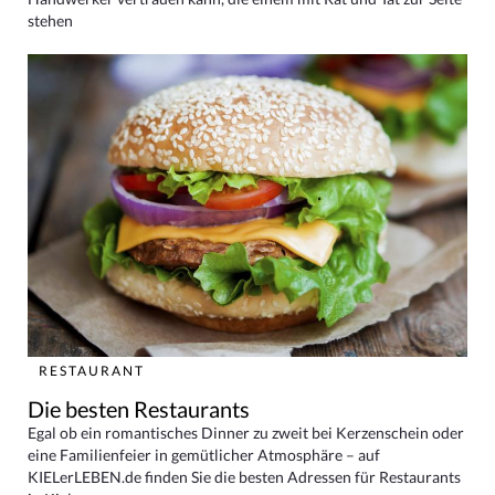
stehen
RESTAURANT
Die besten Restaurants
Egal ob ein romantisches Dinner zu zweit bei Kerzenschein oder
eine Familienfeier in gemütlicher Atmosphäre – auf
KIELerLEBEN.de finden Sie die besten Adressen für Restaurants