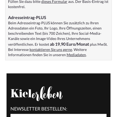
Füllen Sie dazu bitte
dieses Formular
aus. Der Basis-Eintrag ist
kostenfrei.
Adresseintrag-PLUS
Beim Adresseintrag-PLUS können Sie zusätzlich zu Ihren
Adressdaten ein Foto, Ihr Logo, Ihre Öffnungszeiten, einen
beschreibenden Text (bis 700 Zeichen), Ihre Social-Media-
Kanäle sowie ein Image-Video Ihres Unternehmens
ab 19,90 Euro/Monat
veröffentlichen. Er kostet
plus MwSt.
Bei Interesse
kontaktieren Sie uns gerne
. Weitere
Informationen finden Sie in unseren
Mediadaten
.
NEWSLETTER BESTELLEN: