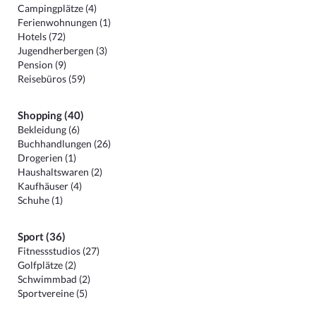
Campingplätze (4)
Ferienwohnungen (1)
Hotels (72)
Jugendherbergen (3)
Pension (9)
Reisebüros (59)
Shopping (40)
Bekleidung (6)
Buchhandlungen (26)
Drogerien (1)
Haushaltswaren (2)
Kaufhäuser (4)
Schuhe (1)
Sport (36)
Fitnessstudios (27)
Golfplätze (2)
Schwimmbad (2)
Sportvereine (5)