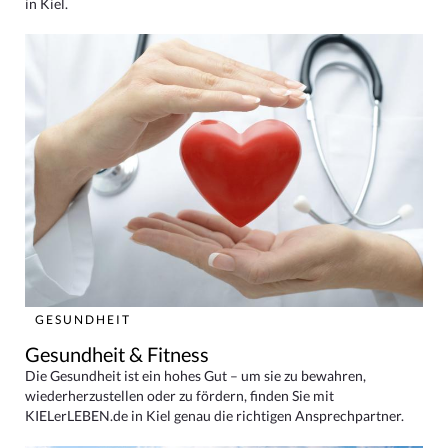
in Kiel.
GESUNDHEIT
Gesundheit & Fitness
Die Gesundheit ist ein hohes Gut – um sie zu bewahren,
wiederherzustellen oder zu fördern, finden Sie mit
KIELerLEBEN.de in Kiel genau die richtigen Ansprechpartner.