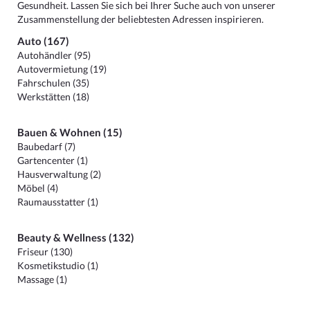
Gesundheit. Lassen Sie sich bei Ihrer Suche auch von unserer
Zusammenstellung der beliebtesten Adressen inspirieren.
Auto (167)
Autohändler (95)
Autovermietung (19)
Fahrschulen (35)
Werkstätten (18)
Bauen & Wohnen (15)
Baubedarf (7)
Gartencenter (1)
Hausverwaltung (2)
Möbel (4)
Raumausstatter (1)
Beauty & Wellness (132)
Friseur (130)
Kosmetikstudio (1)
Massage (1)