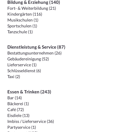
Bildung & Erziehung (140)
Fort- & Weiterbildung (21)
Kindergärten (116)
Musikschulen (1)
Sportschulen (1)
Tanzschule (1)
Dienstleistung & Service (87)
Bestattungsunternehmen (26)
Gebäudereinigung (52)
Lieferservice (1)
Schlüsseldienst (6)
Taxi (2)
Essen & Trinken (243)
Bar (14)
Bäckerei (1)
Café (72)
Eisdiele (13)
Imbiss / Lieferservice (36)
Partyservice (1)