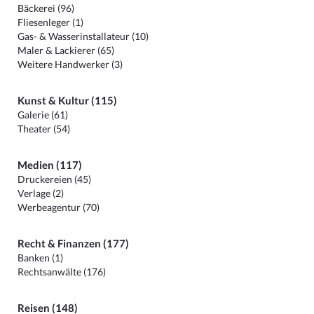
Bäckerei (96)
Fliesenleger (1)
Gas- & Wasserinstallateur (10)
Maler & Lackierer (65)
Weitere Handwerker (3)
Kunst & Kultur (115)
Galerie (61)
Theater (54)
Medien (117)
Druckereien (45)
Verlage (2)
Werbeagentur (70)
Recht & Finanzen (177)
Banken (1)
Rechtsanwälte (176)
Reisen (148)