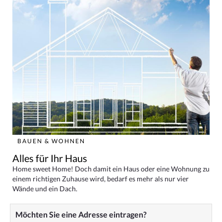
BAUEN & WOHNEN
Alles für Ihr Haus
Home sweet Home! Doch damit ein Haus oder eine Wohnung zu
einem richtigen Zuhause wird, bedarf es mehr als nur vier
Wände und ein Dach.
Möchten Sie eine Adresse eintragen?