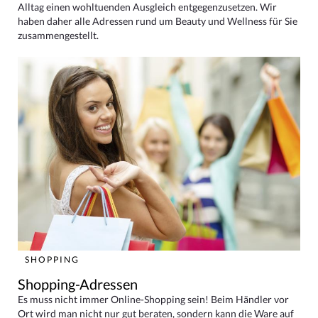
Alltag einen wohltuenden Ausgleich entgegenzusetzen. Wir
haben daher alle Adressen rund um Beauty und Wellness für Sie
zusammengestellt.
SHOPPING
Shopping-Adressen
Es muss nicht immer Online-Shopping sein! Beim Händler vor
Ort wird man nicht nur gut beraten, sondern kann die Ware auf