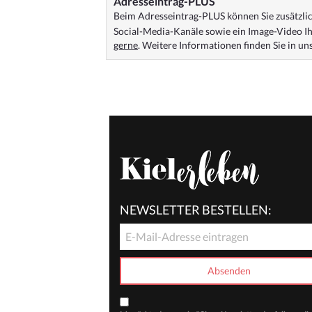
Adresseintrag-PLUS
Beim Adresseintrag-PLUS können Sie zusätzlich
Social-Media-Kanäle sowie ein Image-Video Ih
gerne
. Weitere Informationen finden Sie in u
NEWSLETTER BESTELLEN: