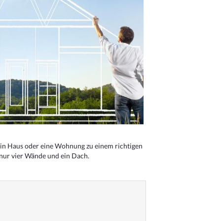
n Haus oder eine Wohnung zu einem richtigen
 nur vier Wände und ein Dach.