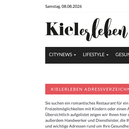
Samstag, 08.08.2026
CITYNEWS
LIFESTYLE
GESU
KIELERLEBEN ADRESSVERZEICH
Sie suchen ein romantisches Restaurant für ein
Freizeitmöglichkeiten mit Kindern oder einen 
Übersichtlich aufgelistet zeigen wir Ihnen hie
außerdem Handwerker und Dienstleister, die I
und wichtige Adressen rund um Ihre Gesundheit