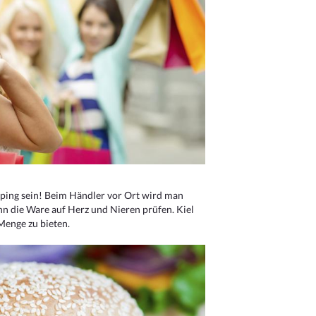
ping sein! Beim Händler vor Ort wird man
nn die Ware auf Herz und Nieren prüfen. Kiel
Menge zu bieten.