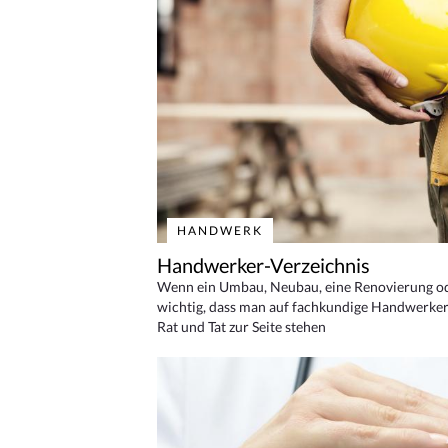
HANDWERK
Handwerker-Verzeichnis
Wenn ein Umbau, Neubau, eine Renovierung oder
wichtig, dass man auf fachkundige Handwerker
Rat und Tat zur Seite stehen