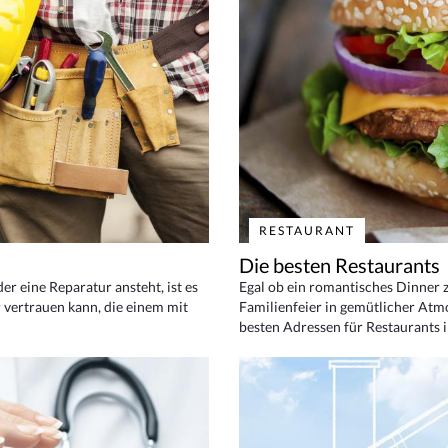
RESTAURANT
Die besten Restaurants
 eine Reparatur ansteht, ist es
Egal ob ein romantisches Dinner z
 vertrauen kann, die einem mit
Familienfeier in gemütlicher Atm
besten Adressen für Restaurants i