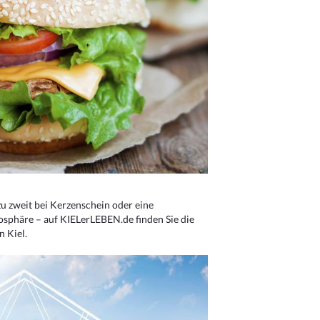
u zweit bei Kerzenschein oder eine
osphäre – auf KIELerLEBEN.de finden Sie die
n Kiel.