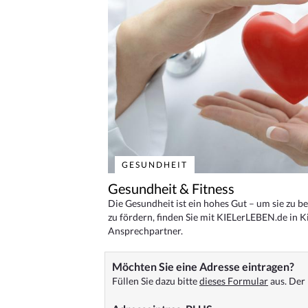
GESUNDHEIT
Gesundheit & Fitness
Die Gesundheit ist ein hohes Gut – um sie zu 
zu fördern, finden Sie mit KIELerLEBEN.de in Ki
Ansprechpartner.
Möchten Sie eine Adresse eintragen?
Füllen Sie dazu bitte
dieses Formular
aus. Der 