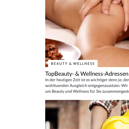
BEAUTY & WELLNESS
TopBeauty- & Wellness-Adressen
In der heutigen Zeit ist es wichtiger denn je, d
wohltuenden Ausgleich entgegenzusetzen. Wir 
um Beauty und Wellness für Sie zusammengeste