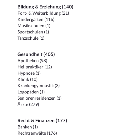
Bildung & Erziehung (140)
Fort- & Weiterbildung (21)
Kindergärten (116)
Musikschulen (1)
Sportschulen (1)
Tanzschule (1)
Gesundheit (405)
Apotheken (98)
Heilpraktiker (12)
Hypnose (1)
Klinik (10)
Krankengymnastik (3)
Logopäden (1)
Seniorenresidenzen (1)
Ärzte (279)
Recht & Finanzen (177)
Banken (1)
Rechtsanwälte (176)