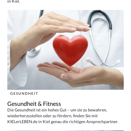
in Kiel.
GESUNDHEIT
Gesundheit & Fitness
Die Gesundheit ist ein hohes Gut – um sie zu bewahren,
wiederherzustellen oder zu fördern, finden Sie mit
KIELerLEBEN.de in Kiel genau die richtigen Ansprechpartner.