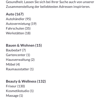
Gesundheit. Lassen Sie sich bei Ihrer Suche auch von unserer
Zusammenstellung der beliebtesten Adressen inspirieren.
Auto (167)
Autohändler (95)
Autovermietung (19)
Fahrschulen (35)
Werkstätten (18)
Bauen & Wohnen (15)
Baubedarf (7)
Gartencenter (1)
Hausverwaltung (2)
Möbel (4)
Raumausstatter (1)
Beauty & Wellness (132)
Friseur (130)
Kosmetikstudio (1)
Massage (1)