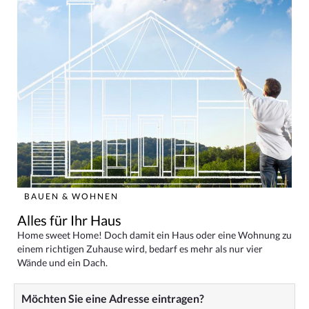
BAUEN & WOHNEN
Alles für Ihr Haus
Home sweet Home! Doch damit ein Haus oder eine Wohnung zu
einem richtigen Zuhause wird, bedarf es mehr als nur vier
Wände und ein Dach.
Möchten Sie eine Adresse eintragen?