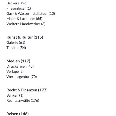
Bäckerei (96)
Fliesenleger (1)
Gas- & Wasserinstallateur (10)
Maler & Lackierer (65)
Weitere Handwerker (3)
Kunst & Kultur (115)
Galerie (61)
Theater (54)
Medien (117)
Druckereien (45)
Verlage (2)
Werbeagentur (70)
Recht & Finanzen (177)
Banken (1)
Rechtsanwälte (176)
Reisen (148)