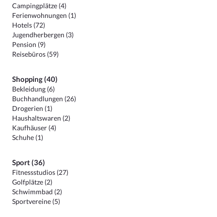
Campingplätze (4)
Ferienwohnungen (1)
Hotels (72)
Jugendherbergen (3)
Pension (9)
Reisebüros (59)
Shopping (40)
Bekleidung (6)
Buchhandlungen (26)
Drogerien (1)
Haushaltswaren (2)
Kaufhäuser (4)
Schuhe (1)
Sport (36)
Fitnessstudios (27)
Golfplätze (2)
Schwimmbad (2)
Sportvereine (5)