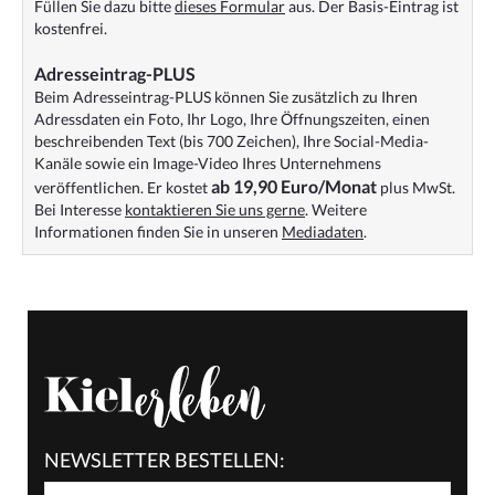
Füllen Sie dazu bitte
dieses Formular
aus. Der Basis-Eintrag ist
kostenfrei.
Adresseintrag-PLUS
Beim Adresseintrag-PLUS können Sie zusätzlich zu Ihren
Adressdaten ein Foto, Ihr Logo, Ihre Öffnungszeiten, einen
beschreibenden Text (bis 700 Zeichen), Ihre Social-Media-
Kanäle sowie ein Image-Video Ihres Unternehmens
ab 19,90 Euro/Monat
veröffentlichen. Er kostet
plus MwSt.
Bei Interesse
kontaktieren Sie uns gerne
. Weitere
Informationen finden Sie in unseren
Mediadaten
.
NEWSLETTER BESTELLEN: