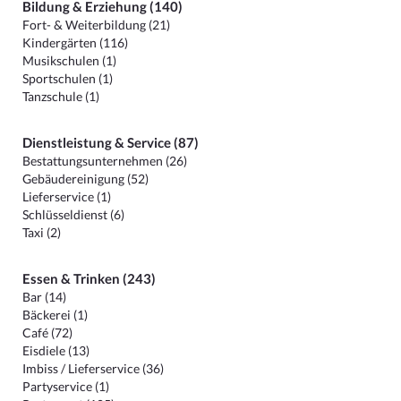
Bildung & Erziehung (140)
Fort- & Weiterbildung (21)
Kindergärten (116)
Musikschulen (1)
Sportschulen (1)
Tanzschule (1)
Dienstleistung & Service (87)
Bestattungsunternehmen (26)
Gebäudereinigung (52)
Lieferservice (1)
Schlüsseldienst (6)
Taxi (2)
Essen & Trinken (243)
Bar (14)
Bäckerei (1)
Café (72)
Eisdiele (13)
Imbiss / Lieferservice (36)
Partyservice (1)