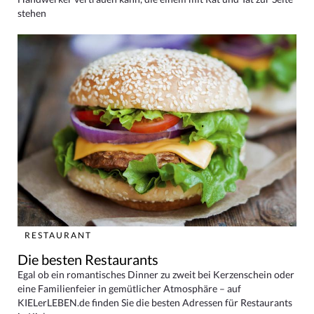
stehen
RESTAURANT
Die besten Restaurants
Egal ob ein romantisches Dinner zu zweit bei Kerzenschein oder
eine Familienfeier in gemütlicher Atmosphäre – auf
KIELerLEBEN.de finden Sie die besten Adressen für Restaurants