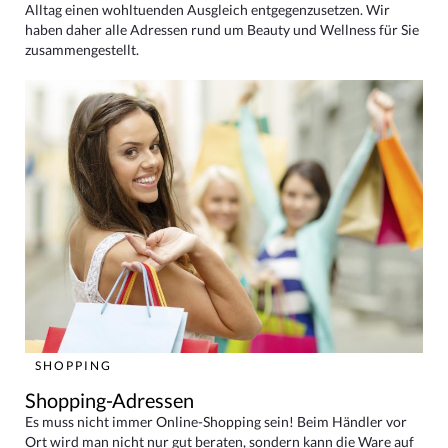
Alltag einen wohltuenden Ausgleich entgegenzusetzen. Wir
haben daher alle Adressen rund um Beauty und Wellness für Sie
zusammengestellt.
SHOPPING
Shopping-Adressen
Es muss nicht immer Online-Shopping sein! Beim Händler vor
Ort wird man nicht nur gut beraten, sondern kann die Ware auf