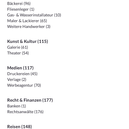
Bäckerei (96)
Fliesenleger (1)
Gas- & Wasserinstallateur (10)
Maler & Lackierer (65)
Weitere Handwerker (3)
Kunst & Kultur (115)
Galerie (61)
Theater (54)
Medien (117)
Druckereien (45)
Verlage (2)
Werbeagentur (70)
Recht & Finanzen (177)
Banken (1)
Rechtsanwälte (176)
Reisen (148)