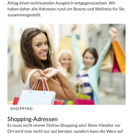
Alltag einen wohltuenden Ausgleich entgegenzusetzen. Wir
haben daher alle Adressen rund um Beauty und Wellness für Sie
zusammengestellt.
SHOPPING
Shopping-Adressen
Es muss nicht immer Online-Shopping sein! Beim Händler vor
Ort wird man nicht nur gut beraten, sondern kann die Ware auf