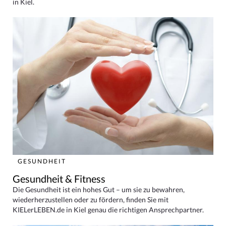
in Kiel.
GESUNDHEIT
Gesundheit & Fitness
Die Gesundheit ist ein hohes Gut – um sie zu bewahren,
wiederherzustellen oder zu fördern, finden Sie mit
KIELerLEBEN.de in Kiel genau die richtigen Ansprechpartner.