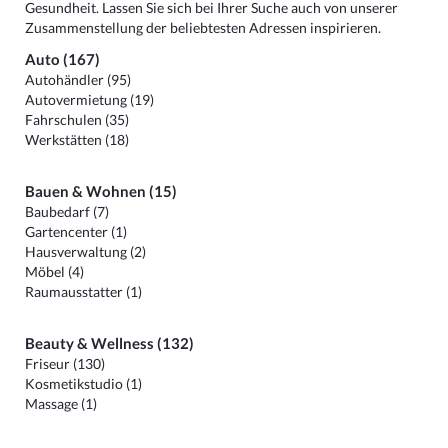
Gesundheit. Lassen Sie sich bei Ihrer Suche auch von unserer
Zusammenstellung der beliebtesten Adressen inspirieren.
Auto (167)
Autohändler (95)
Autovermietung (19)
Fahrschulen (35)
Werkstätten (18)
Bauen & Wohnen (15)
Baubedarf (7)
Gartencenter (1)
Hausverwaltung (2)
Möbel (4)
Raumausstatter (1)
Beauty & Wellness (132)
Friseur (130)
Kosmetikstudio (1)
Massage (1)