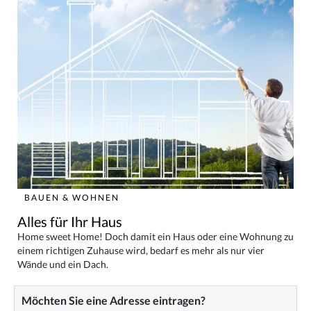
BAUEN & WOHNEN
Alles für Ihr Haus
Home sweet Home! Doch damit ein Haus oder eine Wohnung zu
einem richtigen Zuhause wird, bedarf es mehr als nur vier
Wände und ein Dach.
Möchten Sie eine Adresse eintragen?