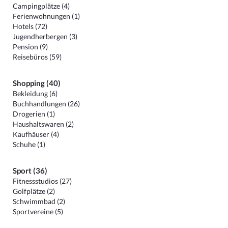
Campingplätze (4)
Ferienwohnungen (1)
Hotels (72)
Jugendherbergen (3)
Pension (9)
Reisebüros (59)
Shopping (40)
Bekleidung (6)
Buchhandlungen (26)
Drogerien (1)
Haushaltswaren (2)
Kaufhäuser (4)
Schuhe (1)
Sport (36)
Fitnessstudios (27)
Golfplätze (2)
Schwimmbad (2)
Sportvereine (5)