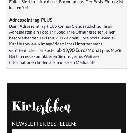
Füllen Sie dazu bitte
dieses Formular
aus. Der Basis-Eintrag ist
kostenfrei.
Adresseintrag-PLUS
Beim Adresseintrag-PLUS können Sie zusätzlich zu Ihren
Adressdaten ein Foto, Ihr Logo, Ihre Öffnungszeiten, einen
beschreibenden Text (bis 700 Zeichen), Ihre Social-Media-
Kanäle sowie ein Image-Video Ihres Unternehmens
ab 19,90 Euro/Monat
veröffentlichen. Er kostet
plus MwSt.
Bei Interesse
kontaktieren Sie uns gerne
. Weitere
Informationen finden Sie in unseren
Mediadaten
.
NEWSLETTER BESTELLEN: