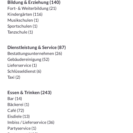
Bildung & Erziehung (140)
Fort- & Weiterbildung (21)
Kindergärten (116)
Musikschulen (1)
Sportschulen (1)
Tanzschule (1)
Dienstleistung & Service (87)
Bestattungsunternehmen (26)
Gebäudereinigung (52)
Lieferservice (1)
Schlüsseldienst (6)
Taxi (2)
Essen & Trinken (243)
Bar (14)
Bäckerei (1)
Café (72)
Eisdiele (13)
Imbiss / Lieferservice (36)
Partyservice (1)