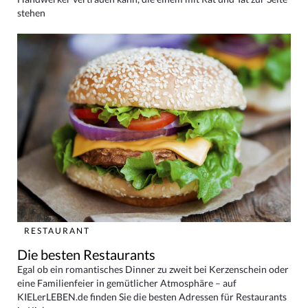
stehen
RESTAURANT
Die besten Restaurants
Egal ob ein romantisches Dinner zu zweit bei Kerzenschein oder
eine Familienfeier in gemütlicher Atmosphäre – auf
KIELerLEBEN.de finden Sie die besten Adressen für Restaurants