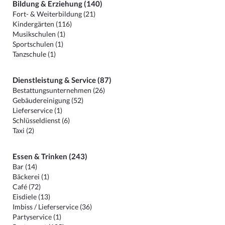
Bildung & Erziehung (140)
Fort- & Weiterbildung (21)
Kindergärten (116)
Musikschulen (1)
Sportschulen (1)
Tanzschule (1)
Dienstleistung & Service (87)
Bestattungsunternehmen (26)
Gebäudereinigung (52)
Lieferservice (1)
Schlüsseldienst (6)
Taxi (2)
Essen & Trinken (243)
Bar (14)
Bäckerei (1)
Café (72)
Eisdiele (13)
Imbiss / Lieferservice (36)
Partyservice (1)