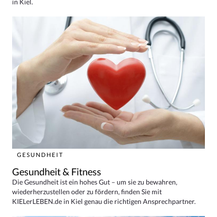
in Kiel.
GESUNDHEIT
Gesundheit & Fitness
Die Gesundheit ist ein hohes Gut – um sie zu bewahren,
wiederherzustellen oder zu fördern, finden Sie mit
KIELerLEBEN.de in Kiel genau die richtigen Ansprechpartner.