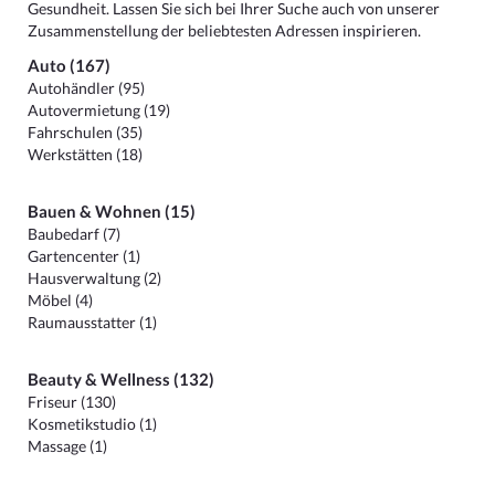
Gesundheit. Lassen Sie sich bei Ihrer Suche auch von unserer
Zusammenstellung der beliebtesten Adressen inspirieren.
Auto (167)
Autohändler (95)
Autovermietung (19)
Fahrschulen (35)
Werkstätten (18)
Bauen & Wohnen (15)
Baubedarf (7)
Gartencenter (1)
Hausverwaltung (2)
Möbel (4)
Raumausstatter (1)
Beauty & Wellness (132)
Friseur (130)
Kosmetikstudio (1)
Massage (1)