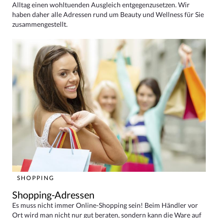
Alltag einen wohltuenden Ausgleich entgegenzusetzen. Wir
haben daher alle Adressen rund um Beauty und Wellness für Sie
zusammengestellt.
SHOPPING
Shopping-Adressen
Es muss nicht immer Online-Shopping sein! Beim Händler vor
Ort wird man nicht nur gut beraten, sondern kann die Ware auf