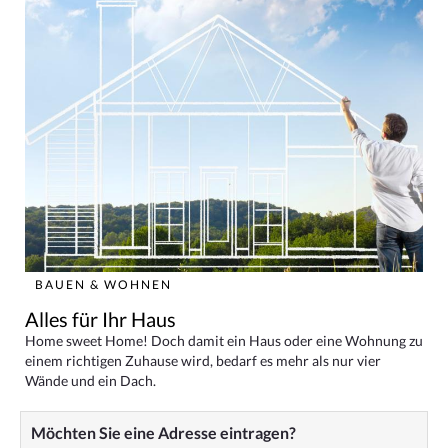
BAUEN & WOHNEN
Alles für Ihr Haus
Home sweet Home! Doch damit ein Haus oder eine Wohnung zu
einem richtigen Zuhause wird, bedarf es mehr als nur vier
Wände und ein Dach.
Möchten Sie eine Adresse eintragen?