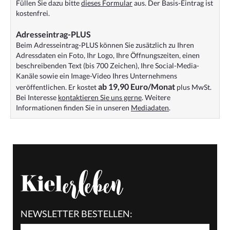
Füllen Sie dazu bitte
dieses Formular
aus. Der Basis-Eintrag ist
kostenfrei.
Adresseintrag-PLUS
Beim Adresseintrag-PLUS können Sie zusätzlich zu Ihren
Adressdaten ein Foto, Ihr Logo, Ihre Öffnungszeiten, einen
beschreibenden Text (bis 700 Zeichen), Ihre Social-Media-
Kanäle sowie ein Image-Video Ihres Unternehmens
ab 19,90 Euro/Monat
veröffentlichen. Er kostet
plus MwSt.
Bei Interesse
kontaktieren Sie uns gerne
. Weitere
Informationen finden Sie in unseren
Mediadaten
.
NEWSLETTER BESTELLEN: