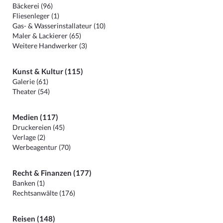
Bäckerei (96)
Fliesenleger (1)
Gas- & Wasserinstallateur (10)
Maler & Lackierer (65)
Weitere Handwerker (3)
Kunst & Kultur (115)
Galerie (61)
Theater (54)
Medien (117)
Druckereien (45)
Verlage (2)
Werbeagentur (70)
Recht & Finanzen (177)
Banken (1)
Rechtsanwälte (176)
Reisen (148)