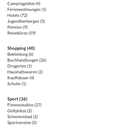
Campingplätze (4)
Ferienwohnungen (1)
Hotels (72)
Jugendherbergen (3)
Pension (9)
Reisebüros (59)
Shopping (40)
Bekleidung (6)
Buchhandlungen (26)
Drogerien (1)
Haushaltswaren (2)
Kaufhäuser (4)
Schuhe (1)
Sport (36)
Fitnessstudios (27)
Golfplätze (2)
Schwimmbad (2)
Sportvereine (5)