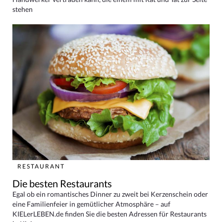
stehen
RESTAURANT
Die besten Restaurants
Egal ob ein romantisches Dinner zu zweit bei Kerzenschein oder
eine Familienfeier in gemütlicher Atmosphäre – auf
KIELerLEBEN.de finden Sie die besten Adressen für Restaurants