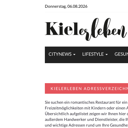
Donnerstag, 06.08.2026
CITYNEWS
LIFESTYLE
GESU
KIELERLEBEN ADRESSVERZEICH
Sie suchen ein romantisches Restaurant für ein
Freizeitmöglichkeiten mit Kindern oder einen 
Übersichtlich aufgelistet zeigen wir Ihnen hie
außerdem Handwerker und Dienstleister, die I
und wichtige Adressen rund um Ihre Gesundheit