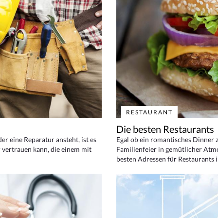
RESTAURANT
Die besten Restaurants
 eine Reparatur ansteht, ist es
Egal ob ein romantisches Dinner z
 vertrauen kann, die einem mit
Familienfeier in gemütlicher Atm
besten Adressen für Restaurants i