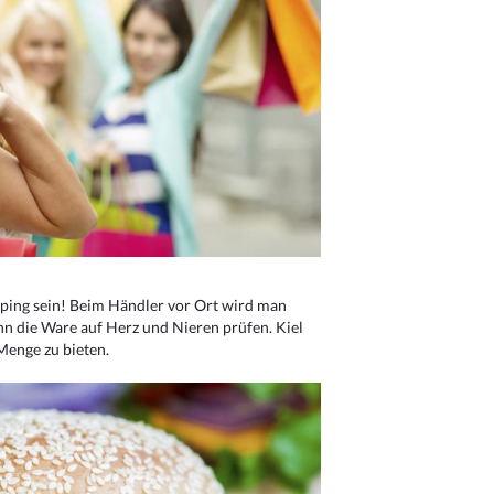
ping sein! Beim Händler vor Ort wird man
nn die Ware auf Herz und Nieren prüfen. Kiel
Menge zu bieten.