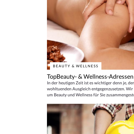
BEAUTY & WELLNESS
TopBeauty- & Wellness-Adressen
In der heutigen Zeit ist es wichtiger denn je, d
wohltuenden Ausgleich entgegenzusetzen. Wir 
um Beauty und Wellness für Sie zusammengeste