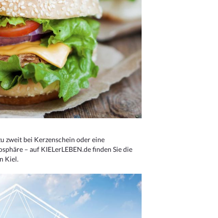
u zweit bei Kerzenschein oder eine
osphäre – auf KIELerLEBEN.de finden Sie die
n Kiel.