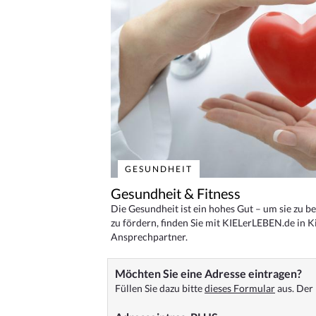
GESUNDHEIT
Gesundheit & Fitness
Die Gesundheit ist ein hohes Gut – um sie zu 
zu fördern, finden Sie mit KIELerLEBEN.de in Ki
Ansprechpartner.
Möchten Sie eine Adresse eintragen?
Füllen Sie dazu bitte
dieses Formular
aus. Der 