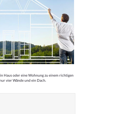
n Haus oder eine Wohnung zu einem richtigen
 nur vier Wände und ein Dach.