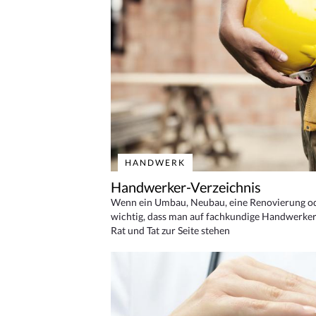
HANDWERK
Handwerker-Verzeichnis
Wenn ein Umbau, Neubau, eine Renovierung oder
wichtig, dass man auf fachkundige Handwerker
Rat und Tat zur Seite stehen