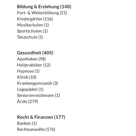
Bildung & Erziehung (140)
Fort- & Weiterbildung (21)
Kindergärten (116)
Musikschulen (1)
Sportschulen (1)
Tanzschule (1)
Gesundheit (405)
Apotheken (98)
Heilpraktiker (12)
Hypnose (1)
Klinik (10)
Krankengymnastik (3)
Logopäden (1)
Seniorenresidenzen (1)
Ärzte (279)
Recht & Finanzen (177)
Banken (1)
Rechtsanwälte (176)