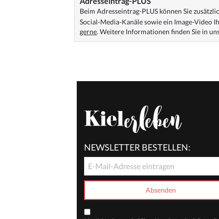
Adresseintrag-PLUS
Beim Adresseintrag-PLUS können Sie zusätzlich
Social-Media-Kanäle sowie ein Image-Video Ih
gerne
. Weitere Informationen finden Sie in u
NEWSLETTER BESTELLEN: