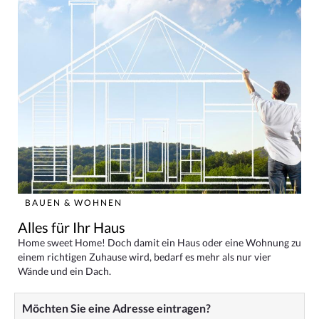
BAUEN & WOHNEN
Alles für Ihr Haus
Home sweet Home! Doch damit ein Haus oder eine Wohnung zu
einem richtigen Zuhause wird, bedarf es mehr als nur vier
Wände und ein Dach.
Möchten Sie eine Adresse eintragen?