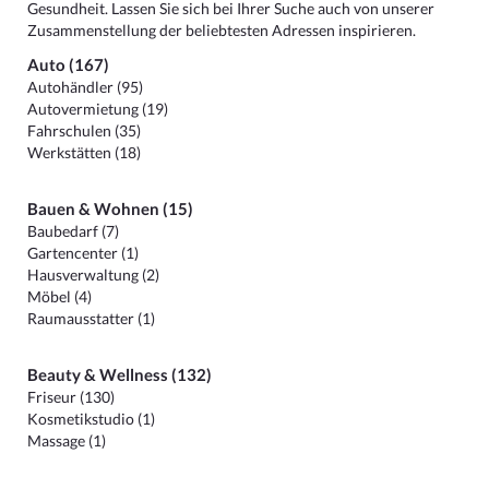
Gesundheit. Lassen Sie sich bei Ihrer Suche auch von unserer
Zusammenstellung der beliebtesten Adressen inspirieren.
Auto (167)
Autohändler (95)
Autovermietung (19)
Fahrschulen (35)
Werkstätten (18)
Bauen & Wohnen (15)
Baubedarf (7)
Gartencenter (1)
Hausverwaltung (2)
Möbel (4)
Raumausstatter (1)
Beauty & Wellness (132)
Friseur (130)
Kosmetikstudio (1)
Massage (1)