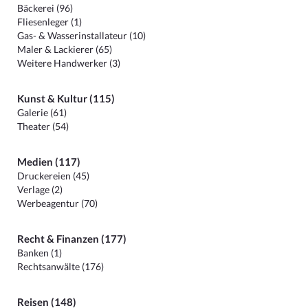
Bäckerei (96)
Fliesenleger (1)
Gas- & Wasserinstallateur (10)
Maler & Lackierer (65)
Weitere Handwerker (3)
Kunst & Kultur (115)
Galerie (61)
Theater (54)
Medien (117)
Druckereien (45)
Verlage (2)
Werbeagentur (70)
Recht & Finanzen (177)
Banken (1)
Rechtsanwälte (176)
Reisen (148)