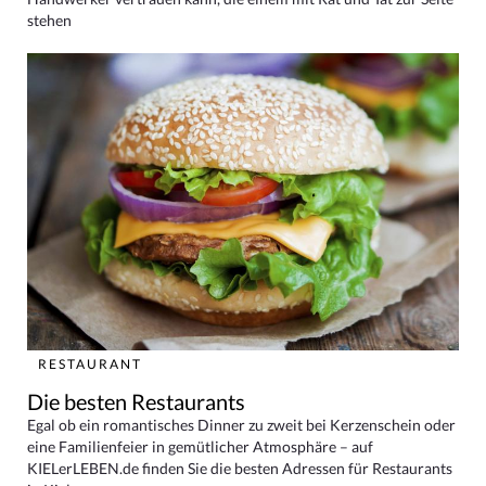
stehen
RESTAURANT
Die besten Restaurants
Egal ob ein romantisches Dinner zu zweit bei Kerzenschein oder
eine Familienfeier in gemütlicher Atmosphäre – auf
KIELerLEBEN.de finden Sie die besten Adressen für Restaurants