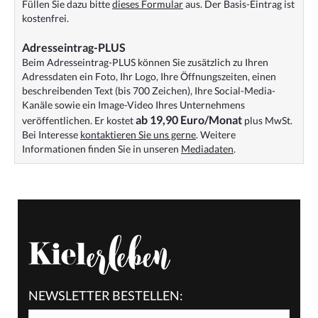
Füllen Sie dazu bitte
dieses Formular
aus. Der Basis-Eintrag ist
kostenfrei.
Adresseintrag-PLUS
Beim Adresseintrag-PLUS können Sie zusätzlich zu Ihren
Adressdaten ein Foto, Ihr Logo, Ihre Öffnungszeiten, einen
beschreibenden Text (bis 700 Zeichen), Ihre Social-Media-
Kanäle sowie ein Image-Video Ihres Unternehmens
ab 19,90 Euro/Monat
veröffentlichen. Er kostet
plus MwSt.
Bei Interesse
kontaktieren Sie uns gerne
. Weitere
Informationen finden Sie in unseren
Mediadaten
.
NEWSLETTER BESTELLEN: