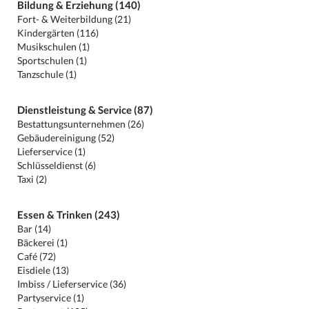
Bildung & Erziehung (140)
Fort- & Weiterbildung (21)
Kindergärten (116)
Musikschulen (1)
Sportschulen (1)
Tanzschule (1)
Dienstleistung & Service (87)
Bestattungsunternehmen (26)
Gebäudereinigung (52)
Lieferservice (1)
Schlüsseldienst (6)
Taxi (2)
Essen & Trinken (243)
Bar (14)
Bäckerei (1)
Café (72)
Eisdiele (13)
Imbiss / Lieferservice (36)
Partyservice (1)