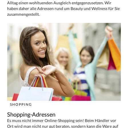
Alltag einen wohltuenden Ausgleich entgegenzusetzen. Wir
haben daher alle Adressen rund um Beauty und Wellness für Sie
zusammengestellt.
SHOPPING
Shopping-Adressen
Es muss nicht immer Online-Shopping sein! Beim Händler vor
Ort wird man nicht nur gut beraten, sondern kann die Ware auf