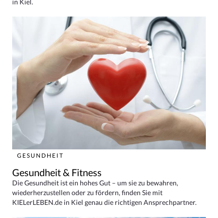
in Kiel.
GESUNDHEIT
Gesundheit & Fitness
Die Gesundheit ist ein hohes Gut – um sie zu bewahren,
wiederherzustellen oder zu fördern, finden Sie mit
KIELerLEBEN.de in Kiel genau die richtigen Ansprechpartner.