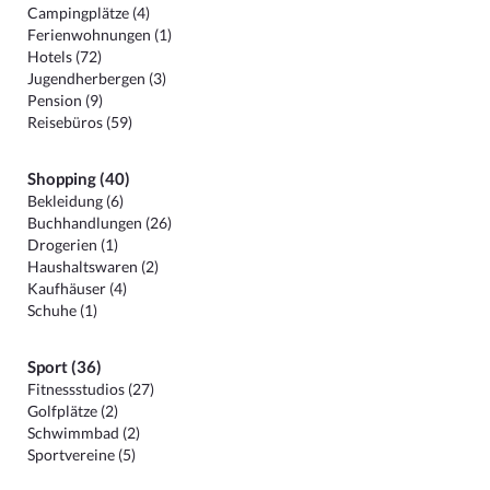
Campingplätze (4)
Ferienwohnungen (1)
Hotels (72)
Jugendherbergen (3)
Pension (9)
Reisebüros (59)
Shopping (40)
Bekleidung (6)
Buchhandlungen (26)
Drogerien (1)
Haushaltswaren (2)
Kaufhäuser (4)
Schuhe (1)
Sport (36)
Fitnessstudios (27)
Golfplätze (2)
Schwimmbad (2)
Sportvereine (5)