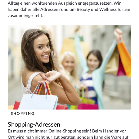
Alltag einen wohltuenden Ausgleich entgegenzusetzen. Wir
haben daher alle Adressen rund um Beauty und Wellness für Sie
zusammengestellt.
SHOPPING
Shopping-Adressen
Es muss nicht immer Online-Shopping sein! Beim Händler vor
Ort wird man nicht nur gut beraten, sondern kann die Ware auf