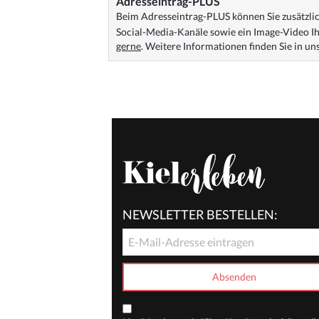
Adresseintrag-PLUS
Beim Adresseintrag-PLUS können Sie zusätzlich
Social-Media-Kanäle sowie ein Image-Video Ih
gerne
. Weitere Informationen finden Sie in u
NEWSLETTER BESTELLEN: