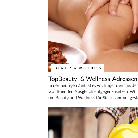
BEAUTY & WELLNESS
TopBeauty- & Wellness-Adressen
In der heutigen Zeit ist es wichtiger denn je, d
wohltuenden Ausgleich entgegenzusetzen. Wir 
um Beauty und Wellness für Sie zusammengeste