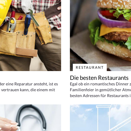
RESTAURANT
Die besten Restaurants
 eine Reparatur ansteht, ist es
Egal ob ein romantisches Dinner z
 vertrauen kann, die einem mit
Familienfeier in gemütlicher Atm
besten Adressen für Restaurants i