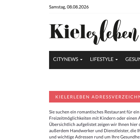
Samstag, 08.08.2026
CITYNEWS
LIFESTYLE
GESU
KIELERLEBEN ADRESSVERZEICH
Sie suchen ein romantisches Restaurant für ein
Freizeitmöglichkeiten mit Kindern oder einen 
Übersichtlich aufgelistet zeigen wir Ihnen hie
außerdem Handwerker und Dienstleister, die I
und wichtige Adressen rund um Ihre Gesundheit