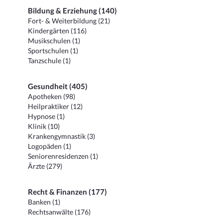
Bildung & Erziehung (140)
Fort- & Weiterbildung (21)
Kindergärten (116)
Musikschulen (1)
Sportschulen (1)
Tanzschule (1)
Gesundheit (405)
Apotheken (98)
Heilpraktiker (12)
Hypnose (1)
Klinik (10)
Krankengymnastik (3)
Logopäden (1)
Seniorenresidenzen (1)
Ärzte (279)
Recht & Finanzen (177)
Banken (1)
Rechtsanwälte (176)