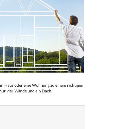
n Haus oder eine Wohnung zu einem richtigen
 nur vier Wände und ein Dach.