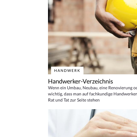
HANDWERK
Handwerker-Verzeichnis
Wenn ein Umbau, Neubau, eine Renovierung oder
wichtig, dass man auf fachkundige Handwerker
Rat und Tat zur Seite stehen