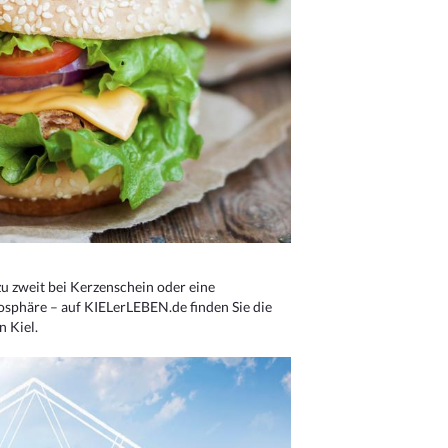
u zweit bei Kerzenschein oder eine
osphäre – auf KIELerLEBEN.de finden Sie die
n Kiel.