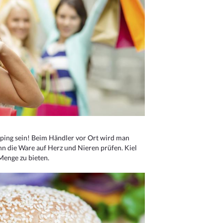
ping sein! Beim Händler vor Ort wird man
nn die Ware auf Herz und Nieren prüfen. Kiel
Menge zu bieten.