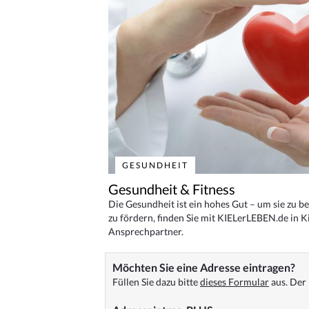
GESUNDHEIT
Gesundheit & Fitness
Die Gesundheit ist ein hohes Gut – um sie zu 
zu fördern, finden Sie mit KIELerLEBEN.de in Ki
Ansprechpartner.
Möchten Sie eine Adresse eintragen?
Füllen Sie dazu bitte
dieses Formular
aus. Der 