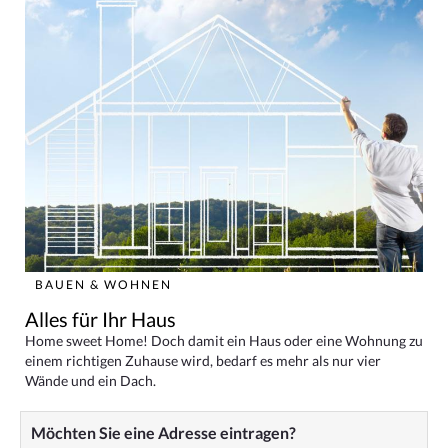
BAUEN & WOHNEN
Alles für Ihr Haus
Home sweet Home! Doch damit ein Haus oder eine Wohnung zu
einem richtigen Zuhause wird, bedarf es mehr als nur vier
Wände und ein Dach.
Möchten Sie eine Adresse eintragen?