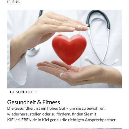
in Kiel.
GESUNDHEIT
Gesundheit & Fitness
Die Gesundheit ist ein hohes Gut – um sie zu bewahren,
wiederherzustellen oder zu fördern, finden Sie mit
KIELerLEBEN.de in Kiel genau die richtigen Ansprechpartner.