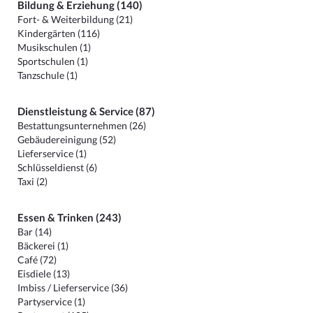
Bildung & Erziehung (140)
Fort- & Weiterbildung (21)
Kindergärten (116)
Musikschulen (1)
Sportschulen (1)
Tanzschule (1)
Dienstleistung & Service (87)
Bestattungsunternehmen (26)
Gebäudereinigung (52)
Lieferservice (1)
Schlüsseldienst (6)
Taxi (2)
Essen & Trinken (243)
Bar (14)
Bäckerei (1)
Café (72)
Eisdiele (13)
Imbiss / Lieferservice (36)
Partyservice (1)