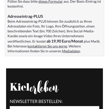
Füllen Sie dazu bitte
dieses Formular
aus. Der Basis-Eintrag ist
kostenfrei.
Adresseintrag-PLUS
Beim Adresseintrag-PLUS können Sie zusätzlich zu Ihren
Adressdaten ein Foto, Ihr Logo, Ihre Öffnungszeiten, einen
beschreibenden Text (bis 700 Zeichen), Ihre Social-Media-
Kanäle sowie ein Image-Video Ihres Unternehmens
ab 19,90 Euro/Monat
veröffentlichen. Er kostet
plus MwSt.
Bei Interesse
kontaktieren Sie uns gerne
. Weitere
Informationen finden Sie in unseren
Mediadaten
.
NEWSLETTER BESTELLEN: