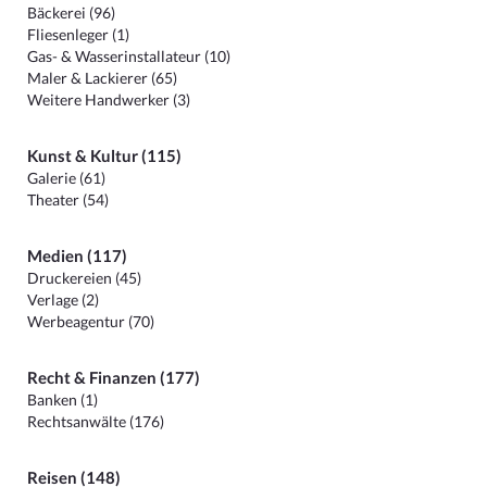
Bäckerei (96)
Fliesenleger (1)
Gas- & Wasserinstallateur (10)
Maler & Lackierer (65)
Weitere Handwerker (3)
Kunst & Kultur (115)
Galerie (61)
Theater (54)
Medien (117)
Druckereien (45)
Verlage (2)
Werbeagentur (70)
Recht & Finanzen (177)
Banken (1)
Rechtsanwälte (176)
Reisen (148)