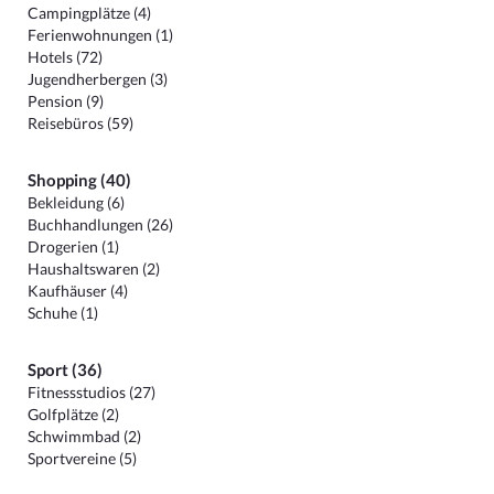
Campingplätze (4)
Ferienwohnungen (1)
Hotels (72)
Jugendherbergen (3)
Pension (9)
Reisebüros (59)
Shopping (40)
Bekleidung (6)
Buchhandlungen (26)
Drogerien (1)
Haushaltswaren (2)
Kaufhäuser (4)
Schuhe (1)
Sport (36)
Fitnessstudios (27)
Golfplätze (2)
Schwimmbad (2)
Sportvereine (5)