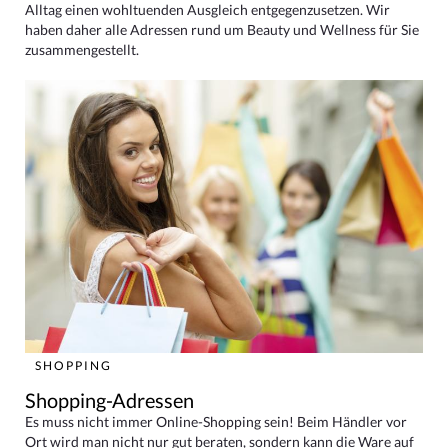
Alltag einen wohltuenden Ausgleich entgegenzusetzen. Wir
haben daher alle Adressen rund um Beauty und Wellness für Sie
zusammengestellt.
SHOPPING
Shopping-Adressen
Es muss nicht immer Online-Shopping sein! Beim Händler vor
Ort wird man nicht nur gut beraten, sondern kann die Ware auf