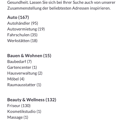
Gesundheit. Lassen Sie sich bei Ihrer Suche auch von unserer
Zusammenstellung der beliebtesten Adressen inspirieren.
Auto (167)
Autohändler (95)
Autovermietung (19)
Fahrschulen (35)
Werkstätten (18)
Bauen & Wohnen (15)
Baubedarf (7)
Gartencenter (1)
Hausverwaltung (2)
Möbel (4)
Raumausstatter (1)
Beauty & Wellness (132)
Friseur (130)
Kosmetikstudio (1)
Massage (1)