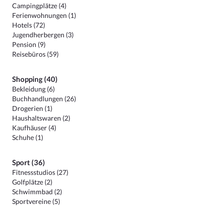
Campingplätze (4)
Ferienwohnungen (1)
Hotels (72)
Jugendherbergen (3)
Pension (9)
Reisebüros (59)
Shopping (40)
Bekleidung (6)
Buchhandlungen (26)
Drogerien (1)
Haushaltswaren (2)
Kaufhäuser (4)
Schuhe (1)
Sport (36)
Fitnessstudios (27)
Golfplätze (2)
Schwimmbad (2)
Sportvereine (5)