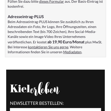
Füllen Sie dazu bitte
dieses Formular
aus. Der Basis-Eintrag ist
kostenfrei.
Adresseintrag-PLUS
Beim Adresseintrag-PLUS können Sie zusätzlich zu Ihren
Adressdaten ein Foto, Ihr Logo, Ihre Öffnungszeiten, einen
beschreibenden Text (bis 700 Zeichen), Ihre Social-Media-
Kanäle sowie ein Image-Video Ihres Unternehmens
ab 19,90 Euro/Monat
veröffentlichen. Er kostet
plus MwSt.
Bei Interesse
kontaktieren Sie uns gerne
. Weitere
Informationen finden Sie in unseren
Mediadaten
.
NEWSLETTER BESTELLEN: