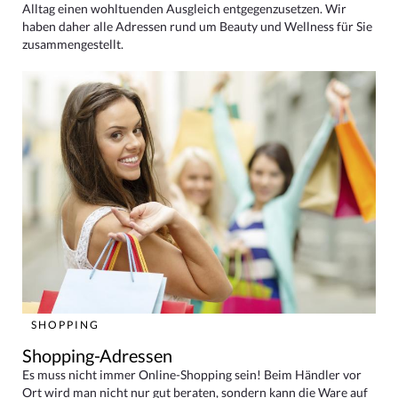
Alltag einen wohltuenden Ausgleich entgegenzusetzen. Wir
haben daher alle Adressen rund um Beauty und Wellness für Sie
zusammengestellt.
SHOPPING
Shopping-Adressen
Es muss nicht immer Online-Shopping sein! Beim Händler vor
Ort wird man nicht nur gut beraten, sondern kann die Ware auf