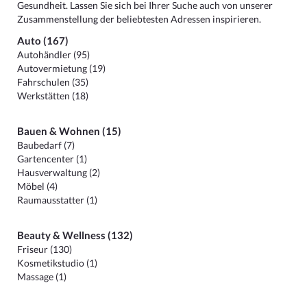
Gesundheit. Lassen Sie sich bei Ihrer Suche auch von unserer
Zusammenstellung der beliebtesten Adressen inspirieren.
Auto (167)
Autohändler (95)
Autovermietung (19)
Fahrschulen (35)
Werkstätten (18)
Bauen & Wohnen (15)
Baubedarf (7)
Gartencenter (1)
Hausverwaltung (2)
Möbel (4)
Raumausstatter (1)
Beauty & Wellness (132)
Friseur (130)
Kosmetikstudio (1)
Massage (1)