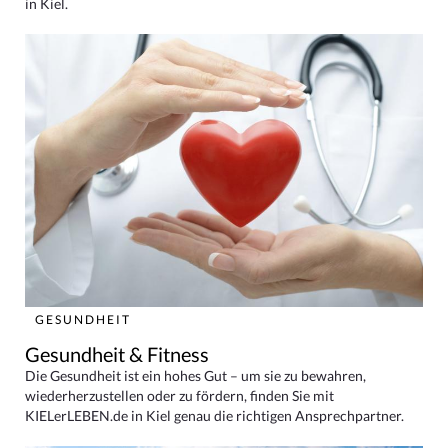
in Kiel.
GESUNDHEIT
Gesundheit & Fitness
Die Gesundheit ist ein hohes Gut – um sie zu bewahren,
wiederherzustellen oder zu fördern, finden Sie mit
KIELerLEBEN.de in Kiel genau die richtigen Ansprechpartner.