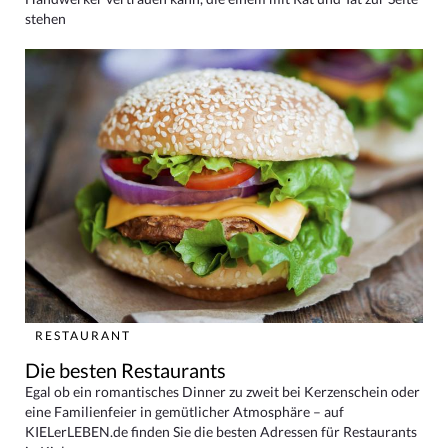
stehen
RESTAURANT
Die besten Restaurants
Egal ob ein romantisches Dinner zu zweit bei Kerzenschein oder
eine Familienfeier in gemütlicher Atmosphäre – auf
KIELerLEBEN.de finden Sie die besten Adressen für Restaurants