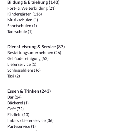
Bildung & Erziehung (140)
Fort- & Weiterbildung (21)
Kindergärten (116)
Musikschulen (1)
Sportschulen (1)
Tanzschule (1)
Dienstleistung & Service (87)
Bestattungsunternehmen (26)
Gebäudereinigung (52)
Lieferservice (1)
Schlüsseldienst (6)
Taxi (2)
Essen & Trinken (243)
Bar (14)
Bäckerei (1)
Café (72)
Eisdiele (13)
Imbiss / Lieferservice (36)
Partyservice (1)