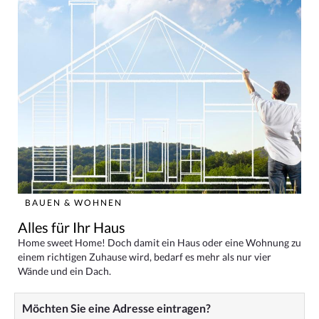
BAUEN & WOHNEN
Alles für Ihr Haus
Home sweet Home! Doch damit ein Haus oder eine Wohnung zu
einem richtigen Zuhause wird, bedarf es mehr als nur vier
Wände und ein Dach.
Möchten Sie eine Adresse eintragen?