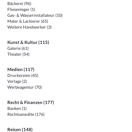
Bäckerei (96)
Fliesenleger (1)
Gas- & Wasserinstallateur (10)
Maler & Lackierer (65)
Weitere Handwerker (3)
Kunst & Kultur (115)
Galerie (61)
Theater (54)
Medien (117)
Druckereien (45)
Verlage (2)
Werbeagentur (70)
Recht & Finanzen (177)
Banken (1)
Rechtsanwälte (176)
Reisen (148)