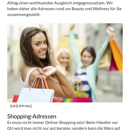
Alltag einen wohltuenden Ausgleich entgegenzusetzen. Wir
haben daher alle Adressen rund um Beauty und Wellness für Sie
zusammengestellt.
SHOPPING
Shopping-Adressen
Es muss nicht immer Online-Shopping sein! Beim Händler vor
Ort wird man nicht nur gut beraten, sondern kann die Ware auf