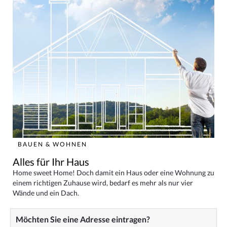
BAUEN & WOHNEN
Alles für Ihr Haus
Home sweet Home! Doch damit ein Haus oder eine Wohnung zu
einem richtigen Zuhause wird, bedarf es mehr als nur vier
Wände und ein Dach.
Möchten Sie eine Adresse eintragen?