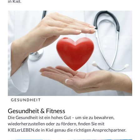
in Kiel.
GESUNDHEIT
Gesundheit & Fitness
Die Gesundheit ist ein hohes Gut – um sie zu bewahren,
wiederherzustellen oder zu fördern, finden Sie mit
KIELerLEBEN.de in Kiel genau die richtigen Ansprechpartner.