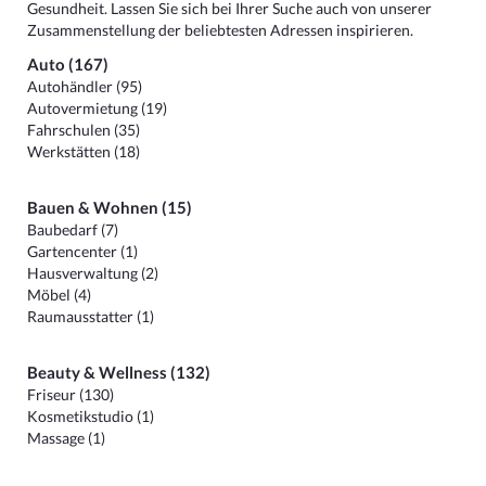
Gesundheit. Lassen Sie sich bei Ihrer Suche auch von unserer
Zusammenstellung der beliebtesten Adressen inspirieren.
Auto (167)
Autohändler (95)
Autovermietung (19)
Fahrschulen (35)
Werkstätten (18)
Bauen & Wohnen (15)
Baubedarf (7)
Gartencenter (1)
Hausverwaltung (2)
Möbel (4)
Raumausstatter (1)
Beauty & Wellness (132)
Friseur (130)
Kosmetikstudio (1)
Massage (1)