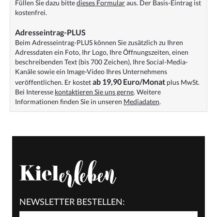
Füllen Sie dazu bitte
dieses Formular
aus. Der Basis-Eintrag ist
kostenfrei.
Adresseintrag-PLUS
Beim Adresseintrag-PLUS können Sie zusätzlich zu Ihren
Adressdaten ein Foto, Ihr Logo, Ihre Öffnungszeiten, einen
beschreibenden Text (bis 700 Zeichen), Ihre Social-Media-
Kanäle sowie ein Image-Video Ihres Unternehmens
ab 19,90 Euro/Monat
veröffentlichen. Er kostet
plus MwSt.
Bei Interesse
kontaktieren Sie uns gerne
. Weitere
Informationen finden Sie in unseren
Mediadaten
.
NEWSLETTER BESTELLEN: