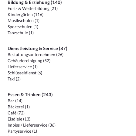
Bildung & Erziehung (140)
Fort- & Weiterbildung (21)
Kindergärten (116)
Musikschulen (1)
Sportschulen (1)
Tanzschule (1)
Dienstleistung & Service (87)
Bestattungsunternehmen (26)
Gebäudereinigung (52)
Lieferservice (1)
Schlüsseldienst (6)
Taxi (2)
Essen & Trinken (243)
Bar (14)
Bäckerei (1)
Café (72)
Eisdiele (13)
Imbiss / Lieferservice (36)
Partyservice (1)