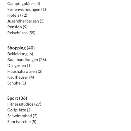
Campingplätze (4)
Ferienwohnungen (1)
Hotels (72)
Jugendherbergen (3)
Pension (9)
Reisebüros (59)
Shopping (40)
Bekleidung (6)
Buchhandlungen (26)
Drogerien (1)
Haushaltswaren (2)
Kaufhäuser (4)
Schuhe (1)
Sport (36)
Fitnessstudios (27)
Golfplätze (2)
Schwimmbad (2)
Sportvereine (5)