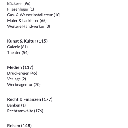
Bäckerei (96)
Fliesenleger (1)
Gas- & Wasserinstallateur (10)
Maler & Lackierer (65)
Weitere Handwerker (3)
Kunst & Kultur (115)
Galerie (61)
Theater (54)
Medien (117)
Druckereien (45)
Verlage (2)
Werbeagentur (70)
Recht & Finanzen (177)
Banken (1)
Rechtsanwälte (176)
Reisen (148)