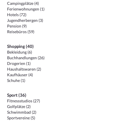
Campingplätze (4)
Ferienwohnungen (1)
Hotels (72)
Jugendherbergen (3)
Pension (9)
Reisebüros (59)
Shopping (40)
Bekleidung (6)
Buchhandlungen (26)
Drogerien (1)
Haushaltswaren (2)
Kaufhäuser (4)
Schuhe (1)
Sport (36)
Fitnessstudios (27)
Golfplätze (2)
Schwimmbad (2)
Sportvereine (5)