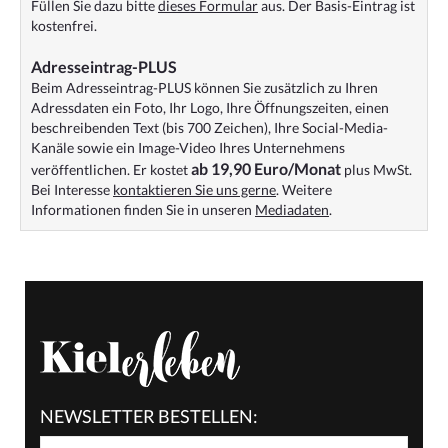
Füllen Sie dazu bitte
dieses Formular
aus. Der Basis-Eintrag ist
kostenfrei.
Adresseintrag-PLUS
Beim Adresseintrag-PLUS können Sie zusätzlich zu Ihren
Adressdaten ein Foto, Ihr Logo, Ihre Öffnungszeiten, einen
beschreibenden Text (bis 700 Zeichen), Ihre Social-Media-
Kanäle sowie ein Image-Video Ihres Unternehmens
ab 19,90 Euro/Monat
veröffentlichen. Er kostet
plus MwSt.
Bei Interesse
kontaktieren Sie uns gerne
. Weitere
Informationen finden Sie in unseren
Mediadaten
.
NEWSLETTER BESTELLEN: