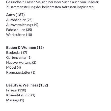
Gesundheit. Lassen Sie sich bei Ihrer Suche auch von unserer
Zusammenstellung der beliebtesten Adressen inspirieren.
Auto (167)
Autohändler (95)
Autovermietung (19)
Fahrschulen (35)
Werkstätten (18)
Bauen & Wohnen (15)
Baubedarf (7)
Gartencenter (1)
Hausverwaltung (2)
Möbel (4)
Raumausstatter (1)
Beauty & Wellness (132)
Friseur (130)
Kosmetikstudio (1)
Massage (1)