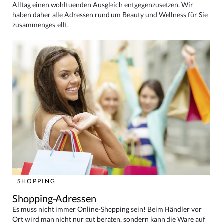
Alltag einen wohltuenden Ausgleich entgegenzusetzen. Wir
haben daher alle Adressen rund um Beauty und Wellness für Sie
zusammengestellt.
SHOPPING
Shopping-Adressen
Es muss nicht immer Online-Shopping sein! Beim Händler vor
Ort wird man nicht nur gut beraten, sondern kann die Ware auf