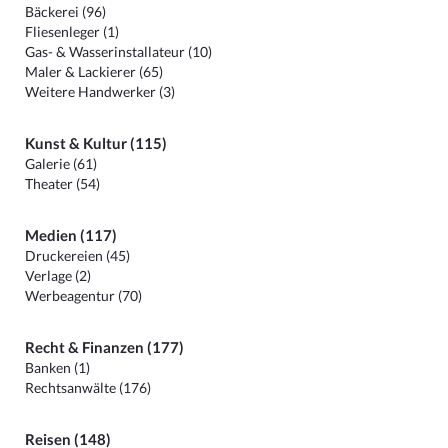
Bäckerei (96)
Fliesenleger (1)
Gas- & Wasserinstallateur (10)
Maler & Lackierer (65)
Weitere Handwerker (3)
Kunst & Kultur (115)
Galerie (61)
Theater (54)
Medien (117)
Druckereien (45)
Verlage (2)
Werbeagentur (70)
Recht & Finanzen (177)
Banken (1)
Rechtsanwälte (176)
Reisen (148)