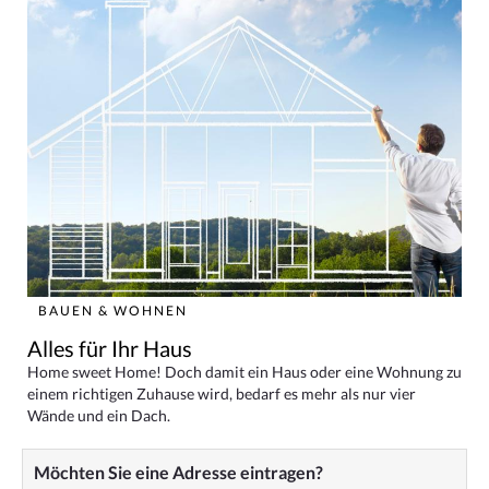
BAUEN & WOHNEN
Alles für Ihr Haus
Home sweet Home! Doch damit ein Haus oder eine Wohnung zu
einem richtigen Zuhause wird, bedarf es mehr als nur vier
Wände und ein Dach.
Möchten Sie eine Adresse eintragen?