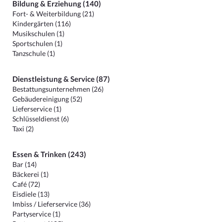
Bildung & Erziehung (140)
Fort- & Weiterbildung (21)
Kindergärten (116)
Musikschulen (1)
Sportschulen (1)
Tanzschule (1)
Dienstleistung & Service (87)
Bestattungsunternehmen (26)
Gebäudereinigung (52)
Lieferservice (1)
Schlüsseldienst (6)
Taxi (2)
Essen & Trinken (243)
Bar (14)
Bäckerei (1)
Café (72)
Eisdiele (13)
Imbiss / Lieferservice (36)
Partyservice (1)