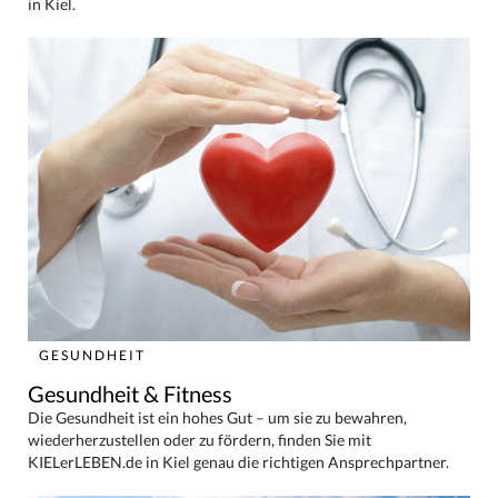
in Kiel.
GESUNDHEIT
Gesundheit & Fitness
Die Gesundheit ist ein hohes Gut – um sie zu bewahren,
wiederherzustellen oder zu fördern, finden Sie mit
KIELerLEBEN.de in Kiel genau die richtigen Ansprechpartner.