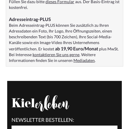
Füllen Sie dazu bitte
dieses Formular
aus. Der Basis-Eintrag ist
kostenfrei.
Adresseintrag-PLUS
Beim Adresseintrag-PLUS können Sie zusätzlich zu Ihren
Adressdaten ein Foto, Ihr Logo, Ihre Öffnungszeiten, einen
beschreibenden Text (bis 700 Zeichen), Ihre Social-Media-
Kanäle sowie ein Image-Video Ihres Unternehmens
ab 19,90 Euro/Monat
veröffentlichen. Er kostet
plus MwSt.
Bei Interesse
kontaktieren Sie uns gerne
. Weitere
Informationen finden Sie in unseren
Mediadaten
.
NEWSLETTER BESTELLEN: