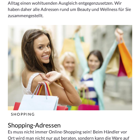
Alltag einen wohltuenden Ausgleich entgegenzusetzen. Wir
haben daher alle Adressen rund um Beauty und Wellness für Sie
zusammengestellt.
SHOPPING
Shopping-Adressen
Es muss nicht immer Online-Shopping sein! Beim Händler vor
Ort wird man nicht nur gut beraten, sondern kann die Ware auf