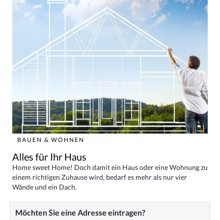
BAUEN & WOHNEN
Alles für Ihr Haus
Home sweet Home! Doch damit ein Haus oder eine Wohnung zu
einem richtigen Zuhause wird, bedarf es mehr als nur vier
Wände und ein Dach.
Möchten Sie eine Adresse eintragen?