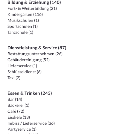
Bildung & Erziehung (140)
Fort- & Weiterbildung (21)
Kindergärten (116)
Musikschulen (1)
Sportschulen (1)
Tanzschule (1)
Dienstleistung & Service (87)
Bestattungsunternehmen (26)
Gebäudereinigung (52)
Lieferservice (1)
Schlüsseldienst (6)
Taxi (2)
Essen & Trinken (243)
Bar (14)
Bäckerei (1)
Café (72)
Eisdiele (13)
Imbiss / Lieferservice (36)
Partyservice (1)