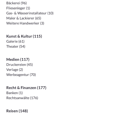
Bäckerei (96)
Fliesenleger (1)
Gas- & Wasserinstallateur (10)
Maler & Lackierer (65)
Weitere Handwerker (3)
Kunst & Kultur (115)
Galerie (61)
Theater (54)
Medien (117)
Druckereien (45)
Verlage (2)
Werbeagentur (70)
Recht & Finanzen (177)
Banken (1)
Rechtsanwälte (176)
Reisen (148)