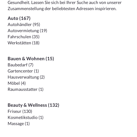
Gesundheit. Lassen Sie sich bei Ihrer Suche auch von unserer
Zusammenstellung der beliebtesten Adressen inspirieren.
Auto (167)
Autohändler (95)
Autovermietung (19)
Fahrschulen (35)
Werkstätten (18)
Bauen & Wohnen (15)
Baubedarf (7)
Gartencenter (1)
Hausverwaltung (2)
Möbel (4)
Raumausstatter (1)
Beauty & Wellness (132)
Friseur (130)
Kosmetikstudio (1)
Massage (1)