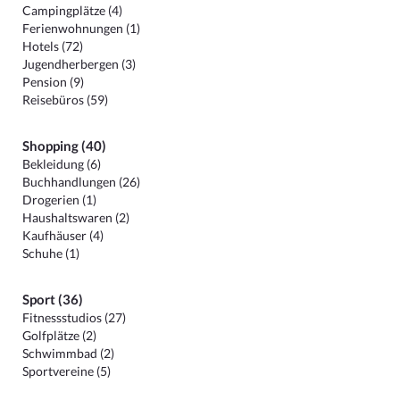
Campingplätze (4)
Ferienwohnungen (1)
Hotels (72)
Jugendherbergen (3)
Pension (9)
Reisebüros (59)
Shopping (40)
Bekleidung (6)
Buchhandlungen (26)
Drogerien (1)
Haushaltswaren (2)
Kaufhäuser (4)
Schuhe (1)
Sport (36)
Fitnessstudios (27)
Golfplätze (2)
Schwimmbad (2)
Sportvereine (5)