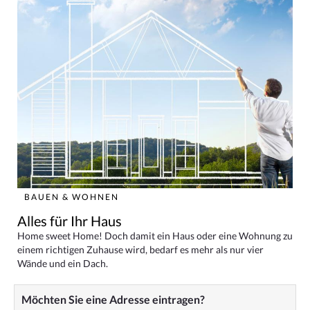
BAUEN & WOHNEN
Alles für Ihr Haus
Home sweet Home! Doch damit ein Haus oder eine Wohnung zu
einem richtigen Zuhause wird, bedarf es mehr als nur vier
Wände und ein Dach.
Möchten Sie eine Adresse eintragen?