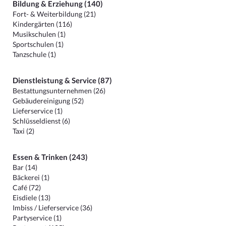
Bildung & Erziehung (140)
Fort- & Weiterbildung (21)
Kindergärten (116)
Musikschulen (1)
Sportschulen (1)
Tanzschule (1)
Dienstleistung & Service (87)
Bestattungsunternehmen (26)
Gebäudereinigung (52)
Lieferservice (1)
Schlüsseldienst (6)
Taxi (2)
Essen & Trinken (243)
Bar (14)
Bäckerei (1)
Café (72)
Eisdiele (13)
Imbiss / Lieferservice (36)
Partyservice (1)