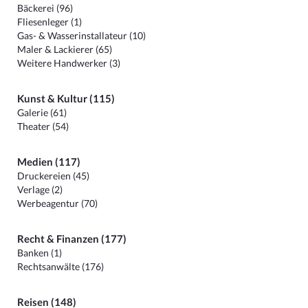
Bäckerei (96)
Fliesenleger (1)
Gas- & Wasserinstallateur (10)
Maler & Lackierer (65)
Weitere Handwerker (3)
Kunst & Kultur (115)
Galerie (61)
Theater (54)
Medien (117)
Druckereien (45)
Verlage (2)
Werbeagentur (70)
Recht & Finanzen (177)
Banken (1)
Rechtsanwälte (176)
Reisen (148)