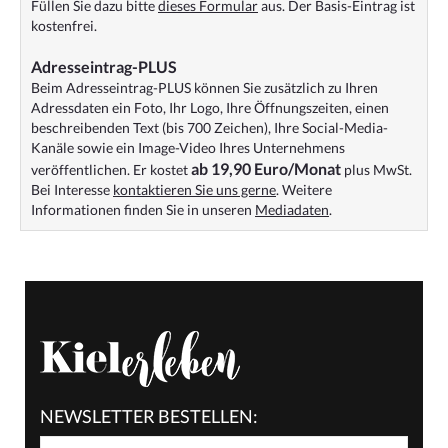
Füllen Sie dazu bitte
dieses Formular
aus. Der Basis-Eintrag ist
kostenfrei.
Adresseintrag-PLUS
Beim Adresseintrag-PLUS können Sie zusätzlich zu Ihren
Adressdaten ein Foto, Ihr Logo, Ihre Öffnungszeiten, einen
beschreibenden Text (bis 700 Zeichen), Ihre Social-Media-
Kanäle sowie ein Image-Video Ihres Unternehmens
ab 19,90 Euro/Monat
veröffentlichen. Er kostet
plus MwSt.
Bei Interesse
kontaktieren Sie uns gerne
. Weitere
Informationen finden Sie in unseren
Mediadaten
.
NEWSLETTER BESTELLEN: