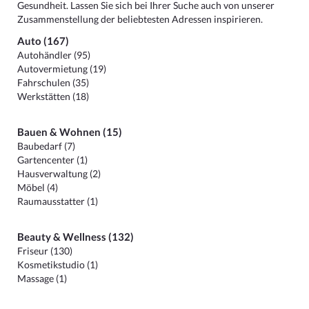
Gesundheit. Lassen Sie sich bei Ihrer Suche auch von unserer
Zusammenstellung der beliebtesten Adressen inspirieren.
Auto (167)
Autohändler (95)
Autovermietung (19)
Fahrschulen (35)
Werkstätten (18)
Bauen & Wohnen (15)
Baubedarf (7)
Gartencenter (1)
Hausverwaltung (2)
Möbel (4)
Raumausstatter (1)
Beauty & Wellness (132)
Friseur (130)
Kosmetikstudio (1)
Massage (1)