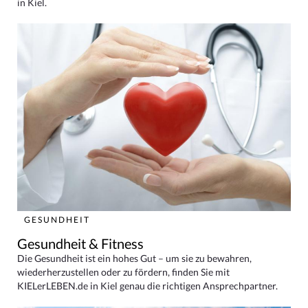
in Kiel.
GESUNDHEIT
Gesundheit & Fitness
Die Gesundheit ist ein hohes Gut – um sie zu bewahren,
wiederherzustellen oder zu fördern, finden Sie mit
KIELerLEBEN.de in Kiel genau die richtigen Ansprechpartner.