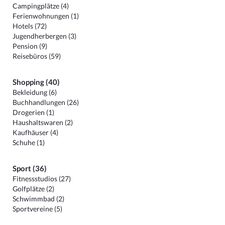
Campingplätze (4)
Ferienwohnungen (1)
Hotels (72)
Jugendherbergen (3)
Pension (9)
Reisebüros (59)
Shopping (40)
Bekleidung (6)
Buchhandlungen (26)
Drogerien (1)
Haushaltswaren (2)
Kaufhäuser (4)
Schuhe (1)
Sport (36)
Fitnessstudios (27)
Golfplätze (2)
Schwimmbad (2)
Sportvereine (5)