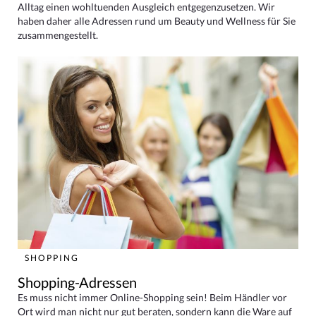
Alltag einen wohltuenden Ausgleich entgegenzusetzen. Wir
haben daher alle Adressen rund um Beauty und Wellness für Sie
zusammengestellt.
SHOPPING
Shopping-Adressen
Es muss nicht immer Online-Shopping sein! Beim Händler vor
Ort wird man nicht nur gut beraten, sondern kann die Ware auf