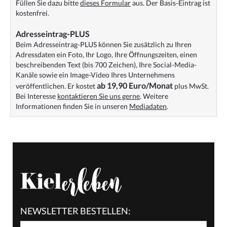
Füllen Sie dazu bitte
dieses Formular
aus. Der Basis-Eintrag ist
kostenfrei.
Adresseintrag-PLUS
Beim Adresseintrag-PLUS können Sie zusätzlich zu Ihren
Adressdaten ein Foto, Ihr Logo, Ihre Öffnungszeiten, einen
beschreibenden Text (bis 700 Zeichen), Ihre Social-Media-
Kanäle sowie ein Image-Video Ihres Unternehmens
ab 19,90 Euro/Monat
veröffentlichen. Er kostet
plus MwSt.
Bei Interesse
kontaktieren Sie uns gerne
. Weitere
Informationen finden Sie in unseren
Mediadaten
.
NEWSLETTER BESTELLEN: