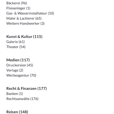
Bäckerei (96)
Fliesenleger (1)
Gas- & Wasserinstallateur (10)
Maler & Lackierer (65)
Weitere Handwerker (3)
Kunst & Kultur (115)
Galerie (61)
Theater (54)
Medien (117)
Druckereien (45)
Verlage (2)
Werbeagentur (70)
Recht & Finanzen (177)
Banken (1)
Rechtsanwälte (176)
Reisen (148)