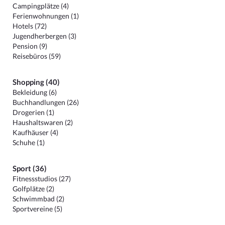
Campingplätze (4)
Ferienwohnungen (1)
Hotels (72)
Jugendherbergen (3)
Pension (9)
Reisebüros (59)
Shopping (40)
Bekleidung (6)
Buchhandlungen (26)
Drogerien (1)
Haushaltswaren (2)
Kaufhäuser (4)
Schuhe (1)
Sport (36)
Fitnessstudios (27)
Golfplätze (2)
Schwimmbad (2)
Sportvereine (5)