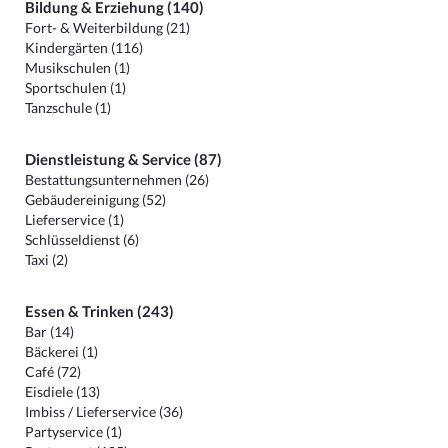
Bildung & Erziehung (140)
Fort- & Weiterbildung (21)
Kindergärten (116)
Musikschulen (1)
Sportschulen (1)
Tanzschule (1)
Dienstleistung & Service (87)
Bestattungsunternehmen (26)
Gebäudereinigung (52)
Lieferservice (1)
Schlüsseldienst (6)
Taxi (2)
Essen & Trinken (243)
Bar (14)
Bäckerei (1)
Café (72)
Eisdiele (13)
Imbiss / Lieferservice (36)
Partyservice (1)