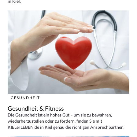
in Kiel.
GESUNDHEIT
Gesundheit & Fitness
Die Gesundheit ist ein hohes Gut – um sie zu bewahren,
wiederherzustellen oder zu fördern, finden Sie mit
KIELerLEBEN.de in Kiel genau die richtigen Ansprechpartner.