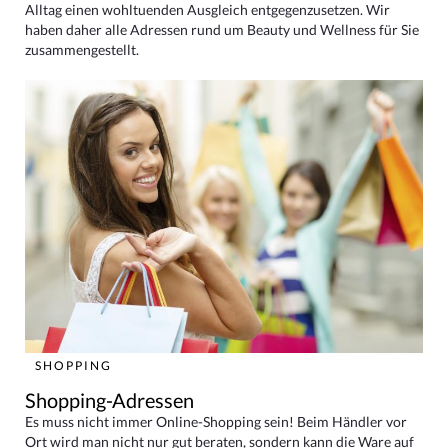
Alltag einen wohltuenden Ausgleich entgegenzusetzen. Wir
haben daher alle Adressen rund um Beauty und Wellness für Sie
zusammengestellt.
SHOPPING
Shopping-Adressen
Es muss nicht immer Online-Shopping sein! Beim Händler vor
Ort wird man nicht nur gut beraten, sondern kann die Ware auf