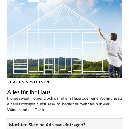
BAUEN & WOHNEN
Alles für Ihr Haus
Home sweet Home! Doch damit ein Haus oder eine Wohnung zu
einem richtigen Zuhause wird, bedarf es mehr als nur vier
Wände und ein Dach.
Möchten Sie eine Adresse eintragen?