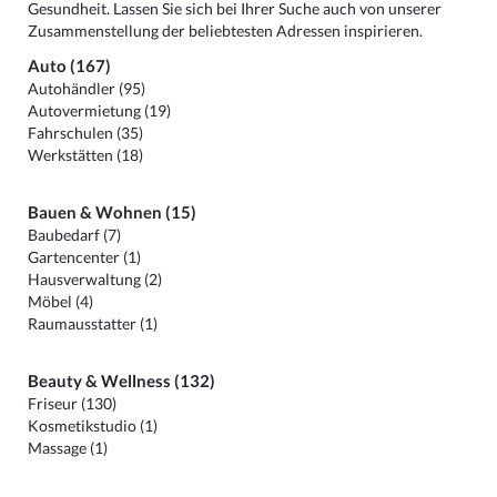
Gesundheit. Lassen Sie sich bei Ihrer Suche auch von unserer
Zusammenstellung der beliebtesten Adressen inspirieren.
Auto (167)
Autohändler (95)
Autovermietung (19)
Fahrschulen (35)
Werkstätten (18)
Bauen & Wohnen (15)
Baubedarf (7)
Gartencenter (1)
Hausverwaltung (2)
Möbel (4)
Raumausstatter (1)
Beauty & Wellness (132)
Friseur (130)
Kosmetikstudio (1)
Massage (1)