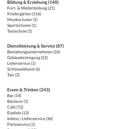
Bildung & Erziehung (140)
Fort- & Weiterbildung (21)
Kindergärten (116)
Musikschulen (1)
Sportschulen (1)
Tanzschule (1)
Dienstleistung & Service (87)
Bestattungsunternehmen (26)
Gebäudereinigung (52)
Lieferservice (1)
Schlüsseldienst (6)
Taxi (2)
Essen & Trinken (243)
Bar (14)
Bäckerei (1)
Café (72)
Eisdiele (13)
Imbiss / Lieferservice (36)
Partyservice (1)