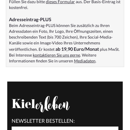
Füllen Sie dazu bitte
dieses Formular
aus. Der Basis-Eintrag ist
kostenfrei.
Adresseintrag-PLUS
Beim Adresseintrag-PLUS können Sie zusätzlich zu Ihren
Adressdaten ein Foto, Ihr Logo, Ihre Öffnungszeiten, einen
beschreibenden Text (bis 700 Zeichen), Ihre Social-Media-
Kanäle sowie ein Image-Video Ihres Unternehmens
ab 19,90 Euro/Monat
veröffentlichen. Er kostet
plus MwSt.
Bei Interesse
kontaktieren Sie uns gerne
. Weitere
Informationen finden Sie in unseren
Mediadaten
.
NEWSLETTER BESTELLEN: