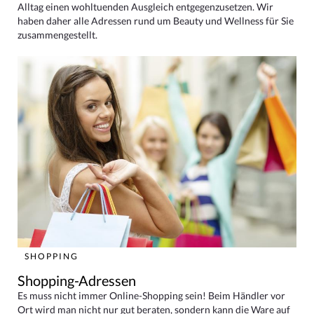
Alltag einen wohltuenden Ausgleich entgegenzusetzen. Wir
haben daher alle Adressen rund um Beauty und Wellness für Sie
zusammengestellt.
SHOPPING
Shopping-Adressen
Es muss nicht immer Online-Shopping sein! Beim Händler vor
Ort wird man nicht nur gut beraten, sondern kann die Ware auf