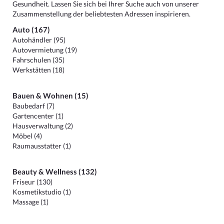
Gesundheit. Lassen Sie sich bei Ihrer Suche auch von unserer
Zusammenstellung der beliebtesten Adressen inspirieren.
Auto (167)
Autohändler (95)
Autovermietung (19)
Fahrschulen (35)
Werkstätten (18)
Bauen & Wohnen (15)
Baubedarf (7)
Gartencenter (1)
Hausverwaltung (2)
Möbel (4)
Raumausstatter (1)
Beauty & Wellness (132)
Friseur (130)
Kosmetikstudio (1)
Massage (1)