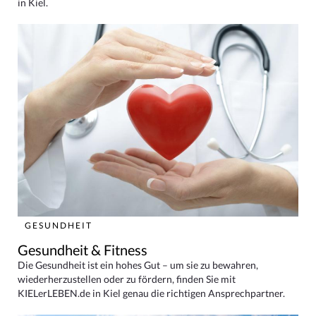
in Kiel.
GESUNDHEIT
Gesundheit & Fitness
Die Gesundheit ist ein hohes Gut – um sie zu bewahren,
wiederherzustellen oder zu fördern, finden Sie mit
KIELerLEBEN.de in Kiel genau die richtigen Ansprechpartner.