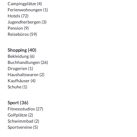
Campingplätze (4)
Ferienwohnungen (1)
Hotels (72)
Jugendherbergen (3)
Pension (9)
Reisebüros (59)
Shopping (40)
Bekleidung (6)
Buchhandlungen (26)
Drogerien (1)
Haushaltswaren (2)
Kaufhäuser (4)
Schuhe (1)
Sport (36)
Fitnessstudios (27)
Golfplätze (2)
Schwimmbad (2)
Sportvereine (5)