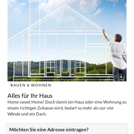
BAUEN & WOHNEN
Alles für Ihr Haus
Home sweet Home! Doch damit ein Haus oder eine Wohnung zu
einem richtigen Zuhause wird, bedarf es mehr als nur vier
Wände und ein Dach.
Möchten Sie eine Adresse eintragen?