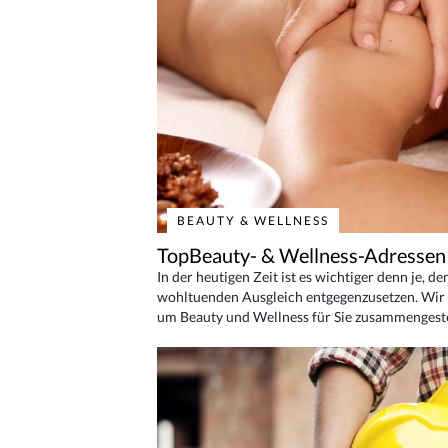
BEAUTY & WELLNESS
TopBeauty- & Wellness-Adressen
In der heutigen Zeit ist es wichtiger denn je, d
wohltuenden Ausgleich entgegenzusetzen. Wir 
um Beauty und Wellness für Sie zusammengeste