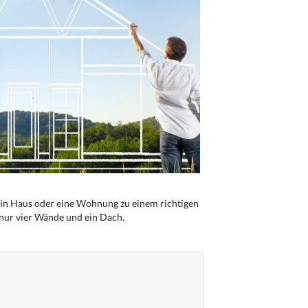
n Haus oder eine Wohnung zu einem richtigen
 nur vier Wände und ein Dach.