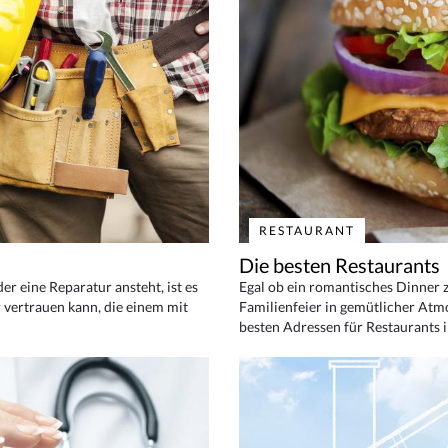
RESTAURANT
Die besten Restaurants
 eine Reparatur ansteht, ist es
Egal ob ein romantisches Dinner z
 vertrauen kann, die einem mit
Familienfeier in gemütlicher Atm
besten Adressen für Restaurants i