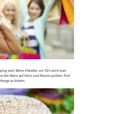
ping sein! Beim Händler vor Ort wird man
nn die Ware auf Herz und Nieren prüfen. Kiel
Menge zu bieten.