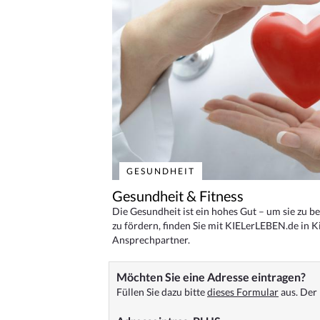
GESUNDHEIT
Gesundheit & Fitness
Die Gesundheit ist ein hohes Gut – um sie zu 
zu fördern, finden Sie mit KIELerLEBEN.de in Ki
Ansprechpartner.
Möchten Sie eine Adresse eintragen?
Füllen Sie dazu bitte
dieses Formular
aus. Der 