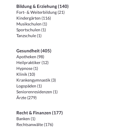
Bildung & Erziehung (140)
Fort- & Weiterbildung (21)
Kindergärten (116)
Musikschulen (1)
Sportschulen (1)
Tanzschule (1)
Gesundheit (405)
Apotheken (98)
Heilpraktiker (12)
Hypnose (1)
Klinik (10)
Krankengymnastik (3)
Logopäden (1)
Seniorenresidenzen (1)
Ärzte (279)
Recht & Finanzen (177)
Banken (1)
Rechtsanwälte (176)