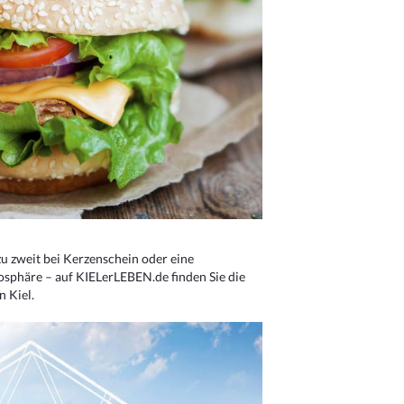
u zweit bei Kerzenschein oder eine
osphäre – auf KIELerLEBEN.de finden Sie die
n Kiel.