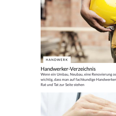
HANDWERK
Handwerker-Verzeichnis
Wenn ein Umbau, Neubau, eine Renovierung oder
wichtig, dass man auf fachkundige Handwerker
Rat und Tat zur Seite stehen