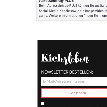
Adresseintrag-PLUS
Beim Adresseintrag-PLUS können Sie zusätzlich
Social-Media-Kanäle sowie ein Image-Video Ih
gerne
. Weitere Informationen finden Sie in u
NEWSLETTER BESTELLEN: