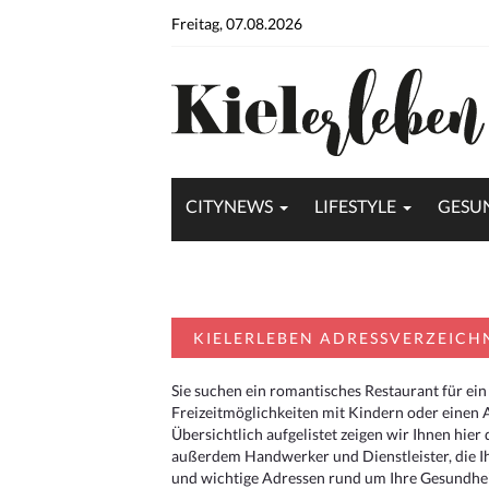
Freitag, 07.08.2026
CITYNEWS
LIFESTYLE
GESU
KIELERLEBEN ADRESSVERZEICH
Sie suchen ein romantisches Restaurant für ein
Freizeitmöglichkeiten mit Kindern oder einen 
Übersichtlich aufgelistet zeigen wir Ihnen hie
außerdem Handwerker und Dienstleister, die I
und wichtige Adressen rund um Ihre Gesundheit