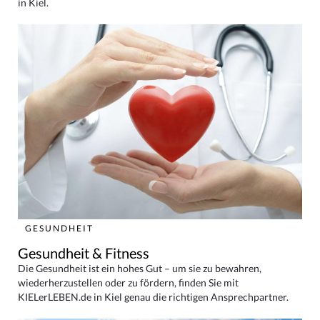
in Kiel.
GESUNDHEIT
Gesundheit & Fitness
Die Gesundheit ist ein hohes Gut – um sie zu bewahren,
wiederherzustellen oder zu fördern, finden Sie mit
KIELerLEBEN.de in Kiel genau die richtigen Ansprechpartner.