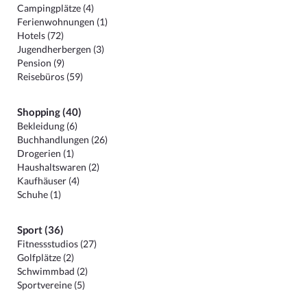
Campingplätze (4)
Ferienwohnungen (1)
Hotels (72)
Jugendherbergen (3)
Pension (9)
Reisebüros (59)
Shopping (40)
Bekleidung (6)
Buchhandlungen (26)
Drogerien (1)
Haushaltswaren (2)
Kaufhäuser (4)
Schuhe (1)
Sport (36)
Fitnessstudios (27)
Golfplätze (2)
Schwimmbad (2)
Sportvereine (5)