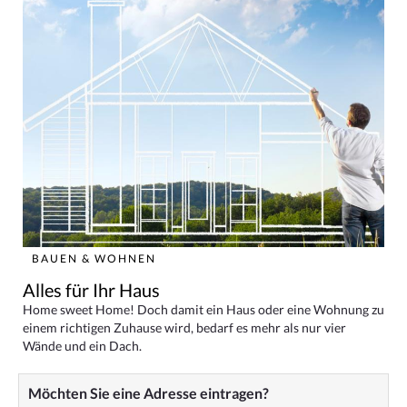
BAUEN & WOHNEN
Alles für Ihr Haus
Home sweet Home! Doch damit ein Haus oder eine Wohnung zu
einem richtigen Zuhause wird, bedarf es mehr als nur vier
Wände und ein Dach.
Möchten Sie eine Adresse eintragen?