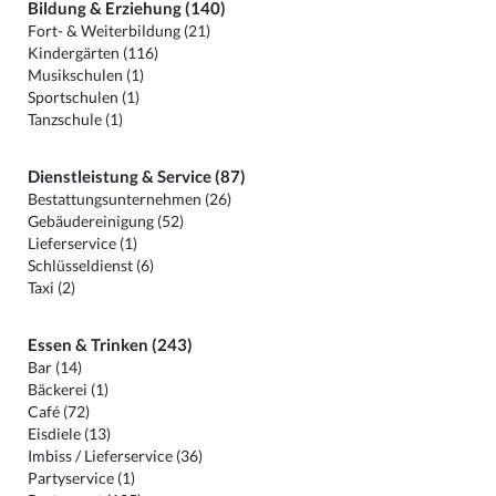
Bildung & Erziehung (140)
Fort- & Weiterbildung (21)
Kindergärten (116)
Musikschulen (1)
Sportschulen (1)
Tanzschule (1)
Dienstleistung & Service (87)
Bestattungsunternehmen (26)
Gebäudereinigung (52)
Lieferservice (1)
Schlüsseldienst (6)
Taxi (2)
Essen & Trinken (243)
Bar (14)
Bäckerei (1)
Café (72)
Eisdiele (13)
Imbiss / Lieferservice (36)
Partyservice (1)