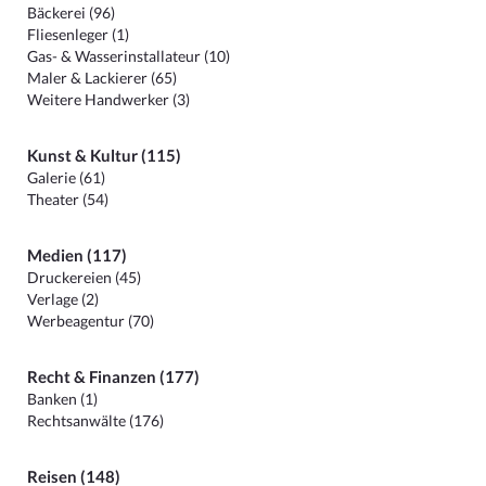
Bäckerei (96)
Fliesenleger (1)
Gas- & Wasserinstallateur (10)
Maler & Lackierer (65)
Weitere Handwerker (3)
Kunst & Kultur (115)
Galerie (61)
Theater (54)
Medien (117)
Druckereien (45)
Verlage (2)
Werbeagentur (70)
Recht & Finanzen (177)
Banken (1)
Rechtsanwälte (176)
Reisen (148)