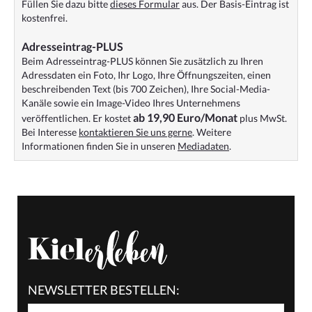
Füllen Sie dazu bitte
dieses Formular
aus. Der Basis-Eintrag ist
kostenfrei.
Adresseintrag-PLUS
Beim Adresseintrag-PLUS können Sie zusätzlich zu Ihren
Adressdaten ein Foto, Ihr Logo, Ihre Öffnungszeiten, einen
beschreibenden Text (bis 700 Zeichen), Ihre Social-Media-
Kanäle sowie ein Image-Video Ihres Unternehmens
ab 19,90 Euro/Monat
veröffentlichen. Er kostet
plus MwSt.
Bei Interesse
kontaktieren Sie uns gerne
. Weitere
Informationen finden Sie in unseren
Mediadaten
.
NEWSLETTER BESTELLEN: