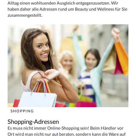
Alltag einen wohltuenden Ausgleich entgegenzusetzen. Wir
haben daher alle Adressen rund um Beauty und Wellness für Sie
zusammengestellt.
SHOPPING
Shopping-Adressen
Es muss nicht immer Online-Shopping sein! Beim Händler vor
Ort wird man nicht nur gut beraten, sondern kann die Ware auf