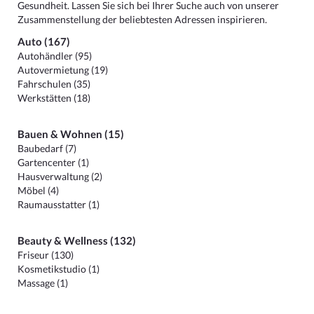
Gesundheit. Lassen Sie sich bei Ihrer Suche auch von unserer
Zusammenstellung der beliebtesten Adressen inspirieren.
Auto (167)
Autohändler (95)
Autovermietung (19)
Fahrschulen (35)
Werkstätten (18)
Bauen & Wohnen (15)
Baubedarf (7)
Gartencenter (1)
Hausverwaltung (2)
Möbel (4)
Raumausstatter (1)
Beauty & Wellness (132)
Friseur (130)
Kosmetikstudio (1)
Massage (1)