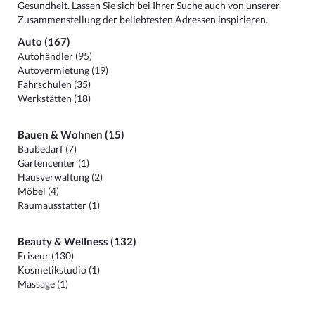
Gesundheit. Lassen Sie sich bei Ihrer Suche auch von unserer
Zusammenstellung der beliebtesten Adressen inspirieren.
Auto (167)
Autohändler (95)
Autovermietung (19)
Fahrschulen (35)
Werkstätten (18)
Bauen & Wohnen (15)
Baubedarf (7)
Gartencenter (1)
Hausverwaltung (2)
Möbel (4)
Raumausstatter (1)
Beauty & Wellness (132)
Friseur (130)
Kosmetikstudio (1)
Massage (1)