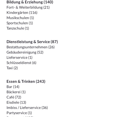
Bildung & Erziehung (140)
Fort- & Weiterbildung (21)
Kindergärten (116)
Musikschulen (1)
Sportschulen (1)
Tanzschule (1)
Dienstleistung & Service (87)
Bestattungsunternehmen (26)
Gebäudereinigung (52)
Lieferservice (1)
Schlüsseldienst (6)
Taxi (2)
Essen & Trinken (243)
Bar (14)
Bäckerei (1)
Café (72)
Eisdiele (13)
Imbiss / Lieferservice (36)
Partyservice (1)