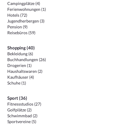
Campingplätze (4)
Ferienwohnungen (1)
Hotels (72)
Jugendherbergen (3)
Pension (9)
Reisebüros (59)
Shopping (40)
Bekleidung (6)
Buchhandlungen (26)
Drogerien (1)
Haushaltswaren (2)
Kaufhäuser (4)
Schuhe (1)
Sport (36)
Fitnessstudios (27)
Golfplätze (2)
Schwimmbad (2)
Sportvereine (5)