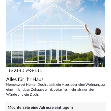
BAUEN & WOHNEN
Alles für Ihr Haus
Home sweet Home! Doch damit ein Haus oder eine Wohnung zu
einem richtigen Zuhause wird, bedarf es mehr als nur vier
Wände und ein Dach.
Möchten Sie eine Adresse eintragen?