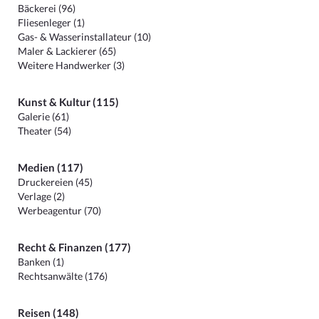
Bäckerei (96)
Fliesenleger (1)
Gas- & Wasserinstallateur (10)
Maler & Lackierer (65)
Weitere Handwerker (3)
Kunst & Kultur (115)
Galerie (61)
Theater (54)
Medien (117)
Druckereien (45)
Verlage (2)
Werbeagentur (70)
Recht & Finanzen (177)
Banken (1)
Rechtsanwälte (176)
Reisen (148)