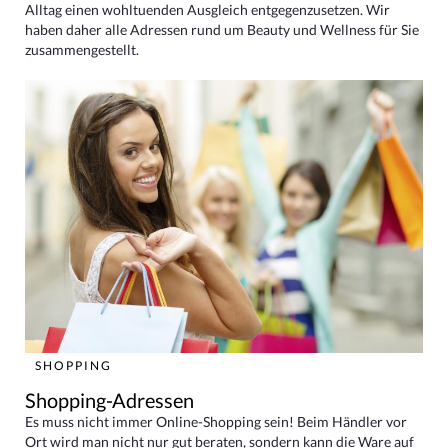
Alltag einen wohltuenden Ausgleich entgegenzusetzen. Wir
haben daher alle Adressen rund um Beauty und Wellness für Sie
zusammengestellt.
SHOPPING
Shopping-Adressen
Es muss nicht immer Online-Shopping sein! Beim Händler vor
Ort wird man nicht nur gut beraten, sondern kann die Ware auf