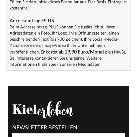
Füllen Sie dazu bitte
dieses Formular
aus. Der Basis-Eintrag ist
kostenfrei.
Adresseintrag-PLUS
Beim Adresseintrag-PLUS können Sie zusätzlich zu Ihren
Adressdaten ein Foto, Ihr Logo, Ihre Öffnungszeiten, einen
beschreibenden Text (bis 700 Zeichen), Ihre Social-Media-
Kanäle sowie ein Image-Video Ihres Unternehmens
ab 19,90 Euro/Monat
veröffentlichen. Er kostet
plus MwSt.
Bei Interesse
kontaktieren Sie uns gerne
. Weitere
Informationen finden Sie in unseren
Mediadaten
.
NEWSLETTER BESTELLEN: