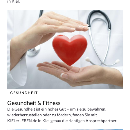
in Kiel.
GESUNDHEIT
Gesundheit & Fitness
Die Gesundheit ist ein hohes Gut – um sie zu bewahren,
wiederherzustellen oder zu fördern, finden Sie mit
KIELerLEBEN.de in Kiel genau die richtigen Ansprechpartner.