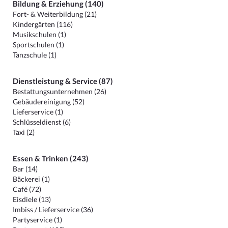
Bildung & Erziehung (140)
Fort- & Weiterbildung (21)
Kindergärten (116)
Musikschulen (1)
Sportschulen (1)
Tanzschule (1)
Dienstleistung & Service (87)
Bestattungsunternehmen (26)
Gebäudereinigung (52)
Lieferservice (1)
Schlüsseldienst (6)
Taxi (2)
Essen & Trinken (243)
Bar (14)
Bäckerei (1)
Café (72)
Eisdiele (13)
Imbiss / Lieferservice (36)
Partyservice (1)