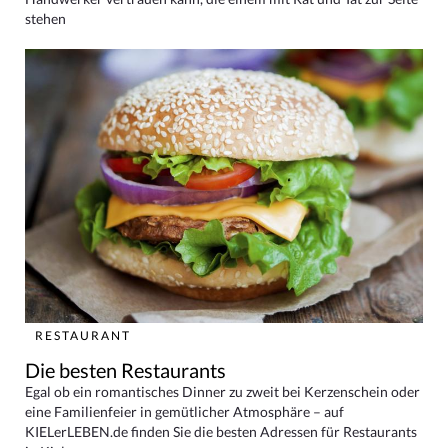
stehen
RESTAURANT
Die besten Restaurants
Egal ob ein romantisches Dinner zu zweit bei Kerzenschein oder
eine Familienfeier in gemütlicher Atmosphäre – auf
KIELerLEBEN.de finden Sie die besten Adressen für Restaurants