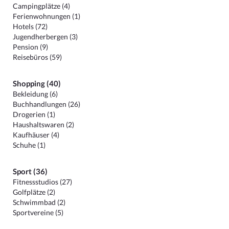
Campingplätze (4)
Ferienwohnungen (1)
Hotels (72)
Jugendherbergen (3)
Pension (9)
Reisebüros (59)
Shopping (40)
Bekleidung (6)
Buchhandlungen (26)
Drogerien (1)
Haushaltswaren (2)
Kaufhäuser (4)
Schuhe (1)
Sport (36)
Fitnessstudios (27)
Golfplätze (2)
Schwimmbad (2)
Sportvereine (5)