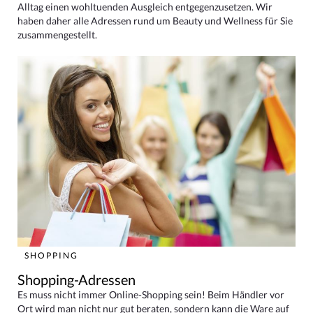
Alltag einen wohltuenden Ausgleich entgegenzusetzen. Wir
haben daher alle Adressen rund um Beauty und Wellness für Sie
zusammengestellt.
SHOPPING
Shopping-Adressen
Es muss nicht immer Online-Shopping sein! Beim Händler vor
Ort wird man nicht nur gut beraten, sondern kann die Ware auf