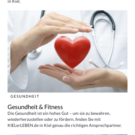
in Kiel.
GESUNDHEIT
Gesundheit & Fitness
Die Gesundheit ist ein hohes Gut – um sie zu bewahren,
wiederherzustellen oder zu fördern, finden Sie mit
KIELerLEBEN.de in Kiel genau die richtigen Ansprechpartner.