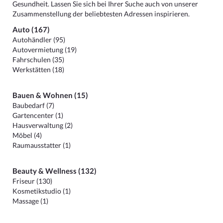
Gesundheit. Lassen Sie sich bei Ihrer Suche auch von unserer
Zusammenstellung der beliebtesten Adressen inspirieren.
Auto (167)
Autohändler (95)
Autovermietung (19)
Fahrschulen (35)
Werkstätten (18)
Bauen & Wohnen (15)
Baubedarf (7)
Gartencenter (1)
Hausverwaltung (2)
Möbel (4)
Raumausstatter (1)
Beauty & Wellness (132)
Friseur (130)
Kosmetikstudio (1)
Massage (1)