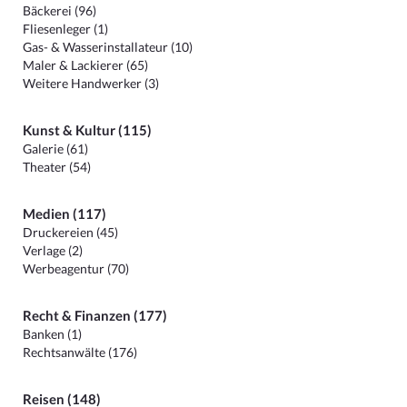
Bäckerei (96)
Fliesenleger (1)
Gas- & Wasserinstallateur (10)
Maler & Lackierer (65)
Weitere Handwerker (3)
Kunst & Kultur (115)
Galerie (61)
Theater (54)
Medien (117)
Druckereien (45)
Verlage (2)
Werbeagentur (70)
Recht & Finanzen (177)
Banken (1)
Rechtsanwälte (176)
Reisen (148)