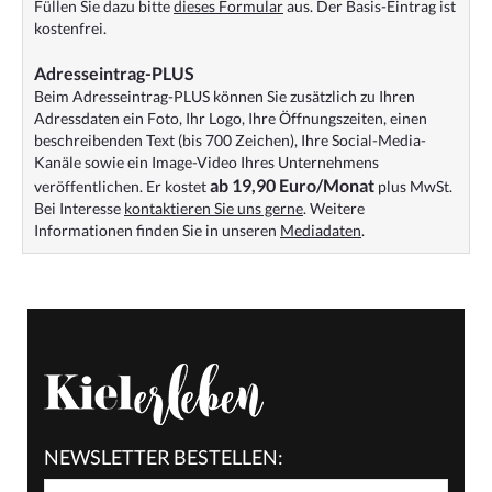
Füllen Sie dazu bitte
dieses Formular
aus. Der Basis-Eintrag ist
kostenfrei.
Adresseintrag-PLUS
Beim Adresseintrag-PLUS können Sie zusätzlich zu Ihren
Adressdaten ein Foto, Ihr Logo, Ihre Öffnungszeiten, einen
beschreibenden Text (bis 700 Zeichen), Ihre Social-Media-
Kanäle sowie ein Image-Video Ihres Unternehmens
ab 19,90 Euro/Monat
veröffentlichen. Er kostet
plus MwSt.
Bei Interesse
kontaktieren Sie uns gerne
. Weitere
Informationen finden Sie in unseren
Mediadaten
.
NEWSLETTER BESTELLEN: