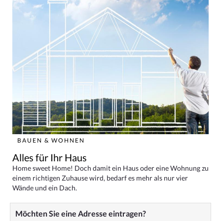
BAUEN & WOHNEN
Alles für Ihr Haus
Home sweet Home! Doch damit ein Haus oder eine Wohnung zu
einem richtigen Zuhause wird, bedarf es mehr als nur vier
Wände und ein Dach.
Möchten Sie eine Adresse eintragen?