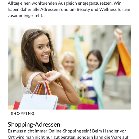
Alltag einen wohltuenden Ausgleich entgegenzusetzen. Wir
haben daher alle Adressen rund um Beauty und Wellness für Sie
zusammengestellt.
SHOPPING
Shopping-Adressen
Es muss nicht immer Online-Shopping sein! Beim Händler vor
Ort wird man nicht nur gut beraten, sondern kann die Ware auf