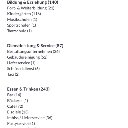
Bildung & Erziehung (140)
Fort- & Weiterbildung (21)
Kindergärten (116)
Musikschulen (1)
Sportschulen (1)
Tanzschule (1)
Dienstleistung & Service (87)
Bestattungsunternehmen (26)
Gebäudereinigung (52)
Lieferservice (1)
Schlüsseldienst (6)
Taxi (2)
Essen & Trinken (243)
Bar (14)
Bäckerei (1)
Café (72)
Eisdiele (13)
Imbiss / Lieferservice (36)
Partyservice (1)