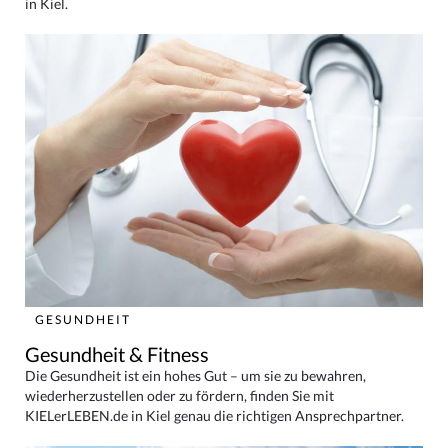
in Kiel.
GESUNDHEIT
Gesundheit & Fitness
Die Gesundheit ist ein hohes Gut – um sie zu bewahren,
wiederherzustellen oder zu fördern, finden Sie mit
KIELerLEBEN.de in Kiel genau die richtigen Ansprechpartner.