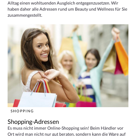
Alltag einen wohltuenden Ausgleich entgegenzusetzen. Wir
haben daher alle Adressen rund um Beauty und Wellness für Sie
zusammengestellt.
SHOPPING
Shopping-Adressen
Es muss nicht immer Online-Shopping sein! Beim Händler vor
Ort wird man nicht nur gut beraten, sondern kann die Ware auf