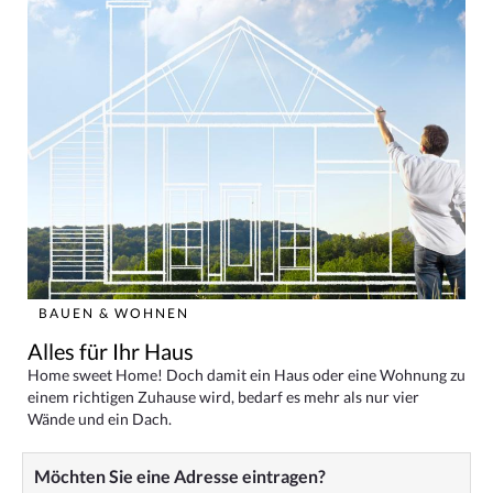
BAUEN & WOHNEN
Alles für Ihr Haus
Home sweet Home! Doch damit ein Haus oder eine Wohnung zu
einem richtigen Zuhause wird, bedarf es mehr als nur vier
Wände und ein Dach.
Möchten Sie eine Adresse eintragen?