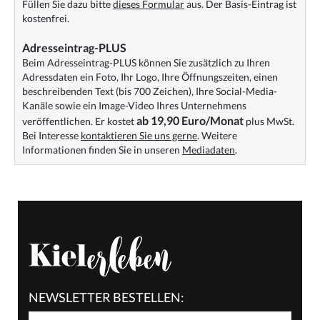
Füllen Sie dazu bitte
dieses Formular
aus. Der Basis-Eintrag ist
kostenfrei.
Adresseintrag-PLUS
Beim Adresseintrag-PLUS können Sie zusätzlich zu Ihren
Adressdaten ein Foto, Ihr Logo, Ihre Öffnungszeiten, einen
beschreibenden Text (bis 700 Zeichen), Ihre Social-Media-
Kanäle sowie ein Image-Video Ihres Unternehmens
ab 19,90 Euro/Monat
veröffentlichen. Er kostet
plus MwSt.
Bei Interesse
kontaktieren Sie uns gerne
. Weitere
Informationen finden Sie in unseren
Mediadaten
.
NEWSLETTER BESTELLEN: