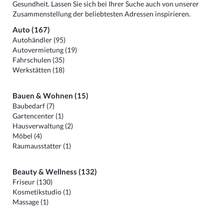
Gesundheit. Lassen Sie sich bei Ihrer Suche auch von unserer
Zusammenstellung der beliebtesten Adressen inspirieren.
Auto (167)
Autohändler (95)
Autovermietung (19)
Fahrschulen (35)
Werkstätten (18)
Bauen & Wohnen (15)
Baubedarf (7)
Gartencenter (1)
Hausverwaltung (2)
Möbel (4)
Raumausstatter (1)
Beauty & Wellness (132)
Friseur (130)
Kosmetikstudio (1)
Massage (1)