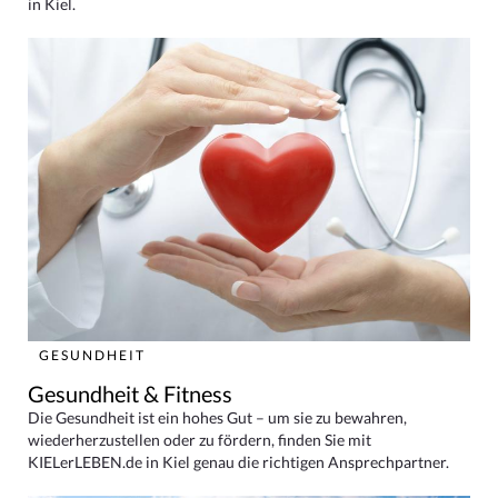
in Kiel.
GESUNDHEIT
Gesundheit & Fitness
Die Gesundheit ist ein hohes Gut – um sie zu bewahren,
wiederherzustellen oder zu fördern, finden Sie mit
KIELerLEBEN.de in Kiel genau die richtigen Ansprechpartner.