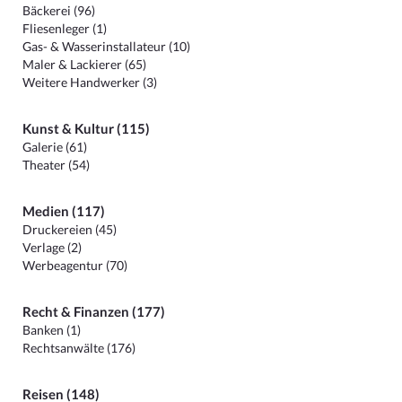
Bäckerei (96)
Fliesenleger (1)
Gas- & Wasserinstallateur (10)
Maler & Lackierer (65)
Weitere Handwerker (3)
Kunst & Kultur (115)
Galerie (61)
Theater (54)
Medien (117)
Druckereien (45)
Verlage (2)
Werbeagentur (70)
Recht & Finanzen (177)
Banken (1)
Rechtsanwälte (176)
Reisen (148)