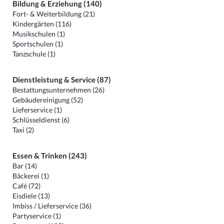
Bildung & Erziehung (140)
Fort- & Weiterbildung (21)
Kindergärten (116)
Musikschulen (1)
Sportschulen (1)
Tanzschule (1)
Dienstleistung & Service (87)
Bestattungsunternehmen (26)
Gebäudereinigung (52)
Lieferservice (1)
Schlüsseldienst (6)
Taxi (2)
Essen & Trinken (243)
Bar (14)
Bäckerei (1)
Café (72)
Eisdiele (13)
Imbiss / Lieferservice (36)
Partyservice (1)