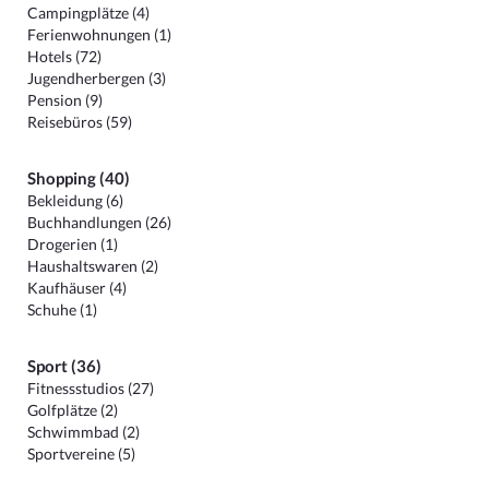
Campingplätze (4)
Ferienwohnungen (1)
Hotels (72)
Jugendherbergen (3)
Pension (9)
Reisebüros (59)
Shopping (40)
Bekleidung (6)
Buchhandlungen (26)
Drogerien (1)
Haushaltswaren (2)
Kaufhäuser (4)
Schuhe (1)
Sport (36)
Fitnessstudios (27)
Golfplätze (2)
Schwimmbad (2)
Sportvereine (5)