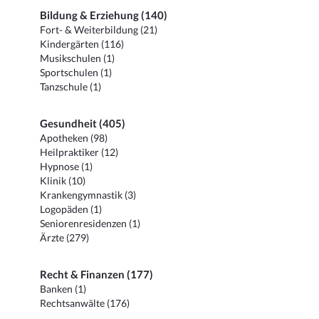
Bildung & Erziehung (140)
Fort- & Weiterbildung (21)
Kindergärten (116)
Musikschulen (1)
Sportschulen (1)
Tanzschule (1)
Gesundheit (405)
Apotheken (98)
Heilpraktiker (12)
Hypnose (1)
Klinik (10)
Krankengymnastik (3)
Logopäden (1)
Seniorenresidenzen (1)
Ärzte (279)
Recht & Finanzen (177)
Banken (1)
Rechtsanwälte (176)