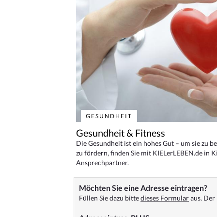
GESUNDHEIT
Gesundheit & Fitness
Die Gesundheit ist ein hohes Gut – um sie zu 
zu fördern, finden Sie mit KIELerLEBEN.de in Ki
Ansprechpartner.
Möchten Sie eine Adresse eintragen?
Füllen Sie dazu bitte
dieses Formular
aus. Der 