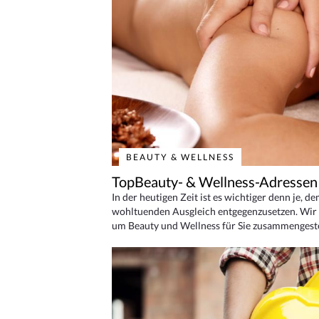
BEAUTY & WELLNESS
TopBeauty- & Wellness-Adressen
In der heutigen Zeit ist es wichtiger denn je, d
wohltuenden Ausgleich entgegenzusetzen. Wir 
um Beauty und Wellness für Sie zusammengeste