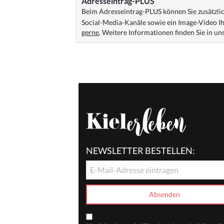
Adresseintrag-PLUS
Beim Adresseintrag-PLUS können Sie zusätzlich
Social-Media-Kanäle sowie ein Image-Video Ih
gerne
. Weitere Informationen finden Sie in u
NEWSLETTER BESTELLEN: