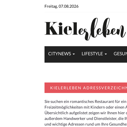
Freitag, 07.08.2026
CITYNEWS
LIFESTYLE
GESU
KIELERLEBEN ADRESSVERZEICH
Sie suchen ein romantisches Restaurant für ein
Freizeitmöglichkeiten mit Kindern oder einen 
Übersichtlich aufgelistet zeigen wir Ihnen hie
außerdem Handwerker und Dienstleister, die I
und wichtige Adressen rund um Ihre Gesundheit