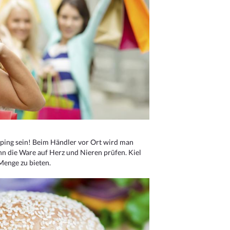
ping sein! Beim Händler vor Ort wird man
nn die Ware auf Herz und Nieren prüfen. Kiel
Menge zu bieten.