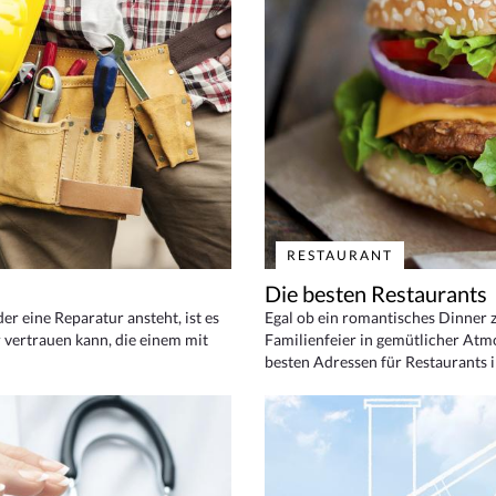
RESTAURANT
Die besten Restaurants
 eine Reparatur ansteht, ist es
Egal ob ein romantisches Dinner z
 vertrauen kann, die einem mit
Familienfeier in gemütlicher Atm
besten Adressen für Restaurants i