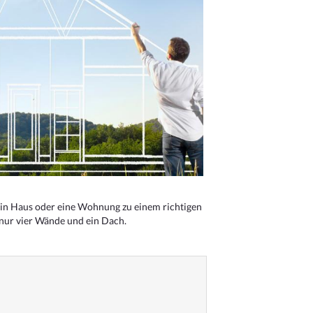
n Haus oder eine Wohnung zu einem richtigen
 nur vier Wände und ein Dach.