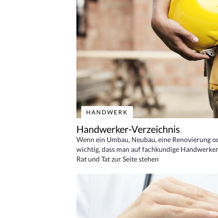
HANDWERK
Handwerker-Verzeichnis
Wenn ein Umbau, Neubau, eine Renovierung oder
wichtig, dass man auf fachkundige Handwerker
Rat und Tat zur Seite stehen