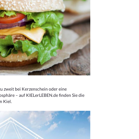
u zweit bei Kerzenschein oder eine
osphäre – auf KIELerLEBEN.de finden Sie die
n Kiel.