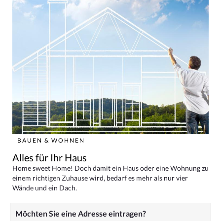
BAUEN & WOHNEN
Alles für Ihr Haus
Home sweet Home! Doch damit ein Haus oder eine Wohnung zu
einem richtigen Zuhause wird, bedarf es mehr als nur vier
Wände und ein Dach.
Möchten Sie eine Adresse eintragen?