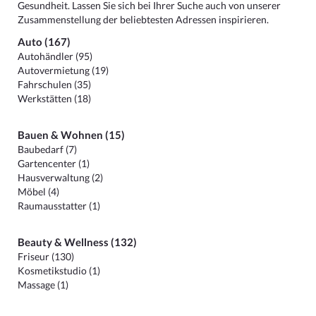
Gesundheit. Lassen Sie sich bei Ihrer Suche auch von unserer
Zusammenstellung der beliebtesten Adressen inspirieren.
Auto (167)
Autohändler (95)
Autovermietung (19)
Fahrschulen (35)
Werkstätten (18)
Bauen & Wohnen (15)
Baubedarf (7)
Gartencenter (1)
Hausverwaltung (2)
Möbel (4)
Raumausstatter (1)
Beauty & Wellness (132)
Friseur (130)
Kosmetikstudio (1)
Massage (1)