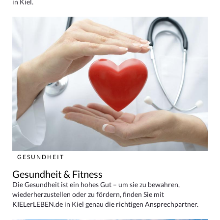
in Kiel.
GESUNDHEIT
Gesundheit & Fitness
Die Gesundheit ist ein hohes Gut – um sie zu bewahren,
wiederherzustellen oder zu fördern, finden Sie mit
KIELerLEBEN.de in Kiel genau die richtigen Ansprechpartner.