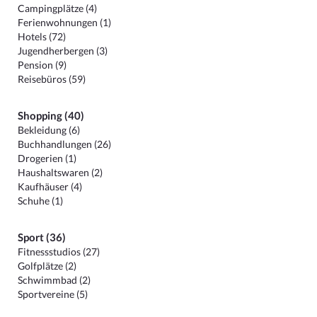
Campingplätze (4)
Ferienwohnungen (1)
Hotels (72)
Jugendherbergen (3)
Pension (9)
Reisebüros (59)
Shopping (40)
Bekleidung (6)
Buchhandlungen (26)
Drogerien (1)
Haushaltswaren (2)
Kaufhäuser (4)
Schuhe (1)
Sport (36)
Fitnessstudios (27)
Golfplätze (2)
Schwimmbad (2)
Sportvereine (5)