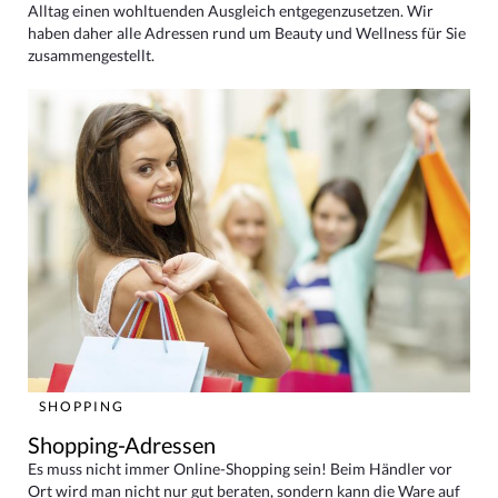
Alltag einen wohltuenden Ausgleich entgegenzusetzen. Wir
haben daher alle Adressen rund um Beauty und Wellness für Sie
zusammengestellt.
SHOPPING
Shopping-Adressen
Es muss nicht immer Online-Shopping sein! Beim Händler vor
Ort wird man nicht nur gut beraten, sondern kann die Ware auf