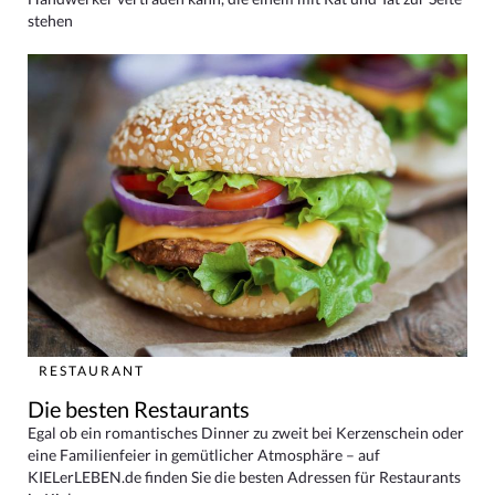
stehen
RESTAURANT
Die besten Restaurants
Egal ob ein romantisches Dinner zu zweit bei Kerzenschein oder
eine Familienfeier in gemütlicher Atmosphäre – auf
KIELerLEBEN.de finden Sie die besten Adressen für Restaurants