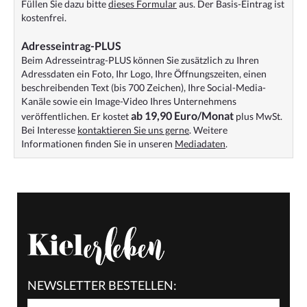
Füllen Sie dazu bitte
dieses Formular
aus. Der Basis-Eintrag ist
kostenfrei.
Adresseintrag-PLUS
Beim Adresseintrag-PLUS können Sie zusätzlich zu Ihren
Adressdaten ein Foto, Ihr Logo, Ihre Öffnungszeiten, einen
beschreibenden Text (bis 700 Zeichen), Ihre Social-Media-
Kanäle sowie ein Image-Video Ihres Unternehmens
ab 19,90 Euro/Monat
veröffentlichen. Er kostet
plus MwSt.
Bei Interesse
kontaktieren Sie uns gerne
. Weitere
Informationen finden Sie in unseren
Mediadaten
.
NEWSLETTER BESTELLEN: