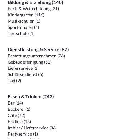
Bildung & Erziehung (140)
Fort- & Weiterbildung (21)
Kindergärten (116)
Musikschulen (1)
Sportschulen (1)
Tanzschule (1)
Dienstleistung & Service (87)
Bestattungsunternehmen (26)
Gebäudereinigung (52)
Lieferservice (1)
Schlüsseldienst (6)
Taxi (2)
Essen & Trinken (243)
Bar (14)
Bäckerei (1)
Café (72)
Eisdiele (13)
Imbiss / Lieferservice (36)
Partyservice (1)