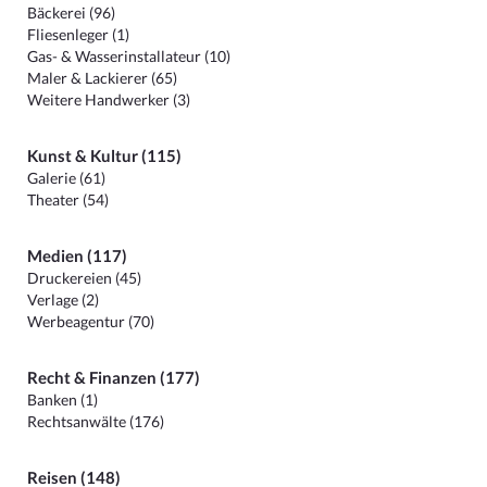
Bäckerei (96)
Fliesenleger (1)
Gas- & Wasserinstallateur (10)
Maler & Lackierer (65)
Weitere Handwerker (3)
Kunst & Kultur (115)
Galerie (61)
Theater (54)
Medien (117)
Druckereien (45)
Verlage (2)
Werbeagentur (70)
Recht & Finanzen (177)
Banken (1)
Rechtsanwälte (176)
Reisen (148)