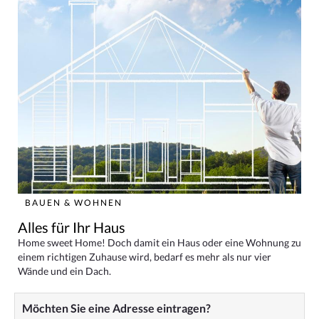
BAUEN & WOHNEN
Alles für Ihr Haus
Home sweet Home! Doch damit ein Haus oder eine Wohnung zu
einem richtigen Zuhause wird, bedarf es mehr als nur vier
Wände und ein Dach.
Möchten Sie eine Adresse eintragen?