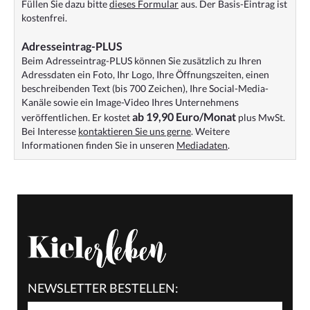
Füllen Sie dazu bitte
dieses Formular
aus. Der Basis-Eintrag ist
kostenfrei.
Adresseintrag-PLUS
Beim Adresseintrag-PLUS können Sie zusätzlich zu Ihren
Adressdaten ein Foto, Ihr Logo, Ihre Öffnungszeiten, einen
beschreibenden Text (bis 700 Zeichen), Ihre Social-Media-
Kanäle sowie ein Image-Video Ihres Unternehmens
ab 19,90 Euro/Monat
veröffentlichen. Er kostet
plus MwSt.
Bei Interesse
kontaktieren Sie uns gerne
. Weitere
Informationen finden Sie in unseren
Mediadaten
.
NEWSLETTER BESTELLEN: