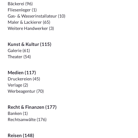
Bäckerei (96)
Fliesenleger (1)
Gas- & Wasserinstallateur (10)
Maler & Lackierer (65)
Weitere Handwerker (3)
Kunst & Kultur (115)
Galerie (61)
Theater (54)
Medien (117)
Druckereien (45)
Verlage (2)
Werbeagentur (70)
Recht & Finanzen (177)
Banken (1)
Rechtsanwälte (176)
Reisen (148)