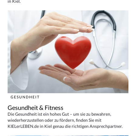
in Kiel.
GESUNDHEIT
Gesundheit & Fitness
Die Gesundheit ist ein hohes Gut – um sie zu bewahren,
wiederherzustellen oder zu fördern, finden Sie mit
KIELerLEBEN.de in Kiel genau die richtigen Ansprechpartner.