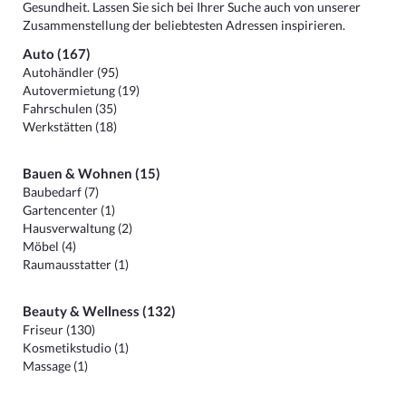
Gesundheit. Lassen Sie sich bei Ihrer Suche auch von unserer
Zusammenstellung der beliebtesten Adressen inspirieren.
Auto (167)
Autohändler (95)
Autovermietung (19)
Fahrschulen (35)
Werkstätten (18)
Bauen & Wohnen (15)
Baubedarf (7)
Gartencenter (1)
Hausverwaltung (2)
Möbel (4)
Raumausstatter (1)
Beauty & Wellness (132)
Friseur (130)
Kosmetikstudio (1)
Massage (1)