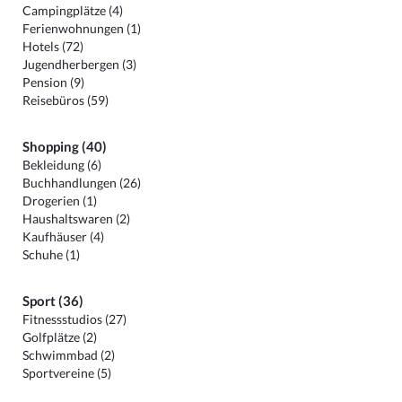
Campingplätze (4)
Ferienwohnungen (1)
Hotels (72)
Jugendherbergen (3)
Pension (9)
Reisebüros (59)
Shopping (40)
Bekleidung (6)
Buchhandlungen (26)
Drogerien (1)
Haushaltswaren (2)
Kaufhäuser (4)
Schuhe (1)
Sport (36)
Fitnessstudios (27)
Golfplätze (2)
Schwimmbad (2)
Sportvereine (5)