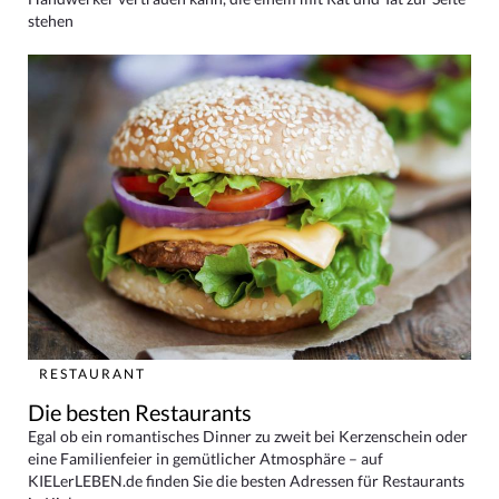
stehen
RESTAURANT
Die besten Restaurants
Egal ob ein romantisches Dinner zu zweit bei Kerzenschein oder
eine Familienfeier in gemütlicher Atmosphäre – auf
KIELerLEBEN.de finden Sie die besten Adressen für Restaurants