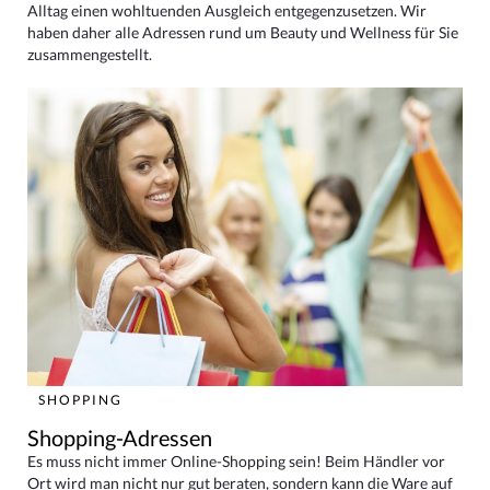
Alltag einen wohltuenden Ausgleich entgegenzusetzen. Wir
haben daher alle Adressen rund um Beauty und Wellness für Sie
zusammengestellt.
SHOPPING
Shopping-Adressen
Es muss nicht immer Online-Shopping sein! Beim Händler vor
Ort wird man nicht nur gut beraten, sondern kann die Ware auf