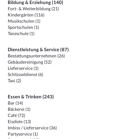
Bildung & Erziehung (140)
Fort- & Weiterbildung (21)
Kindergärten (116)
Musikschulen (1)
Sportschulen (1)
Tanzschule (1)
Dienstleistung & Service (87)
Bestattungsunternehmen (26)
Gebäudereinigung (52)
Lieferservice (1)
Schlüsseldienst (6)
Taxi (2)
Essen & Trinken (243)
Bar (14)
Bäckerei (1)
Café (72)
Eisdiele (13)
Imbiss / Lieferservice (36)
Partyservice (1)