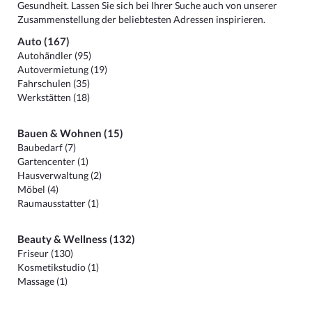
Gesundheit. Lassen Sie sich bei Ihrer Suche auch von unserer
Zusammenstellung der beliebtesten Adressen inspirieren.
Auto (167)
Autohändler (95)
Autovermietung (19)
Fahrschulen (35)
Werkstätten (18)
Bauen & Wohnen (15)
Baubedarf (7)
Gartencenter (1)
Hausverwaltung (2)
Möbel (4)
Raumausstatter (1)
Beauty & Wellness (132)
Friseur (130)
Kosmetikstudio (1)
Massage (1)