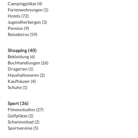
Campingplätze (4)
Ferienwohnungen (1)
Hotels (72)
Jugendherbergen (3)
Pension (9)
Reisebüros (59)
Shopping (40)
Bekleidung (6)
Buchhandlungen (26)
Drogerien (1)
Haushaltswaren (2)
Kaufhäuser (4)
Schuhe (1)
Sport (36)
Fitnessstudios (27)
Golfplätze (2)
Schwimmbad (2)
Sportvereine (5)