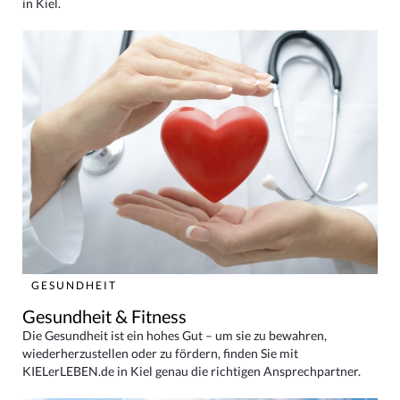
in Kiel.
GESUNDHEIT
Gesundheit & Fitness
Die Gesundheit ist ein hohes Gut – um sie zu bewahren,
wiederherzustellen oder zu fördern, finden Sie mit
KIELerLEBEN.de in Kiel genau die richtigen Ansprechpartner.