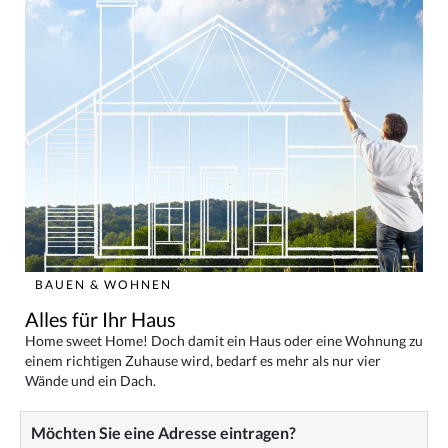
BAUEN & WOHNEN
Alles für Ihr Haus
Home sweet Home! Doch damit ein Haus oder eine Wohnung zu
einem richtigen Zuhause wird, bedarf es mehr als nur vier
Wände und ein Dach.
Möchten Sie eine Adresse eintragen?