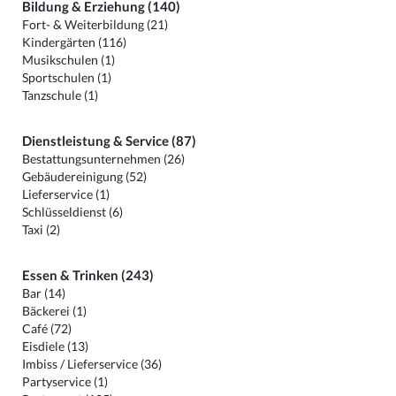
Bildung & Erziehung (140)
Fort- & Weiterbildung (21)
Kindergärten (116)
Musikschulen (1)
Sportschulen (1)
Tanzschule (1)
Dienstleistung & Service (87)
Bestattungsunternehmen (26)
Gebäudereinigung (52)
Lieferservice (1)
Schlüsseldienst (6)
Taxi (2)
Essen & Trinken (243)
Bar (14)
Bäckerei (1)
Café (72)
Eisdiele (13)
Imbiss / Lieferservice (36)
Partyservice (1)