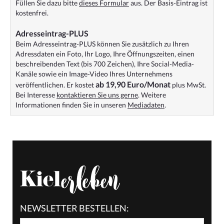
Füllen Sie dazu bitte
dieses Formular
aus. Der Basis-Eintrag ist
kostenfrei.
Adresseintrag-PLUS
Beim Adresseintrag-PLUS können Sie zusätzlich zu Ihren
Adressdaten ein Foto, Ihr Logo, Ihre Öffnungszeiten, einen
beschreibenden Text (bis 700 Zeichen), Ihre Social-Media-
Kanäle sowie ein Image-Video Ihres Unternehmens
ab 19,90 Euro/Monat
veröffentlichen. Er kostet
plus MwSt.
Bei Interesse
kontaktieren Sie uns gerne
. Weitere
Informationen finden Sie in unseren
Mediadaten
.
NEWSLETTER BESTELLEN: