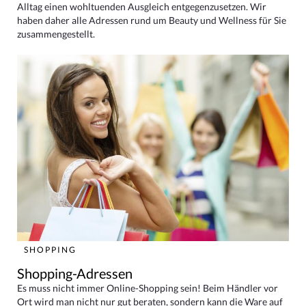
Alltag einen wohltuenden Ausgleich entgegenzusetzen. Wir
haben daher alle Adressen rund um Beauty und Wellness für Sie
zusammengestellt.
SHOPPING
Shopping-Adressen
Es muss nicht immer Online-Shopping sein! Beim Händler vor
Ort wird man nicht nur gut beraten, sondern kann die Ware auf