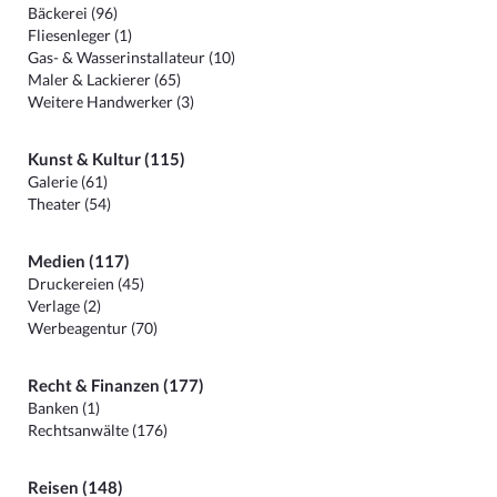
Bäckerei (96)
Fliesenleger (1)
Gas- & Wasserinstallateur (10)
Maler & Lackierer (65)
Weitere Handwerker (3)
Kunst & Kultur (115)
Galerie (61)
Theater (54)
Medien (117)
Druckereien (45)
Verlage (2)
Werbeagentur (70)
Recht & Finanzen (177)
Banken (1)
Rechtsanwälte (176)
Reisen (148)